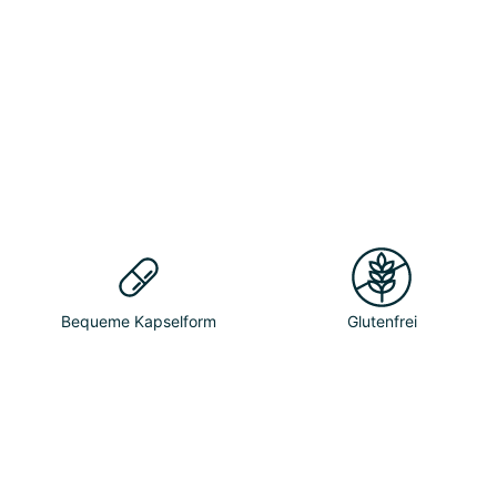
Bequeme Kapselform
Glutenfrei