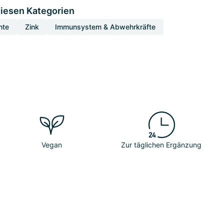
diesen Kategorien
nte
Zink
Immunsystem & Abwehrkräfte
Vegan
Zur täglichen Ergänzung