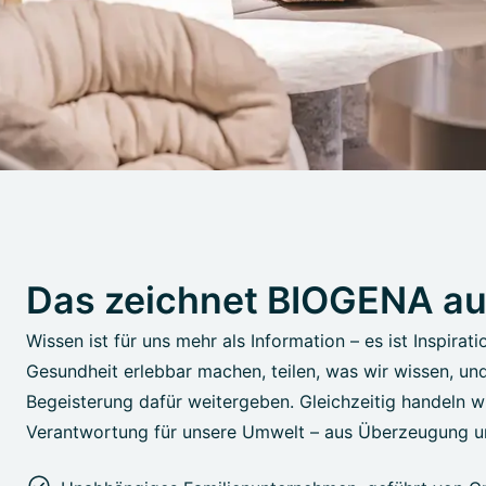
Das zeichnet BIOGENA a
Wissen ist für uns mehr als Information – es ist Inspirati
Gesundheit erlebbar machen, teilen, was wir wissen, un
Begeisterung dafür weitergeben. Gleichzeitig handeln wi
Verantwortung für unsere Umwelt – aus Überzeugung u