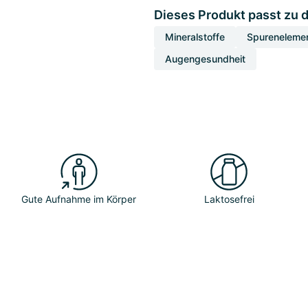
Dieses Produkt passt zu 
Mineralstoffe
Spureneleme
Augengesundheit
Gute Aufnahme im Körper
Laktosefrei