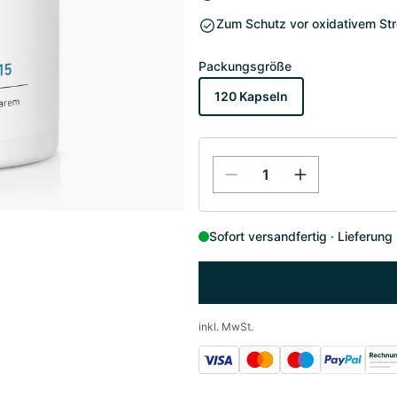
Zum Schutz vor oxidativem St
Packungsgröße
120 Kapseln
Sofort versandfertig
Lieferung
inkl. MwSt.