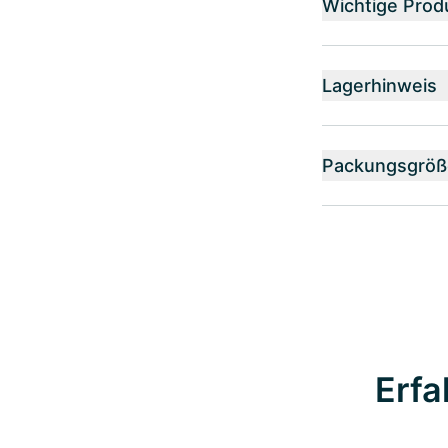
Wichtige Prod
Lagerhinweis
Packungsgröß
Erfa