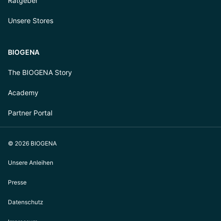
Ratgeber
Unsere Stores
BIOGENA
The BIOGENA Story
Academy
Partner Portal
© 2026 BIOGENA
Unsere Anleihen
Presse
Datenschutz