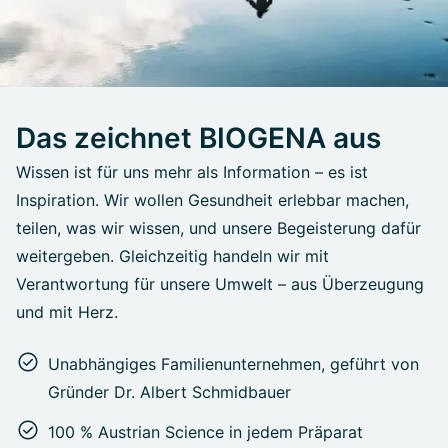
Das zeichnet BIOGENA aus
Wissen ist für uns mehr als Information – es ist
Inspiration. Wir wollen Gesundheit erlebbar machen,
teilen, was wir wissen, und unsere Begeisterung dafür
weitergeben. Gleichzeitig handeln wir mit
Verantwortung für unsere Umwelt – aus Überzeugung
und mit Herz.
Unabhängiges Familienunternehmen, geführt von
Gründer Dr. Albert Schmidbauer
100 % Austrian Science in jedem Präparat