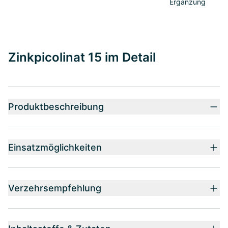
Ergänzung
Zinkpicolinat 15 im Detail
Produktbeschreibung
Einsatzmöglichkeiten
Verzehrsempfehlung