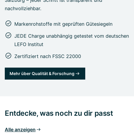
nachvollziehbar.
Markenrohstoffe mit geprüften Gütesiegeln
JEDE Charge unabhängig getestet vom deutschen
LEFO Institut
Zertifiziert nach FSSC 22000
Mehr über Qualität & Forschung
Entdecke, was noch zu dir passt
Alle anzeigen