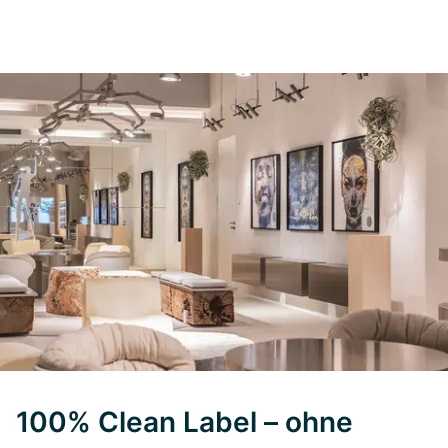
100% Clean Label – ohne