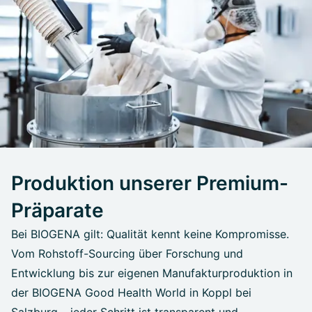
Produktion unserer Premium-
Präparate
Bei BIOGENA gilt: Qualität kennt keine Kompromisse.
Vom Rohstoff-Sourcing über Forschung und
Entwicklung bis zur eigenen Manufakturproduktion in
der BIOGENA Good Health World in Koppl bei
Salzburg – jeder Schritt ist transparent und