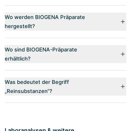
Wo werden BIOGENA Präparate
hergestellt?
Wo sind BIOGENA-Präparate
erhältlich?
Was bedeutet der Begriff
„Reinsubstanzen“?
Laboranalysen & weitere