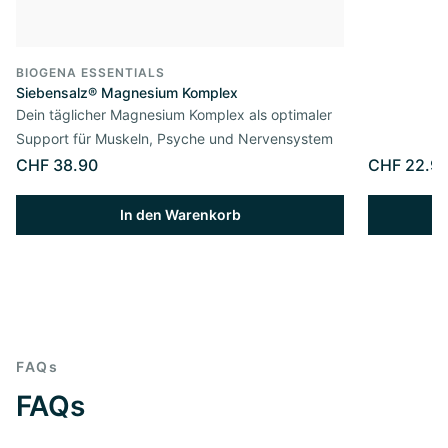
BIOGENA ESSENTIALS
Siebensalz® Magnesium Komplex
Dein täglicher Magnesium Komplex als optimaler
Support für Muskeln, Psyche und Nervensystem
CHF 38.90
CHF 22.9
In den Warenkorb
FAQs
FAQs