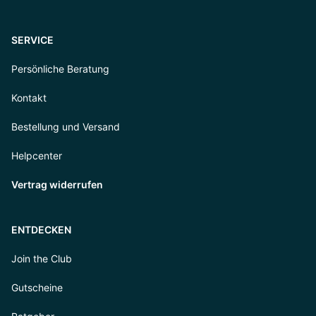
SERVICE
Persönliche Beratung
Kontakt
Bestellung und Versand
Helpcenter
Vertrag widerrufen
ENTDECKEN
Join the Club
Gutscheine