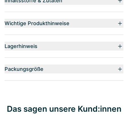
Inhaltsstoffe & Zutaten
Wichtige Produkthinweise
Lagerhinweis
Packungsgröße
Das sagen unsere Kund:innen