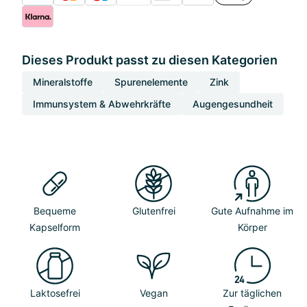
Dieses Produkt passt zu diesen Kategorien
Mineralstoffe
Spurenelemente
Zink
Immunsystem & Abwehrkräfte
Augengesundheit
Bequeme
Glutenfrei
Gute Aufnahme im
Kapselform
Körper
Laktosefrei
Vegan
Zur täglichen