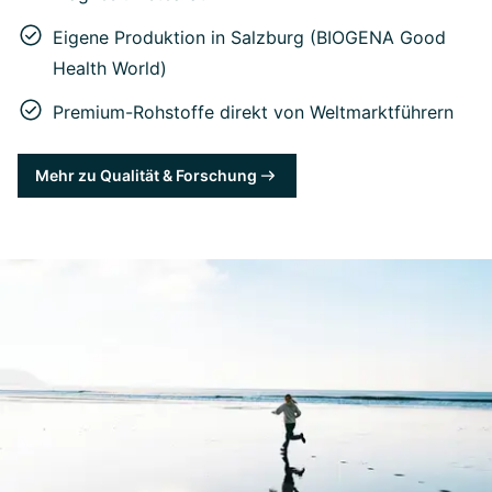
Eigene Produktion in Salzburg (BIOGENA Good
Health World)
Premium-Rohstoffe direkt von Weltmarktführern
Mehr zu Qualität & Forschung