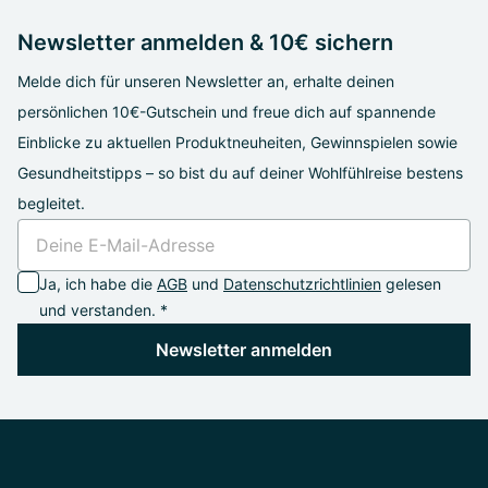
Newsletter anmelden & 10€ sichern
Melde dich für unseren Newsletter an, erhalte deinen
persönlichen 10€-Gutschein und freue dich auf spannende
Einblicke zu aktuellen Produktneuheiten, Gewinnspielen sowie
Gesundheitstipps – so bist du auf deiner Wohlfühlreise bestens
begleitet.
Ja, ich habe die
AGB
und
Datenschutzrichtlinien
gelesen
und verstanden. *
Newsletter anmelden