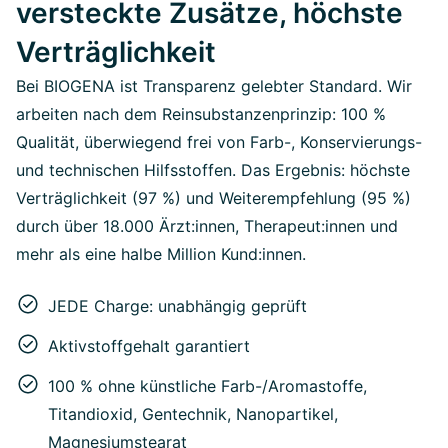
versteckte Zusätze, höchste
Verträglichkeit
Bei BIOGENA ist Transparenz gelebter Standard. Wir
arbeiten nach dem Reinsubstanzenprinzip: 100 %
Qualität, überwiegend frei von Farb-, Konservierungs-
und technischen Hilfsstoffen. Das Ergebnis: höchste
Verträglichkeit (97 %) und Weiterempfehlung (95 %)
durch über 18.000 Ärzt:innen, Therapeut:innen und
mehr als eine halbe Million Kund:innen.
JEDE Charge: unabhängig geprüft
Aktivstoffgehalt garantiert
100 % ohne künstliche Farb-/Aromastoffe,
Titandioxid, Gentechnik, Nanopartikel,
Magnesiumstearat