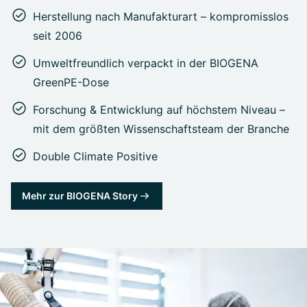
Herstellung nach Manufakturart – kompromisslos
seit 2006
Umweltfreundlich verpackt in der BIOGENA
GreenPE-Dose
Forschung & Entwicklung auf höchstem Niveau –
mit dem größten Wissenschaftsteam der Branche
Double Climate Positive
Mehr zur BIOGENA Story