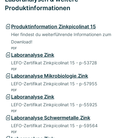
Produktinformationen
Produktinformation Zinkpicolinat 15
Hier findest du weiterführende Informationen zum
Download!
PDF
Laboranalyse Zink
LEFO-Zertifikat Zinkpicolinat 15 - p-53728
PDF
Laboranalyse Mikrobiologie,Zink
LEFO-Zertifikat Zinkpicolinat 15 - p-57955
PDF
Laboranalyse Zink
LEFO-Zertifikat Zinkpicolinat 15 - p-55925
PDF
Laboranalyse Schwermetalle,Zink
LEFO-Zertifikat Zinkpicolinat 15 - p-59564
PDF