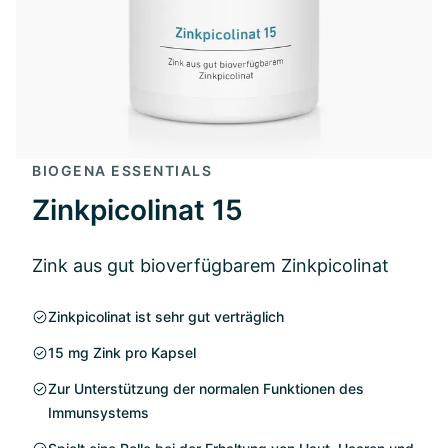
BIOGENA ESSENTIALS
Zinkpicolinat 15
Zink aus gut bioverfügbarem Zinkpicolinat
Zinkpicolinat ist sehr gut verträglich
15 mg Zink pro Kapsel
Zur Unterstützung der normalen Funktionen des
Immunsystems