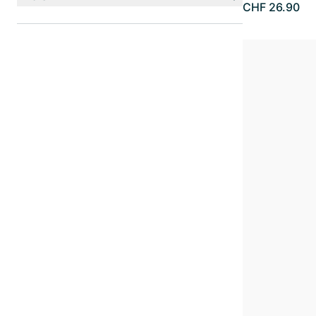
CHF 26.90