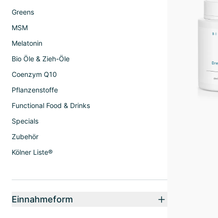
Greens
MSM
Melatonin
Bio Öle & Zieh-Öle
Coenzym Q10
Pflanzenstoffe
Functional Food & Drinks
Specials
Zubehör
Kölner Liste®
Einnahmeform