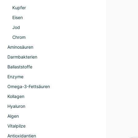
Kupfer
Eisen
Jod
Chrom
Aminosäuren
Darmbakterien
Ballaststoffe
Enzyme
Omega-3-Fettsäuren
Kollagen
Hyaluron
Algen
Vitalpilze
Antioxidantien