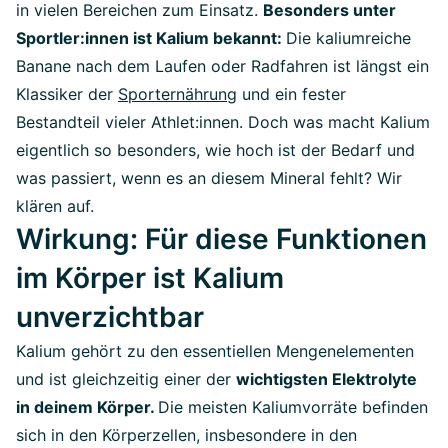
in vielen Bereichen zum Einsatz.
Besonders unter
Sportler:innen ist Kalium bekannt:
Die kaliumreiche
Banane nach dem Laufen oder Radfahren ist längst ein
Klassiker der
Sporternährung
und ein fester
Bestandteil vieler Athlet:innen. Doch was macht Kalium
eigentlich so besonders, wie hoch ist der Bedarf und
was passiert, wenn es an diesem Mineral fehlt? Wir
klären auf.
Wirkung: Für diese Funktionen
im Körper ist Kalium
unverzichtbar
Kalium gehört zu den essentiellen Mengenelementen
und ist gleichzeitig einer der
wichtigsten Elektrolyte
in deinem Körper.
Die meisten Kaliumvorräte befinden
sich in den Körperzellen, insbesondere in den