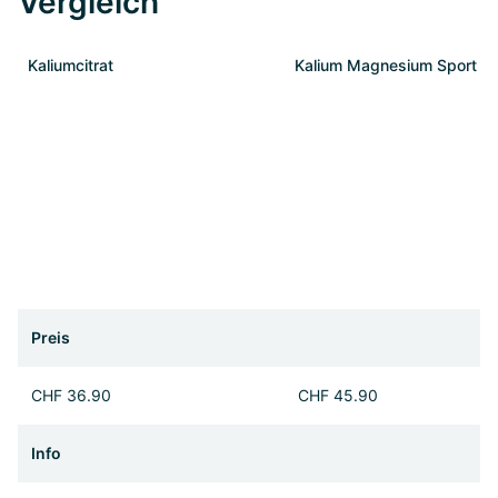
Vergleich
Kaliumcitrat
Kalium Magnesium Sport
Preis
CHF 36.90
CHF 45.90
Info