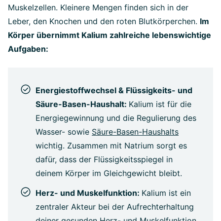
Muskelzellen. Kleinere Mengen finden sich in der
Leber, den Knochen und den roten Blutkörperchen.
Im
Körper übernimmt Kalium zahlreiche lebenswichtige
Aufgaben:
Energiestoffwechsel & Flüssigkeits- und
Säure-Basen-Haushalt:
Kalium ist für die
Energiegewinnung und die Regulierung des
Wasser- sowie
Säure-Basen-Haushalts
wichtig. Zusammen mit Natrium sorgt es
dafür, dass der Flüssigkeitsspiegel in
deinem Körper im Gleichgewicht bleibt.
Herz- und Muskelfunktion:
Kalium ist ein
zentraler Akteur bei der Aufrechterhaltung
deiner gesunden Herz- und Muskelfunktion