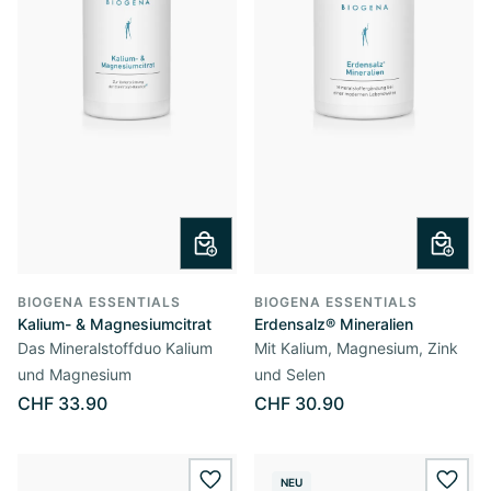
BIOGENA ESSENTIALS
BIOGENA ESSENTIALS
Kalium- & Magnesiumcitrat
Erdensalz® Mineralien
Das Mineralstoffduo Kalium
Mit Kalium, Magnesium, Zink
und Magnesium
und Selen
CHF 33.90
CHF 30.90
NEU