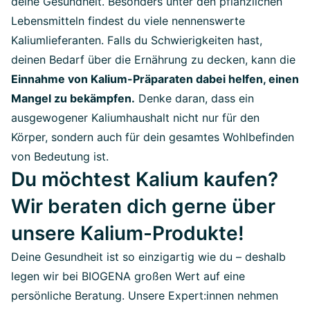
deine Gesundheit. Besonders unter den pflanzlichen
Lebensmitteln findest du viele nennenswerte
Kaliumlieferanten. Falls du Schwierigkeiten hast,
deinen Bedarf über die Ernährung zu decken, kann die
Einnahme von Kalium-Präparaten dabei helfen, einen
Mangel zu bekämpfen.
Denke daran, dass ein
ausgewogener Kaliumhaushalt nicht nur für den
Körper, sondern auch für dein gesamtes Wohlbefinden
von Bedeutung ist.
Du möchtest Kalium kaufen?
Wir beraten dich gerne über
unsere Kalium-Produkte!
Deine Gesundheit ist so einzigartig wie du – deshalb
legen wir bei BIOGENA großen Wert auf eine
persönliche Beratung. Unsere Expert:innen nehmen