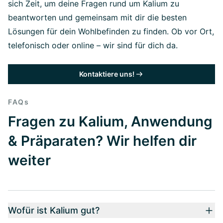
sich Zeit, um deine Fragen rund um Kalium zu
beantworten und gemeinsam mit dir die besten
Lösungen für dein Wohlbefinden zu finden. Ob vor Ort,
telefonisch oder online – wir sind für dich da.
Kontaktiere uns!
FAQs
Fragen zu Kalium, Anwendung
& Präparaten? Wir helfen dir
weiter
Wofür ist Kalium gut?