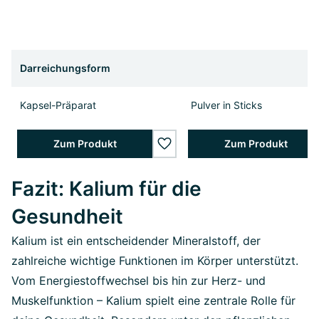
Darreichungsform
Kapsel-Präparat
Pulver in Sticks
Zum Produkt
Zum Produkt
wishlist.add
Fazit: Kalium für die
Gesundheit
Kalium ist ein entscheidender Mineralstoff, der
zahlreiche wichtige Funktionen im Körper unterstützt.
Vom Energiestoffwechsel bis hin zur Herz- und
Muskelfunktion – Kalium spielt eine zentrale Rolle für