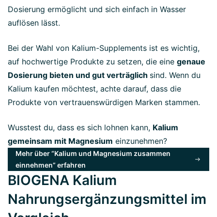
Dosierung ermöglicht und sich einfach in Wasser
auflösen lässt.
Bei der Wahl von Kalium-Supplements ist es wichtig,
auf hochwertige Produkte zu setzen, die eine
genaue
Dosierung bieten und gut verträglich
sind. Wenn du
Kalium kaufen möchtest, achte darauf, dass die
Produkte von vertrauenswürdigen Marken stammen.
Wusstest du, dass es sich lohnen kann,
Kalium
gemeinsam mit Magnesium
einzunehmen?
Mehr über “Kalium und Magnesium zusammen
einnehmen” erfahren
BIOGENA Kalium
Nahrungsergänzungsmittel im