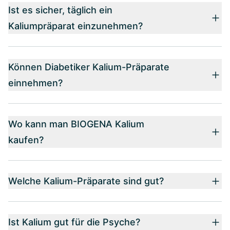
Ist es sicher, täglich ein
Kaliumpräparat einzunehmen?
Können Diabetiker Kalium-Präparate
einnehmen?
Wo kann man BIOGENA Kalium
kaufen?
Welche Kalium-Präparate sind gut?
Ist Kalium gut für die Psyche?