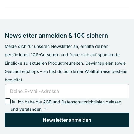
Newsletter anmelden & 10€ sichern
Melde dich für unseren Newsletter an, erhalte deinen
persönlichen 10€-Gutschein und freue dich auf spannende
Einblicke zu aktuellen Produktneuheiten, Gewinnspielen sowie
Gesundheitstipps – so bist du auf deiner Wohlfühlreise bestens
begleitet.
Ja, ich habe die
AGB
und
Datenschutzrichtlinien
gelesen
und verstanden. *
Newsletter anmelden