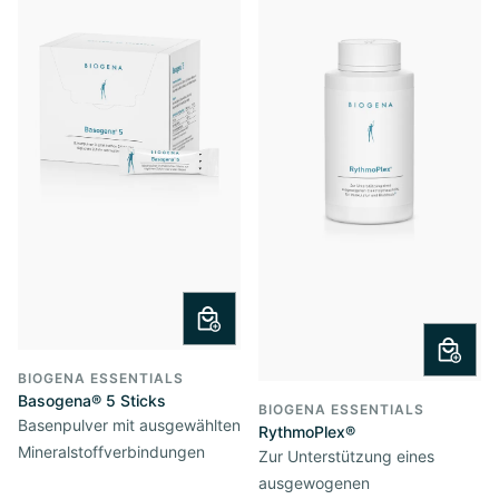
BIOGENA ESSENTIALS
Basogena® 5 Sticks
BIOGENA ESSENTIALS
Basenpulver mit ausgewählten
RythmoPlex®
Mineralstoffverbindungen
Zur Unterstützung eines
ausgewogenen