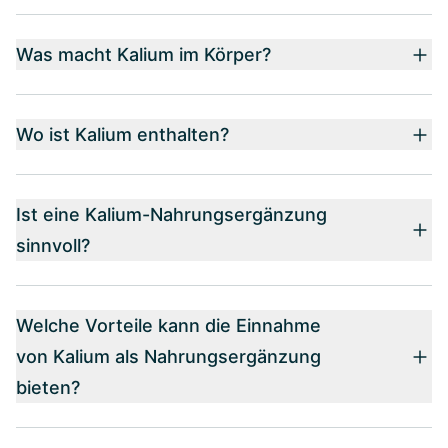
Was macht Kalium im Körper?
Wo ist Kalium enthalten?
Ist eine Kalium-Nahrungsergänzung
sinnvoll?
Welche Vorteile kann die Einnahme
von Kalium als Nahrungsergänzung
bieten?