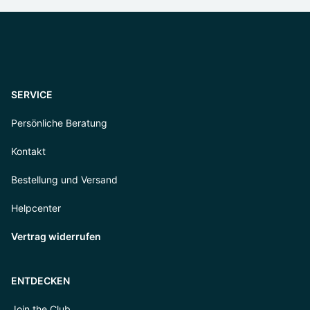
SERVICE
Persönliche Beratung
Kontakt
Bestellung und Versand
Helpcenter
Vertrag widerrufen
ENTDECKEN
Join the Club