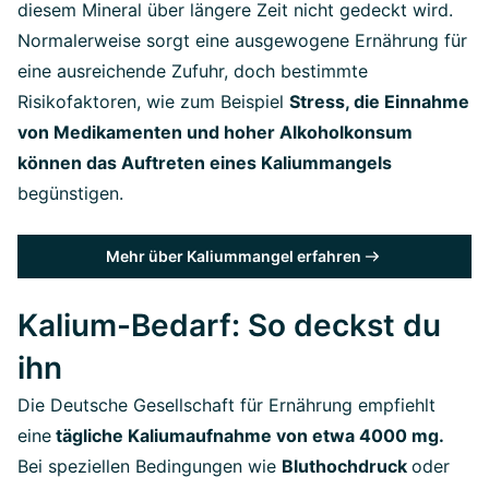
diesem Mineral über längere Zeit nicht gedeckt wird.
Normalerweise sorgt eine ausgewogene Ernährung für
eine ausreichende Zufuhr, doch bestimmte
Risikofaktoren, wie zum Beispiel
Stress, die Einnahme
von Medikamenten und hoher Alkoholkonsum
können das Auftreten eines Kaliummangels
begünstigen.
Mehr über Kaliummangel erfahren
Kalium-Bedarf: So deckst du
ihn
Die Deutsche Gesellschaft für Ernährung empfiehlt
eine
tägliche Kaliumaufnahme von etwa 4000 mg.
Bei speziellen Bedingungen wie
Bluthochdruck
oder