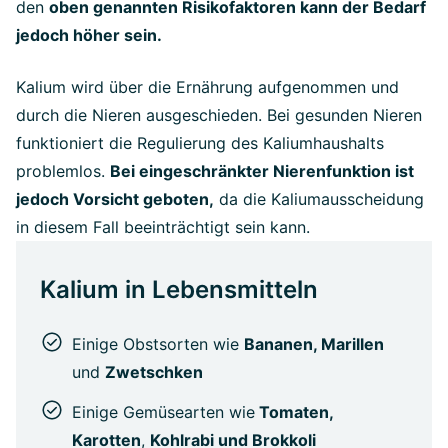
den
oben genannten Risikofaktoren kann der Bedarf
jedoch höher sein.
Kalium wird über die Ernährung aufgenommen und
durch die Nieren ausgeschieden. Bei gesunden Nieren
funktioniert die Regulierung des Kaliumhaushalts
problemlos.
Bei eingeschränkter Nierenfunktion ist
jedoch Vorsicht geboten,
da die Kaliumausscheidung
in diesem Fall beeinträchtigt sein kann.
Kalium in Lebensmitteln
Einige Obstsorten wie
Bananen, Marillen
und
Zwetschken
Einige Gemüsearten wie
Tomaten,
Karotten
,
Kohlrabi und Brokkoli