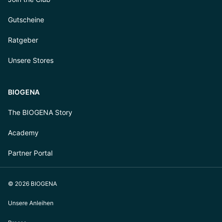
Gutscheine
Ratgeber
Unsere Stores
BIOGENA
The BIOGENA Story
Academy
Partner Portal
© 2026 BIOGENA
Unsere Anleihen