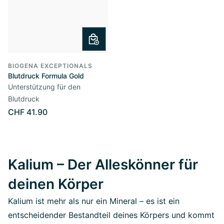
BIOGENA EXCEPTIONALS
Blutdruck Formula Gold
Unterstützung für den
Blutdruck
CHF 41.90
Kalium – Der Alleskönner für
deinen Körper
Kalium ist mehr als nur ein Mineral – es ist ein
entscheidender Bestandteil deines Körpers und kommt