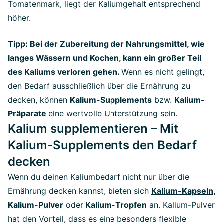
Tomatenmark, liegt der Kaliumgehalt entsprechend
höher.
Tipp: Bei der Zubereitung der Nahrungsmittel, wie
langes Wässern und Kochen, kann ein großer Teil
des Kaliums verloren gehen.
Wenn es nicht gelingt,
den Bedarf ausschließlich über die Ernährung zu
decken, können
Kalium-Supplements
bzw.
Kalium-
Präparate
eine wertvolle Unterstützung sein.
Kalium supplementieren – Mit
Kalium-Supplements den Bedarf
decken
Wenn du deinen Kaliumbedarf nicht nur über die
Ernährung decken kannst, bieten sich
Kalium-Kapseln
,
Kalium-Pulver
oder
Kalium-Tropfen
an. Kalium-Pulver
hat den Vorteil, dass es eine besonders flexible