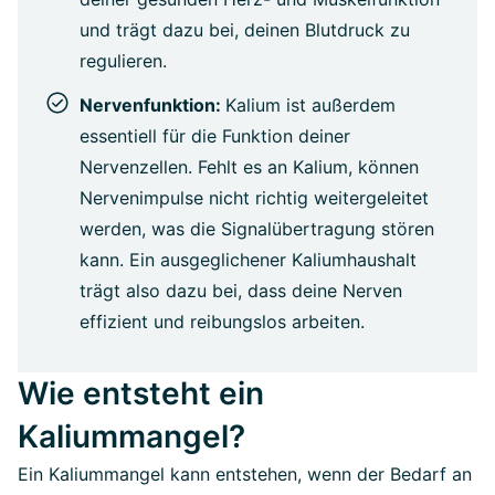
und trägt dazu bei, deinen Blutdruck zu
regulieren.
Nervenfunktion:
Kalium ist außerdem
essentiell für die Funktion deiner
Nervenzellen. Fehlt es an Kalium, können
Nervenimpulse nicht richtig weitergeleitet
werden, was die Signalübertragung stören
kann. Ein ausgeglichener Kaliumhaushalt
trägt also dazu bei, dass deine Nerven
effizient und reibungslos arbeiten.
Wie entsteht ein
Kaliummangel?
Ein Kaliummangel kann entstehen, wenn der Bedarf an