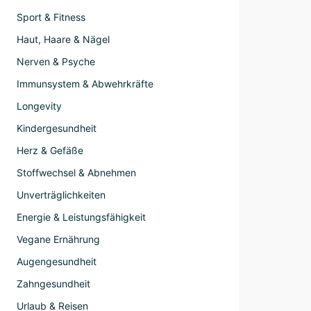
Sport & Fitness
Haut, Haare & Nägel
Nerven & Psyche
Immunsystem & Abwehrkräfte
Longevity
Kindergesundheit
Herz & Gefäße
Stoffwechsel & Abnehmen
Unverträglichkeiten
Energie & Leistungsfähigkeit
Vegane Ernährung
Augengesundheit
Zahngesundheit
Urlaub & Reisen