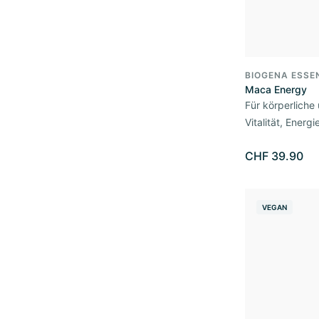
BIOGENA ESSE
Maca Energy
Für körperliche
Vitalität, Energi
CHF 39.90
VEGAN