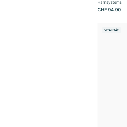
Harnsystems
CHF 94.90
VITALITÄT