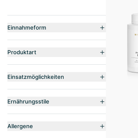
Einnahmeform
Produktart
Einsatzmöglichkeiten
Ernährungsstile
Allergene