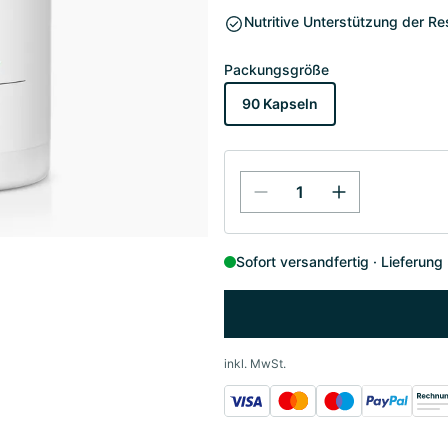
Nutritive Unterstützung der Res
Packungsgröße
90 Kapseln
Sofort versandfertig
Lieferung
inkl. MwSt.