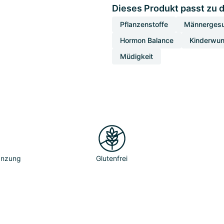
Dieses Produkt passt zu 
Pflanzenstoffe
Männergesu
Hormon Balance
Kinderwun
Müdigkeit
gänzung
Glutenfrei