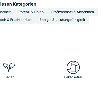
diesen Kategorien
ndheit
Potenz & Libido
Stoffwechsel & Abnehmen
sch & Fruchtbarkeit
Energie & Leistungsfähigkeit
Vegan
Laktosefrei