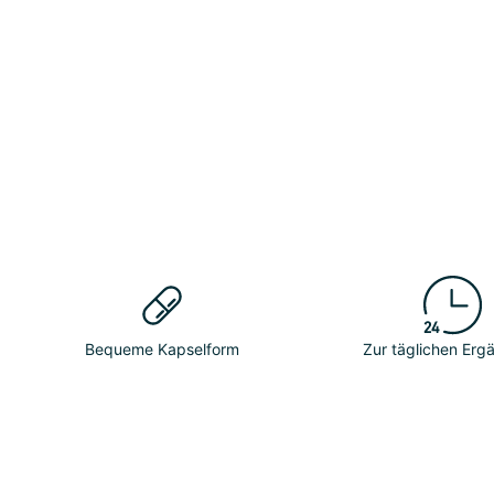
Bequeme Kapselform
Zur täglichen Er