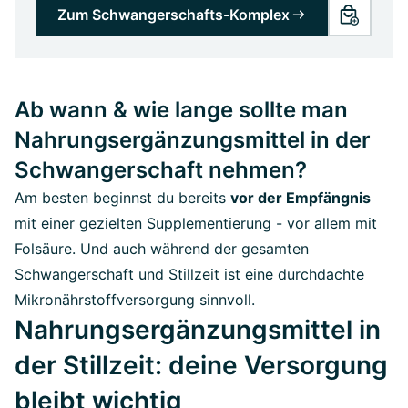
Zum Schwangerschafts-Komplex
Ab wann & wie lange sollte man
Nahrungsergänzungsmittel in der
Schwangerschaft nehmen?
Am besten beginnst du bereits
vor der Empfängnis
mit einer gezielten Supplementierung - vor allem mit
Folsäure. Und auch während der gesamten
Schwangerschaft und Stillzeit ist eine durchdachte
Mikronährstoffversorgung sinnvoll.
Nahrungsergänzungsmittel in
der Stillzeit: deine Versorgung
bleibt wichtig