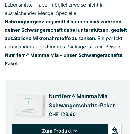
Lebensmittel - aber möglicherweise nicht in
ausreichender Menge. Spezielle
Nahrungsergänzungsmittel können dich während
deiner Schwangerschaft dabei unterstützen, gezielt
zusätzliche Mikronährstoffe zu tanken.
Ein perfekt
aufeinander abgestimmtes Package ist zum Beispiel
Nutrifem® Mamma Mia - unser Schwangerschafts
Paket.
Nutrifem® Mamma Mia
Schwangerschafts-Paket
CHF 123.90
Zum Produkt