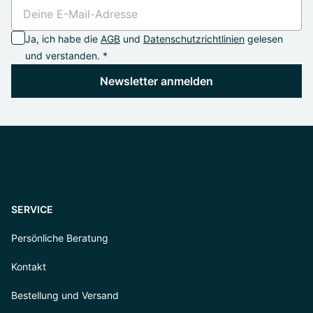
Ja, ich habe die
AGB
und
Datenschutzrichtlinien
gelesen
und verstanden. *
Newsletter anmelden
SERVICE
Persönliche Beratung
Kontakt
Bestellung und Versand