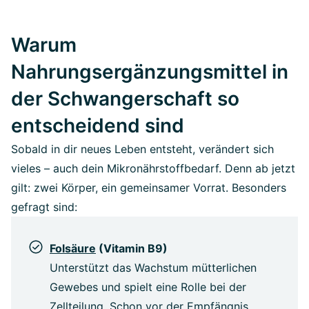
Warum
Nahrungsergänzungsmittel in
der Schwangerschaft so
entscheidend sind
Sobald in dir neues Leben entsteht, verändert sich
vieles – auch dein Mikronährstoffbedarf. Denn ab jetzt
gilt: zwei Körper, ein gemeinsamer Vorrat. Besonders
gefragt sind:
Folsäure
(Vitamin B9)
Unterstützt das Wachstum mütterlichen
Gewebes und spielt eine Rolle bei der
Zellteilung. Schon vor der Empfängnis