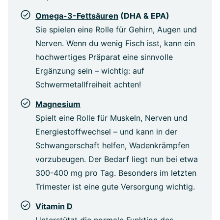
Omega-3-Fettsäuren
(DHA & EPA)
Sie spielen eine Rolle für Gehirn, Augen und
Nerven. Wenn du wenig Fisch isst, kann ein
hochwertiges Präparat eine sinnvolle
Ergänzung sein – wichtig: auf
Schwermetallfreiheit achten!
Magnesium
Spielt eine Rolle für Muskeln, Nerven und
Energiestoffwechsel – und kann in der
Schwangerschaft helfen, Wadenkrämpfen
vorzubeugen. Der Bedarf liegt nun bei etwa
300-400 mg pro Tag. Besonders im letzten
Trimester ist eine gute Versorgung wichtig.
Vitamin D