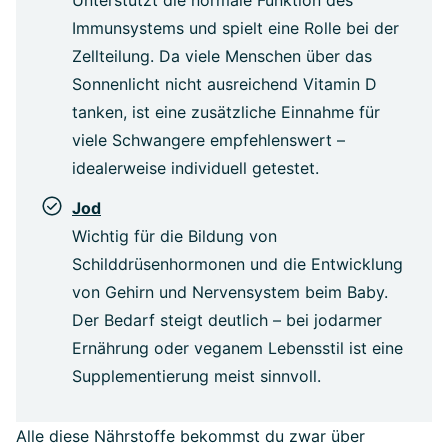
Unterstützt die normale Funktion des
Immunsystems und spielt eine Rolle bei der
Zellteilung. Da viele Menschen über das
Sonnenlicht nicht ausreichend Vitamin D
tanken, ist eine zusätzliche Einnahme für
viele Schwangere empfehlenswert –
idealerweise individuell getestet.
Jod
Wichtig für die Bildung von
Schilddrüsenhormonen und die Entwicklung
von Gehirn und Nervensystem beim Baby.
Der Bedarf steigt deutlich – bei jodarmer
Ernährung oder veganem Lebensstil ist eine
Supplementierung meist sinnvoll.
Alle diese Nährstoffe bekommst du zwar über