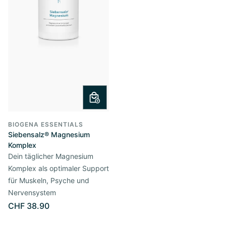
BIOGENA ESSENTIALS
Siebensalz® Magnesium
Komplex
Dein täglicher Magnesium
Komplex als optimaler Support
für Muskeln, Psyche und
Nervensystem
CHF 38.90