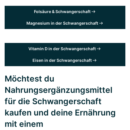
Folsäure & Schwangerschaft
Magnesium in der Schwangerschaft
Vitamin D in der Schwangerschaft
Eisen in der Schwangerschaft
Möchtest du
Nahrungsergänzungsmittel
für die Schwangerschaft
kaufen und deine Ernährung
mit einem