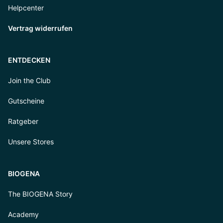
Helpcenter
Vertrag widerrufen
ENTDECKEN
Join the Club
Gutscheine
Ratgeber
Unsere Stores
BIOGENA
The BIOGENA Story
Academy