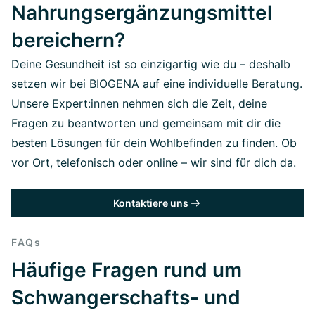
Nahrungsergänzungsmittel
bereichern?
Deine Gesundheit ist so einzigartig wie du – deshalb
setzen wir bei BIOGENA auf eine individuelle Beratung.
Unsere Expert:innen nehmen sich die Zeit, deine
Fragen zu beantworten und gemeinsam mit dir die
besten Lösungen für dein Wohlbefinden zu finden. Ob
vor Ort, telefonisch oder online – wir sind für dich da.
Kontaktiere uns
FAQs
Häufige Fragen rund um
Schwangerschafts- und