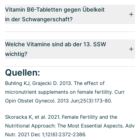
Vitamin B6-Tabletten gegen Übelkeit
in der Schwangerschaft?
Welche Vitamine sind ab der 13. SSW
wichtig?
Quellen:
Buhling KJ, Grajecki D. 2013. The effect of
micronutrient supplements on female fertility. Curr
Opin Obstet Gynecol. 2013 Jun;25(3):173-80.
Skoracka K, et al. 2021. Female Fertility and the
Nutritional Approach: The Most Essential Aspects. Adv
Nutr. 2021 Dec 1;12(6):2372-2386.