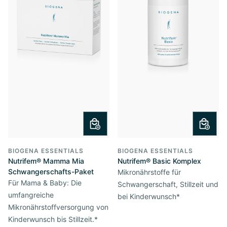
BIOGENA ESSENTIALS
BIOGENA ESSENTIALS
Nutrifem® Mamma Mia
Nutrifem® Basic Komplex
Schwangerschafts-Paket
Mikronährstoffe für
Für Mama & Baby: Die
Schwangerschaft, Stillzeit und
umfangreiche
bei Kinderwunsch*
Mikronährstoffversorgung von
Kinderwunsch bis Stillzeit.*