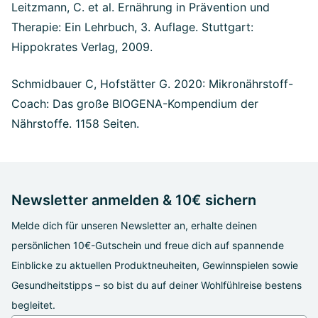
Leitzmann, C. et al. Ernährung in Prävention und
Therapie: Ein Lehrbuch, 3. Auflage. Stuttgart:
Hippokrates Verlag, 2009.
Schmidbauer C, Hofstätter G. 2020: Mikronährstoff-
Coach: Das große BIOGENA-Kompendium der
Nährstoffe. 1158 Seiten.
Newsletter anmelden & 10€ sichern
Melde dich für unseren Newsletter an, erhalte deinen
persönlichen 10€-Gutschein und freue dich auf spannende
Einblicke zu aktuellen Produktneuheiten, Gewinnspielen sowie
Gesundheitstipps – so bist du auf deiner Wohlfühlreise bestens
begleitet.