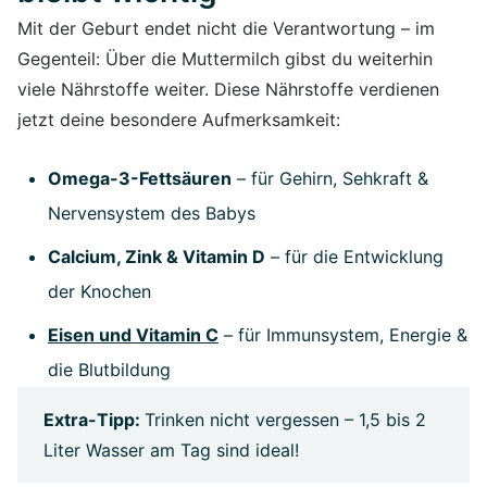
Mit der Geburt endet nicht die Verantwortung – im
Gegenteil: Über die Muttermilch gibst du weiterhin
viele Nährstoffe weiter. Diese Nährstoffe verdienen
jetzt deine besondere Aufmerksamkeit:
Omega-3-Fettsäuren
– für Gehirn, Sehkraft &
Nervensystem des Babys
Calcium, Zink & Vitamin D
– für die Entwicklung
der Knochen
Eisen und Vitamin C
– für Immunsystem, Energie &
die Blutbildung
Extra-Tipp:
Trinken nicht vergessen – 1,5 bis 2
Liter Wasser am Tag sind ideal!