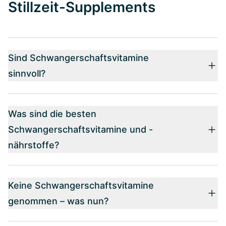
Stillzeit-Supplements
Sind Schwangerschaftsvitamine
sinnvoll?
Was sind die besten
Schwangerschaftsvitamine und -
nährstoffe?
Keine Schwangerschaftsvitamine
genommen – was nun?