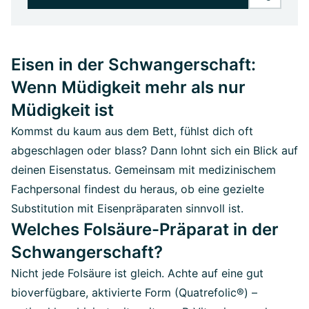
Eisen in der Schwangerschaft:
Wenn Müdigkeit mehr als nur
Müdigkeit ist
Kommst du kaum aus dem Bett, fühlst dich oft
abgeschlagen oder blass? Dann lohnt sich ein Blick auf
deinen Eisenstatus. Gemeinsam mit medizinischem
Fachpersonal findest du heraus, ob eine gezielte
Substitution mit Eisenpräparaten sinnvoll ist.
Welches Folsäure-Präparat in der
Schwangerschaft?
Nicht jede Folsäure ist gleich. Achte auf eine gut
bioverfügbare, aktivierte Form (Quatrefolic®) –