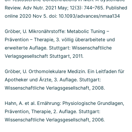
Review. Adv Nutr. 2021 May; 12(3): 744–765. Published
online 2020 Nov 5. doi: 10.1093/advances/nmaa134
Gröber, U. Mikronährstoffe: Metabolic Tuning –
Prävention – Therapie, 3. völlig überarbeitete und
erweiterte Auflage. Stuttgart: Wissenschaftliche
Verlagsgesellschaft Stuttgart, 2011.
Gröber, U. Orthomolekulare Medizin. Ein Leitfaden für
Apotheker und Ärzte, 3. Auflage. Stuttgart:
Wissenschaftliche Verlagsgesellschaft, 2008.
Hahn, A. et al. Ernährung: Physiologische Grundlagen,
Prävention, Therapie, 2. Auflage. Stuttgart:
Wissenschaftliche Verlagsgesellschaft, 2006.