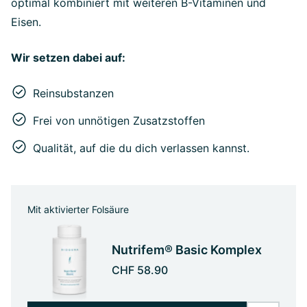
optimal kombiniert mit weiteren B-Vitaminen und
Eisen.
Wir setzen dabei auf:
Reinsubstanzen
Frei von unnötigen Zusatzstoffen
Qualität, auf die du dich verlassen kannst.
Mit aktivierter Folsäure
Nutrifem® Basic Komplex
CHF 58.90