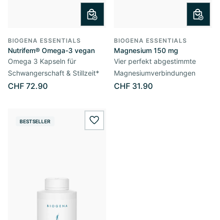
BIOGENA ESSENTIALS
BIOGENA ESSENTIALS
Nutrifem® Omega-3 vegan
Magnesium 150 mg
Omega 3 Kapseln für
Vier perfekt abgestimmte
Schwangerschaft & Stillzeit*
Magnesiumverbindungen
CHF 72.90
CHF 31.90
BESTSELLER
wishlist.add