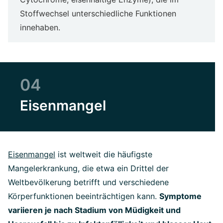
Stoffwechsel unterschiedliche Funktionen
innehaben.
04
Eisenmangel
Eisenmangel
ist weltweit die häufigste
Mangelerkrankung, die etwa ein Drittel der
Weltbevölkerung betrifft und verschiedene
Körperfunktionen beeinträchtigen kann.
Symptome
variieren je nach Stadium von Müdigkeit und