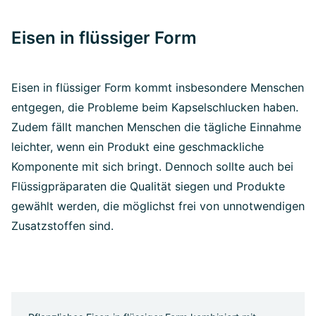
Eisen in flüssiger Form
Eisen in flüssiger Form kommt insbesondere Menschen
entgegen, die Probleme beim Kapselschlucken haben.
Zudem fällt manchen Menschen die tägliche Einnahme
leichter, wenn ein Produkt eine geschmackliche
Komponente mit sich bringt. Dennoch sollte auch bei
Flüssigpräparaten die Qualität siegen und Produkte
gewählt werden, die möglichst frei von unnotwendigen
Zusatzstoffen sind.