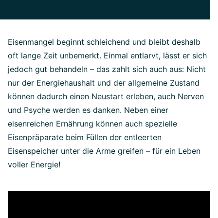
Eisenmangel beginnt schleichend und bleibt deshalb
oft lange Zeit unbemerkt. Einmal entlarvt, lässt er sich
jedoch gut behandeln – das zahlt sich auch aus: Nicht
nur der Energiehaushalt und der allgemeine Zustand
können dadurch einen Neustart erleben, auch Nerven
und Psyche werden es danken. Neben einer
eisenreichen Ernährung können auch spezielle
Eisenpräparate beim Füllen der entleerten
Eisenspeicher unter die Arme greifen – für ein Leben
voller Energie!