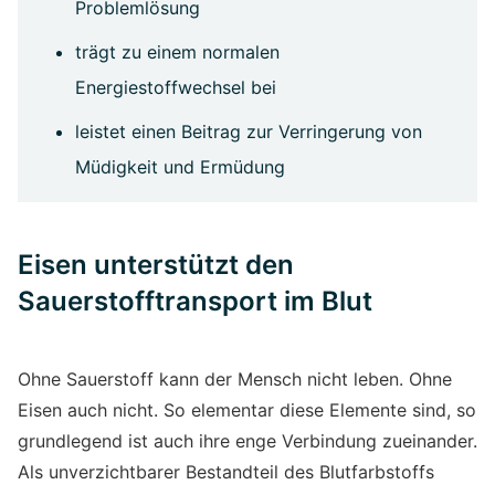
Problemlösung
trägt zu einem normalen
Energiestoffwechsel bei
leistet einen Beitrag zur Verringerung von
Müdigkeit und Ermüdung
Eisen unterstützt den
Sauerstofftransport im Blut
Ohne Sauerstoff kann der Mensch nicht leben. Ohne
Eisen auch nicht. So elementar diese Elemente sind, so
grundlegend ist auch ihre enge Verbindung zueinander.
Als unverzichtbarer Bestandteil des Blutfarbstoffs