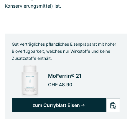
Konservierungsmittel) ist.
Gut verträgliches pflanzliches Eisenpräparat mit hoher
Bioverfügbarkeit, welches nur Wirkstoffe und keine
Zusatzstoffe enthält.
MoFerrin® 21
CHF 48.90
zum Curryblatt Eisen