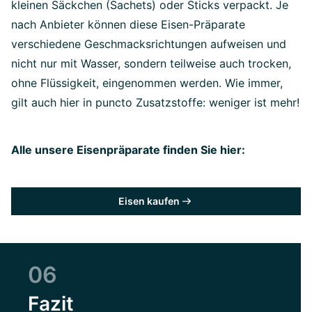
kleinen Säckchen (Sachets) oder Sticks verpackt. Je
nach Anbieter können diese Eisen-Präparate
verschiedene Geschmacksrichtungen aufweisen und
nicht nur mit Wasser, sondern teilweise auch trocken,
ohne Flüssigkeit, eingenommen werden. Wie immer,
gilt auch hier in puncto Zusatzstoffe: weniger ist mehr!
Alle unsere Eisenpräparate finden Sie hier:
Eisen kaufen
06
Fazit