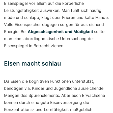
Eisenspiegel vor allem auf die körperliche
Leistungsfähigkeit auswirken. Man fühlt sich häufig
müde und schlapp, klagt über Frieren und kalte Hände.
Volle Eisenspeicher dagegen sorgen für ausreichend
Energie. Bei
Abgeschlagenheit und Müdigkeit
sollte
man eine labordiagnostische Untersuchung der
Eisenspiegel in Betracht ziehen.
Eisen macht schlau
Da Eisen die kognitiven Funktionen unterstützt,
benötigen v.a. Kinder und Jugendliche ausreichende
Mengen des Spurenelements. Aber auch Erwachsene
können durch eine gute Eisenversorgung die
Konzentrations- und Lernfähigkeit maßgeblich