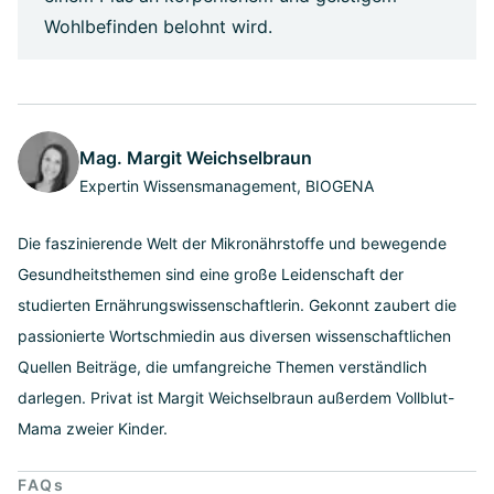
Wohlbefinden belohnt wird.
Mag. Margit Weichselbraun
Expertin Wissensmanagement, BIOGENA
Die faszinierende Welt der Mikronährstoffe und bewegende
Gesundheitsthemen sind eine große Leidenschaft der
studierten Ernährungswissenschaftlerin. Gekonnt zaubert die
passionierte Wortschmiedin aus diversen wissenschaftlichen
Quellen Beiträge, die umfangreiche Themen verständlich
darlegen. Privat ist Margit Weichselbraun außerdem Vollblut-
Mama zweier Kinder.
FAQs