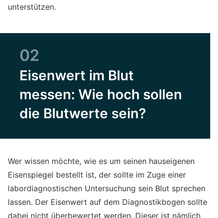
unterstützen.
02
Eisenwert im Blut
messen: Wie hoch sollen
die Blutwerte sein?
Wer wissen möchte, wie es um seinen hauseigenen
Eisenspiegel bestellt ist, der sollte im Zuge einer
labordiagnostischen Untersuchung sein Blut sprechen
lassen. Der Eisenwert auf dem Diagnostikbogen sollte
dabei nicht überbewertet werden. Dieser ist nämlich