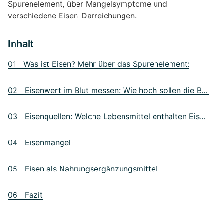
Spurenelement, über Mangelsymptome und
verschiedene Eisen-Darreichungen.
Inhalt
01 Was ist Eisen? Mehr über das Spurenelement:
02 Eisenwert im Blut messen: Wie hoch sollen die Blutwerte sein?
03 Eisenquellen: Welche Lebensmittel enthalten Eisen?
04 Eisenmangel
05 Eisen als Nahrungsergänzungsmittel
06 Fazit