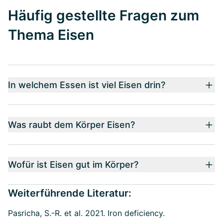
Häufig gestellte Fragen zum
Thema Eisen
In welchem Essen ist viel Eisen drin?
Was raubt dem Körper Eisen?
Wofür ist Eisen gut im Körper?
Weiterführende Literatur:
Pasricha, S.-R. et al. 2021. Iron deficiency.