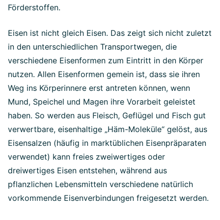
Förderstoffen.
Eisen ist nicht gleich Eisen. Das zeigt sich nicht zuletzt
in den unterschiedlichen Transportwegen, die
verschiedene Eisenformen zum Eintritt in den Körper
nutzen. Allen Eisenformen gemein ist, dass sie ihren
Weg ins Körperinnere erst antreten können, wenn
Mund, Speichel und Magen ihre Vorarbeit geleistet
haben. So werden aus Fleisch, Geflügel und Fisch gut
verwertbare, eisenhaltige „Häm-Moleküle“ gelöst, aus
Eisensalzen (häufig in marktüblichen Eisenpräparaten
verwendet) kann freies zweiwertiges oder
dreiwertiges Eisen entstehen, während aus
pflanzlichen Lebensmitteln verschiedene natürlich
vorkommende Eisenverbindungen freigesetzt werden.