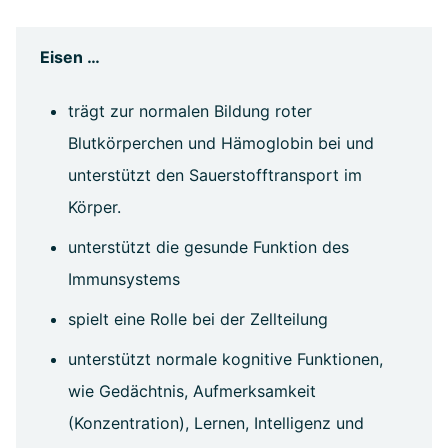
Eisen …
trägt zur normalen Bildung roter
Blutkörperchen und Hämoglobin bei und
unterstützt den Sauerstofftransport im
Körper.
unterstützt die gesunde Funktion des
Immunsystems
spielt eine Rolle bei der Zellteilung
unterstützt normale kognitive Funktionen,
wie Gedächtnis, Aufmerksamkeit
(Konzentration), Lernen, Intelligenz und