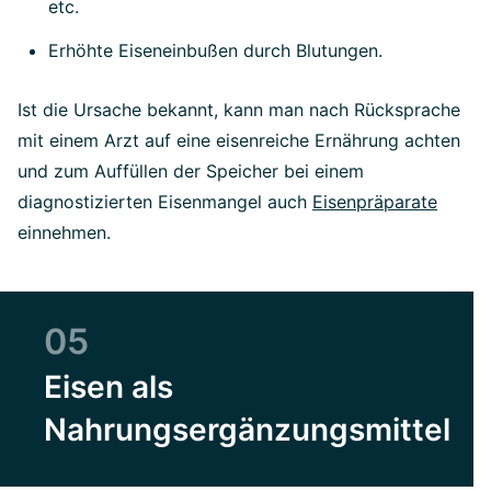
etc.
Erhöhte Eiseneinbußen durch Blutungen.
Ist die Ursache bekannt, kann man nach Rücksprache
mit einem Arzt auf eine eisenreiche Ernährung achten
und zum Auffüllen der Speicher bei einem
diagnostizierten Eisenmangel auch
Eisenpräparate
einnehmen.
05
Eisen als
Nahrungsergänzungsmittel