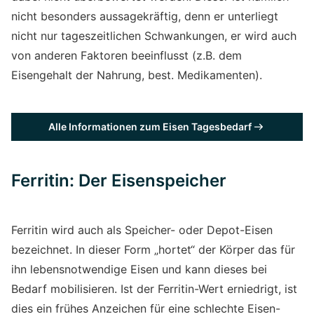
nicht besonders aussagekräftig, denn er unterliegt
nicht nur tageszeitlichen Schwankungen, er wird auch
von anderen Faktoren beeinflusst (z.B. dem
Eisengehalt der Nahrung, best. Medikamenten).
Alle Informationen zum Eisen Tagesbedarf
Ferritin: Der Eisenspeicher
Ferritin wird auch als Speicher- oder Depot-Eisen
bezeichnet. In dieser Form „hortet“ der Körper das für
ihn lebensnotwendige Eisen und kann dieses bei
Bedarf mobilisieren. Ist der Ferritin-Wert erniedrigt, ist
dies ein frühes Anzeichen für eine schlechte Eisen-