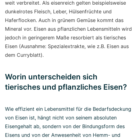
weit verbreitet. Als eisenreich gelten beispielsweise
dunkelrotes Fleisch, Leber, Hülsenfrüchte und
Haferflocken. Auch in grünem Gemüse kommt das
Mineral vor. Eisen aus pflanzlichen Lebensmitteln wird
jedoch in geringerem Maße resorbiert als tierisches
Eisen (Ausnahme: Spezialextrakte, wie z.B. Eisen aus
dem Curryblatt).
Worin unterscheiden sich
tierisches und pflanzliches Eisen?
Wie effizient ein Lebensmittel für die Bedarfsdeckung
von Eisen ist, hängt nicht von seinem absoluten
Eisengehalt ab, sondern von der Bindungsform des
Eisens und von der Anwesenheit von Hemm- und