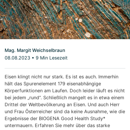
Mag. Margit Weichselbraun
08.08.2023
•
9 Min Lesezeit
Eisen klingt nicht nur stark. Es ist es auch. Immerhin
hält das Spurenelement 179 eisenabhängige
Körperfunktionen am Laufen. Doch leider läuft es nicht
bei jedem „rund“. Schließlich mangelt es in etwa einem
Drittel der Weltbevölkerung an Eisen. Und auch Herr
und Frau Österreicher sind da keine Ausnahme, wie die
Ergebnisse der BIOGENA Good Health Study*
untermauern. Erfahren Sie mehr über das starke