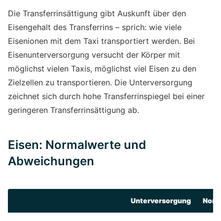
Die Transferrinsättigung gibt Auskunft über den
Eisengehalt des Transferrins – sprich: wie viele
Eisenionen mit dem Taxi transportiert werden. Bei
Eisenunterversorgung versucht der Körper mit
möglichst vielen Taxis, möglichst viel Eisen zu den
Zielzellen zu transportieren. Die Unterversorgung
zeichnet sich durch hohe Transferrinspiegel bei einer
geringeren Transferrinsättigung ab.
Eisen: Normalwerte und
Abweichungen
Unter­versorgung
Norm