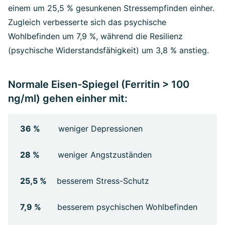
einem um 25,5 % gesunkenen Stressempfinden einher.
Zugleich verbesserte sich das psychische
Wohlbefinden um 7,9 %, während die Resilienz
(psychische Widerstandsfähigkeit) um 3,8 % anstieg.
Normale Eisen-Spiegel (Ferritin > 100
ng/ml) gehen einher mit:
36 %
weniger Depressionen
28 %
weniger Angstzuständen
25,5 %
besserem Stress-Schutz
7,9 %
besserem psychischen Wohlbefinden