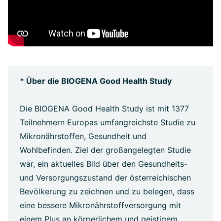
* Über die BIOGENA Good Health Study
Die BIOGENA Good Health Study ist mit 1377
Teilnehmern Europas umfangreichste Studie zu
Mikronährstoffen, Gesundheit und
Wohlbefinden. Ziel der großangelegten Studie
war, ein aktuelles Bild über den Gesundheits-
und Versorgungszustand der österreichischen
Bevölkerung zu zeichnen und zu belegen, dass
eine bessere Mikronährstoffversorgung mit
einem Plus an körperlichem und geistigem