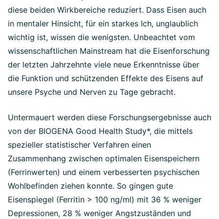
diese beiden Wirkbereiche reduziert. Dass Eisen auch
in mentaler Hinsicht, für ein starkes Ich, unglaublich
wichtig ist, wissen die wenigsten. Unbeachtet vom
wissenschaftlichen Mainstream hat die Eisenforschung
der letzten Jahrzehnte viele neue Erkenntnisse über
die Funktion und schützenden Effekte des Eisens auf
unsere Psyche und Nerven zu Tage gebracht.
Untermauert werden diese Forschungsergebnisse auch
von der BIOGENA Good Health Study*, die mittels
spezieller statistischer Verfahren einen
Zusammenhang zwischen optimalen Eisenspeichern
(Ferrinwerten) und einem verbesserten psychischen
Wohlbefinden ziehen konnte. So gingen gute
Eisenspiegel (Ferritin > 100 ng/ml) mit 36 % weniger
Depressionen, 28 % weniger Angstzuständen und