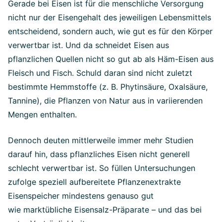
Gerade bei Eisen ist für die menschliche Versorgung
nicht nur der Eisengehalt des jeweiligen Lebensmittels
entscheidend, sondern auch, wie gut es für den Körper
verwertbar ist. Und da schneidet Eisen aus
pflanzlichen Quellen nicht so gut ab als Häm-Eisen aus
Fleisch und Fisch. Schuld daran sind nicht zuletzt
bestimmte Hemmstoffe (z. B. Phytinsäure, Oxalsäure,
Tannine), die Pflanzen von Natur aus in variierenden
Mengen enthalten.
Dennoch deuten mittlerweile immer mehr Studien
darauf hin, dass pflanzliches Eisen nicht generell
schlecht verwertbar ist. So füllen Untersuchungen
zufolge speziell aufbereitete Pflanzenextrakte
Eisenspeicher mindestens genauso gut
wie marktübliche Eisensalz-Präparate – und das bei