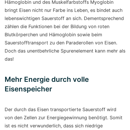
Hämoglobin und des Muskelfarbstoffs Myoglobin
bringt Eisen nicht nur Farbe ins Leben, es bindet auch
lebenswichtigen Sauerstoff an sich. Dementsprechend
zählen die Funktionen bei der Bildung von roten
Blutkörperchen und Hämoglobin sowie beim
Sauerstofftransport zu den Paraderollen von Eisen.
Doch das unentbehrliche Spurenelement kann mehr als
das!
Mehr Energie durch volle
Eisenspeicher
Der durch das Eisen transportierte Sauerstoff wird
von den Zellen zur Energiegewinnung benötigt. Somit
ist es nicht verwunderlich, dass sich niedrige