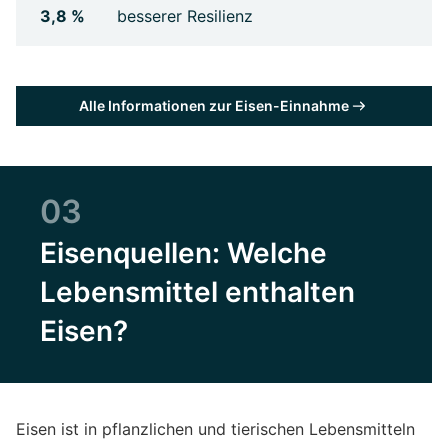
3,8 %
besserer Resilienz
Alle Informationen zur Eisen-Einnahme
03
Eisenquellen: Welche
Lebensmittel enthalten
Eisen?
Eisen ist in pflanzlichen und tierischen Lebensmitteln