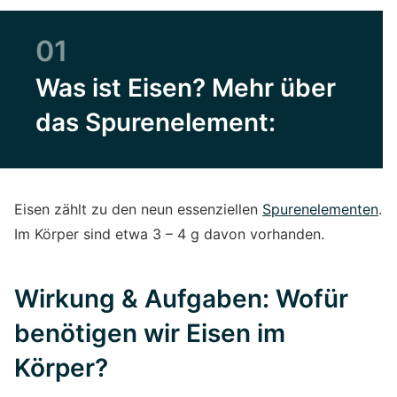
01
Was ist Eisen? Mehr über
das Spurenelement:
Eisen zählt zu den neun essenziellen
Spurenelementen
.
Im Körper sind etwa 3 – 4 g davon vorhanden.
Wirkung & Aufgaben: Wofür
benötigen wir Eisen im
Körper?