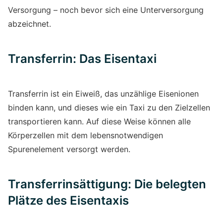
Versorgung – noch bevor sich eine Unterversorgung
abzeichnet.
Transferrin: Das Eisentaxi
Transferrin ist ein Eiweiß, das unzählige Eisenionen
binden kann, und dieses wie ein Taxi zu den Zielzellen
transportieren kann. Auf diese Weise können alle
Körperzellen mit dem lebensnotwendigen
Spurenelement versorgt werden.
Transferrinsättigung: Die belegten
Plätze des Eisentaxis