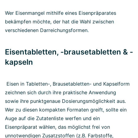
Wer Eisenmangel mithilfe eines Eisenpräparates
bekämpfen möchte, der hat die Wahl zwischen
verschiedenen Darreichungsformen.
Eisentabletten, -brausetabletten & -
kapseln
Eisen in Tabletten-, Brausetabletten- und Kapselform
zeichnen sich durch ihre praktische Anwendung
sowie ihre punktgenaue Dosierungsmöglichkeit aus.
Wer zu diesen kompakten Formaten greift, sollte ein
Auge auf die Zutatenliste werfen und ein
Eisenpräparat wählen, das möglichst frei von
unnotwendigen Zusatzstoffen (z.B. Farbstoffe,