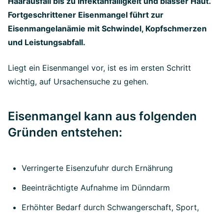
Haarausfall bis zu Infektanfälligkeit und blasser Haut.
Fortgeschrittener Eisenmangel führt zur
Eisenmangelanämie mit Schwindel, Kopfschmerzen
und Leistungsabfall.
Liegt ein Eisenmangel vor, ist es im ersten Schritt
wichtig, auf Ursachensuche zu gehen.
Eisenmangel kann aus folgenden
Gründen entstehen:
Verringerte Eisenzufuhr durch Ernährung
Beeinträchtigte Aufnahme im Dünndarm
Erhöhter Bedarf durch Schwangerschaft, Sport,