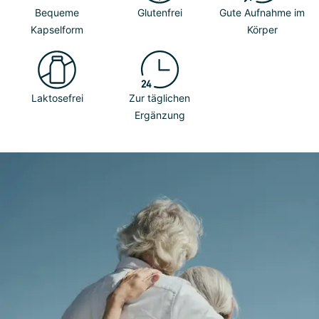
Bequeme
Glutenfrei
Gute Aufnahme im
Kapselform
Körper
Laktosefrei
Zur täglichen
Ergänzung