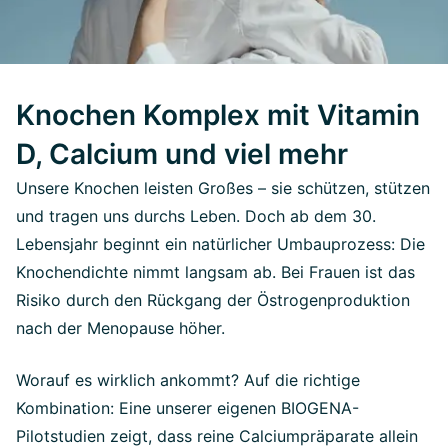
Knochen Komplex mit Vitamin
D, Calcium und viel mehr
Unsere Knochen leisten Großes – sie schützen, stützen
und tragen uns durchs Leben. Doch ab dem 30.
Lebensjahr beginnt ein natürlicher Umbauprozess: Die
Knochendichte nimmt langsam ab. Bei Frauen ist das
Risiko durch den Rückgang der Östrogenproduktion
nach der Menopause höher.
Worauf es wirklich ankommt? Auf die richtige
Kombination: Eine unserer eigenen BIOGENA-
Pilotstudien zeigt, dass reine Calciumpräparate allein