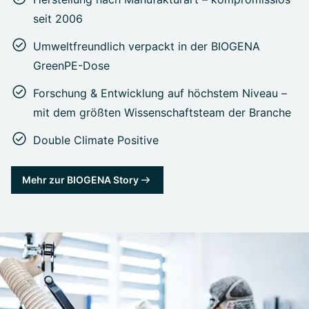
seit 2006
Umweltfreundlich verpackt in der BIOGENA
GreenPE-Dose
Forschung & Entwicklung auf höchstem Niveau –
mit dem größten Wissenschaftsteam der Branche
Double Climate Positive
Mehr zur BIOGENA Story