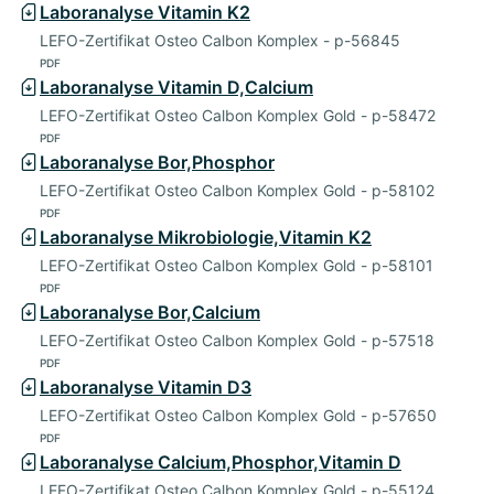
Laboranalyse Vitamin K2
LEFO-Zertifikat Osteo Calbon Komplex - p-56845
PDF
Laboranalyse Vitamin D,Calcium
LEFO-Zertifikat Osteo Calbon Komplex Gold - p-58472
PDF
Laboranalyse Bor,Phosphor
LEFO-Zertifikat Osteo Calbon Komplex Gold - p-58102
PDF
Laboranalyse Mikrobiologie,Vitamin K2
LEFO-Zertifikat Osteo Calbon Komplex Gold - p-58101
PDF
Laboranalyse Bor,Calcium
LEFO-Zertifikat Osteo Calbon Komplex Gold - p-57518
PDF
Laboranalyse Vitamin D3
LEFO-Zertifikat Osteo Calbon Komplex Gold - p-57650
PDF
Laboranalyse Calcium,Phosphor,Vitamin D
LEFO-Zertifikat Osteo Calbon Komplex Gold - p-55124