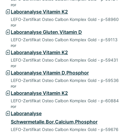
PDF
Laboranalyse Vitamin K2
LEFO-Zertifikat Osteo Calbon Komplex Gold - p-58960
PDF
Laboranalyse Gluten,Vitamin D
LEFO-Zertifikat Osteo Calbon Komplex Gold - p-59113
PDF
Laboranalyse Vitamin K2
LEFO-Zertifikat Osteo Calbon Komplex Gold - p-59431
PDF
Laboranalyse Vitamin D,Phosphor
LEFO-Zertifikat Osteo Calbon Komplex Gold - p-59536
PDF
Laboranalyse Vitamin K2
LEFO-Zertifikat Osteo Calbon Komplex Gold - p-60884
PDF
Laboranalyse
Schwermetalle,Bor,Calcium,Phosphor
LEFO-Zertifikat Osteo Calbon Komplex Gold - p-59676