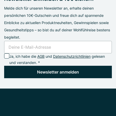
Melde dich für unseren Newsletter an, erhalte deinen
persönlichen 10€-Gutschein und freue dich auf spannende
Einblicke zu aktuellen Produktneuheiten, Gewinnspielen sowie
Gesundheitstipps – so bist du auf deiner Wohlfühlreise bestens
begleitet.
Ja, ich habe die
AGB
und
Datenschutzrichtlinien
gelesen
und verstanden. *
Newsletter anmelden