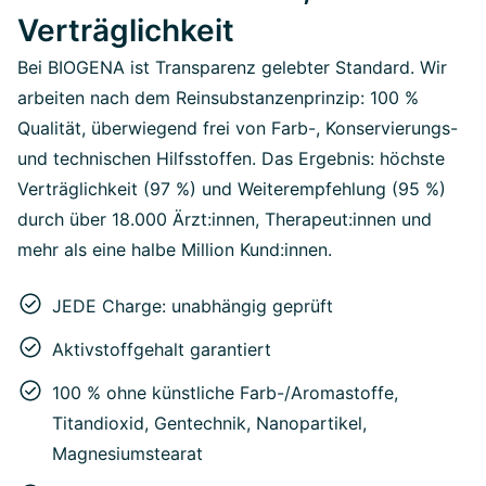
Verträglichkeit
Bei BIOGENA ist Transparenz gelebter Standard. Wir
arbeiten nach dem Reinsubstanzenprinzip: 100 %
Qualität, überwiegend frei von Farb-, Konservierungs-
und technischen Hilfsstoffen. Das Ergebnis: höchste
Verträglichkeit (97 %) und Weiterempfehlung (95 %)
durch über 18.000 Ärzt:innen, Therapeut:innen und
mehr als eine halbe Million Kund:innen.
JEDE Charge: unabhängig geprüft
Aktivstoffgehalt garantiert
100 % ohne künstliche Farb-/Aromastoffe,
Titandioxid, Gentechnik, Nanopartikel,
Magnesiumstearat