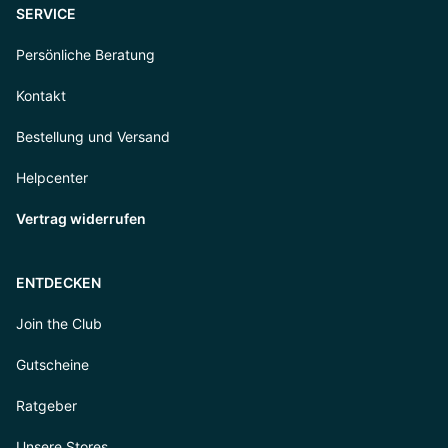
SERVICE
Persönliche Beratung
Kontakt
Bestellung und Versand
Helpcenter
Vertrag widerrufen
ENTDECKEN
Join the Club
Gutscheine
Ratgeber
Unsere Stores