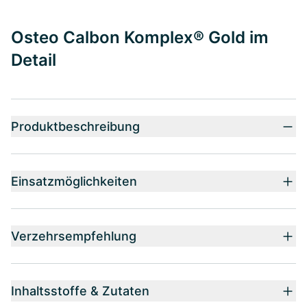
Osteo Calbon Komplex® Gold im
Detail
Produktbeschreibung
Einsatzmöglichkeiten
Verzehrsempfehlung
Inhaltsstoffe & Zutaten