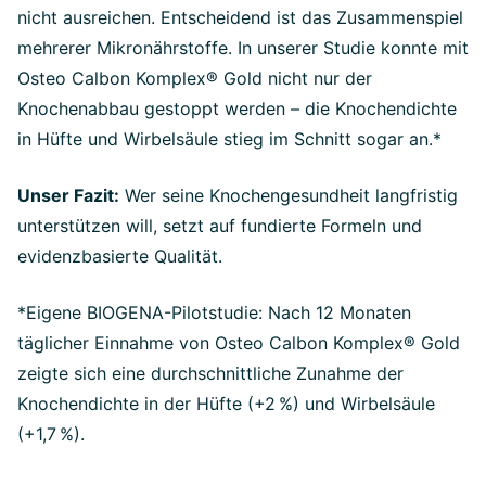
nicht ausreichen. Entscheidend ist das Zusammenspiel
mehrerer Mikronährstoffe. In unserer Studie konnte mit
Osteo Calbon Komplex® Gold nicht nur der
Knochenabbau gestoppt werden – die Knochendichte
in Hüfte und Wirbelsäule stieg im Schnitt sogar an.*
Unser Fazit:
Wer seine Knochengesundheit langfristig
unterstützen will, setzt auf fundierte Formeln und
evidenzbasierte Qualität.
*Eigene BIOGENA-Pilotstudie: Nach 12 Monaten
täglicher Einnahme von Osteo Calbon Komplex® Gold
zeigte sich eine durchschnittliche Zunahme der
Knochendichte in der Hüfte (+2 %) und Wirbelsäule
(+1,7 %).