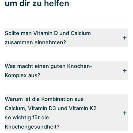
um dir zu helfen
Sollte man Vitamin D und Calcium
zusammen einnehmen?
Was macht einen guten Knochen-
Komplex aus?
Warum ist die Kombination aus
Calcium, Vitamin D3 und Vitamin K2
so wichtig für die
Knochengesundheit?