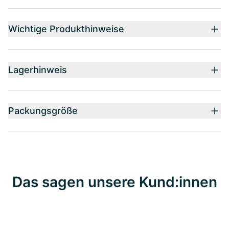
Wichtige Produkthinweise
Lagerhinweis
Packungsgröße
Das sagen unsere Kund:innen