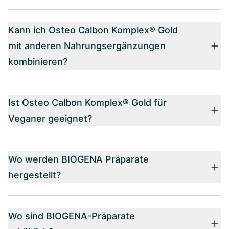
Kann ich Osteo Calbon Komplex® Gold
mit anderen Nahrungsergänzungen
kombinieren?
Ist Osteo Calbon Komplex® Gold für
Veganer geeignet?
Wo werden BIOGENA Präparate
hergestellt?
Wo sind BIOGENA-Präparate