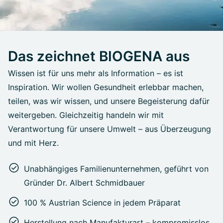
Das zeichnet BIOGENA aus
Wissen ist für uns mehr als Information – es ist
Inspiration. Wir wollen Gesundheit erlebbar machen,
teilen, was wir wissen, und unsere Begeisterung dafür
weitergeben. Gleichzeitig handeln wir mit
Verantwortung für unsere Umwelt – aus Überzeugung
und mit Herz.
Unabhängiges Familienunternehmen, geführt von
Gründer Dr. Albert Schmidbauer
100 % Austrian Science in jedem Präparat
Herstellung nach Manufakturart – kompromisslos