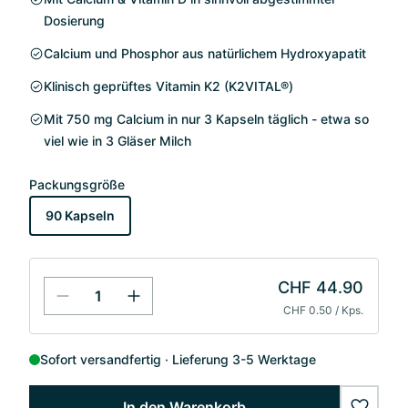
Dosierung
Calcium und Phosphor aus natürlichem Hydroxyapatit
Klinisch geprüftes Vitamin K2 (K2VITAL®)
Mit 750 mg Calcium in nur 3 Kapseln täglich - etwa so
viel wie in 3 Gläser Milch
Packungsgröße
90 Kapseln
CHF 44.90
CHF 0.50 / Kps.
Sofort versandfertig
Lieferung 3-5 Werktage
In den Warenkorb