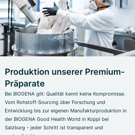
Produktion unserer Premium-
Präparate
Bei BIOGENA gilt: Qualität kennt keine Kompromisse.
Vom Rohstoff-Sourcing über Forschung und
Entwicklung bis zur eigenen Manufakturproduktion in
der BIOGENA Good Health World in Koppl bei
Salzburg – jeder Schritt ist transparent und