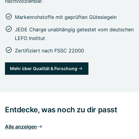
nachvollziehbar.
Markenrohstoffe mit geprüften Gütesiegeln
JEDE Charge unabhängig getestet vom deutschen
LEFO Institut
Zertifiziert nach FSSC 22000
Mehr über Qualität & Forschung
Entdecke, was noch zu dir passt
Alle anzeigen