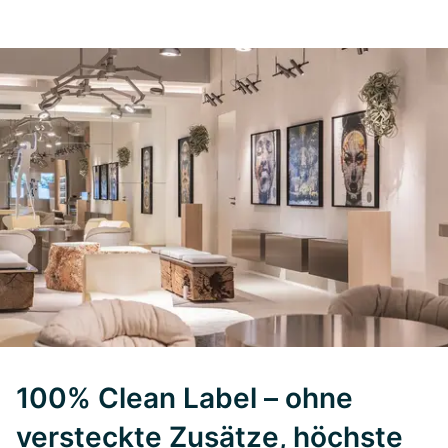
100% Clean Label – ohne
versteckte Zusätze, höchste