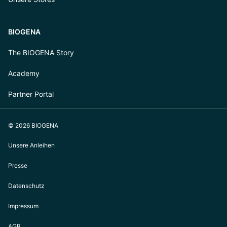
BIOGENA
The BIOGENA Story
Academy
Partner Portal
© 2026 BIOGENA
Unsere Anleihen
Presse
Datenschutz
Impressum
AGB