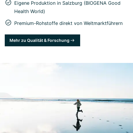
Eigene Produktion in Salzburg (BIOGENA Good
Health World)
Premium-Rohstoffe direkt von Weltmarktführern
Mehr zu Qualität & Forschung