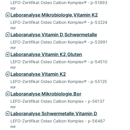
LEFO-Zertifikat Osteo Calbon Komplex® - p-51893
PDF
Laboranalyse Mikrobiologie,Vitamin K2
LEFO-Zertifikat Osteo Calbon Komplex® - p-53224
PDF
Laboranalyse Vitamin D,Schwermetalle
LEFO-Zertifikat Osteo Calbon Komplex® - p-53991
PDF
Laboranalyse Vitamin K2,Gluten
LEFO-Zertifikat Osteo Calbon Komplex® - p-54510
PDF
Laboranalyse Vitamin K2
LEFO-Zertifikat Osteo Calbon Komplex® - p-55125
PDF
Laboranalyse Mikrobiologie,Bor
LEFO-Zertifikat Osteo Calbon Komplex - p-56137
PDF
Laboranalyse Schwermetalle,Vitamin D
LEFO-Zertifikat Osteo Calbon Komplex - p-56487
PDF