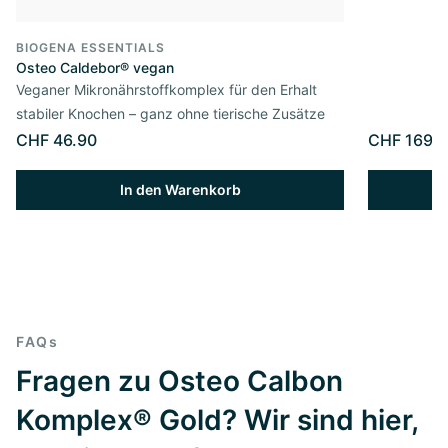
BIOGENA ESSENTIALS
Osteo Caldebor® vegan
Veganer Mikronährstoffkomplex für den Erhalt
stabiler Knochen – ganz ohne tierische Zusätze
CHF 46.90
CHF 169.
In den Warenkorb
FAQs
Fragen zu Osteo Calbon
Komplex® Gold? Wir sind hier,