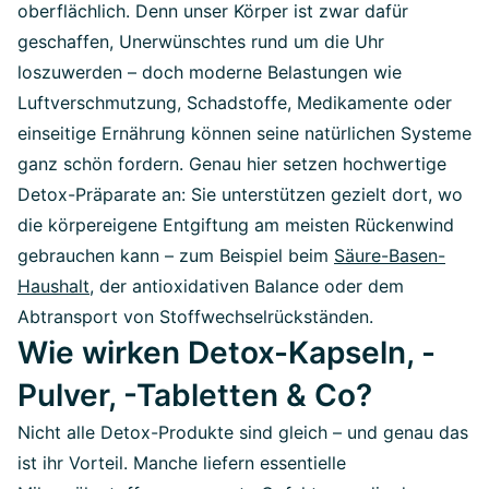
oberflächlich. Denn unser Körper ist zwar dafür
geschaffen, Unerwünschtes rund um die Uhr
loszuwerden – doch moderne Belastungen wie
Luftverschmutzung, Schadstoffe, Medikamente oder
einseitige Ernährung können seine natürlichen Systeme
ganz schön fordern. Genau hier setzen hochwertige
Detox-Präparate an: Sie unterstützen gezielt dort, wo
die körpereigene Entgiftung am meisten Rückenwind
gebrauchen kann – zum Beispiel beim
Säure-Basen-
Haushalt
, der antioxidativen Balance oder dem
Abtransport von Stoffwechselrückständen.
Wie wirken Detox-Kapseln, -
Pulver, -Tabletten & Co?
Nicht alle Detox-Produkte sind gleich – und genau das
ist ihr Vorteil. Manche liefern essentielle