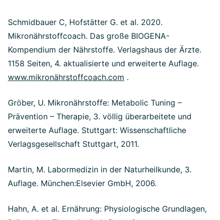
Schmidbauer C, Hofstätter G. et al. 2020.
Mikronährstoffcoach. Das große BIOGENA-
Kompendium der Nährstoffe. Verlagshaus der Ärzte.
1158 Seiten, 4. aktualisierte und erweiterte Auflage.
www.mikronährstoffcoach.com
.
Gröber, U. Mikronährstoffe: Metabolic Tuning –
Prävention – Therapie, 3. völlig überarbeitete und
erweiterte Auflage. Stuttgart: Wissenschaftliche
Verlagsgesellschaft Stuttgart, 2011.
Martin, M. Labormedizin in der Naturheilkunde, 3.
Auflage. München:Elsevier GmbH, 2006.
Hahn, A. et al. Ernährung: Physiologische Grundlagen,