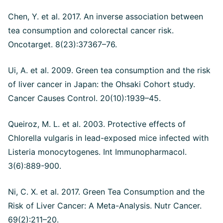
Chen, Y. et al. 2017. An inverse association between
tea consumption and colorectal cancer risk.
Oncotarget. 8(23):37367–76.
Ui, A. et al. 2009. Green tea consumption and the risk
of liver cancer in Japan: the Ohsaki Cohort study.
Cancer Causes Control. 20(10):1939–45.
Queiroz, M. L. et al. 2003. Protective effects of
Chlorella vulgaris in lead-exposed mice infected with
Listeria monocytogenes. Int Immunopharmacol.
3(6):889-900.
Ni, C. X. et al. 2017. Green Tea Consumption and the
Risk of Liver Cancer: A Meta-Analysis. Nutr Cancer.
69(2):211–20.