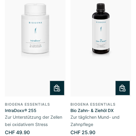
BIOGENA ESSENTIALS
BIOGENA ESSENTIALS
IntraDoxx® 255
Bio Zahn- & Ziehöl DX
Zur Unterstützung der Zellen
Zur täglichen Mund- und
bei oxidativem Stress
Zahnpflege
CHF 49.90
CHF 25.90