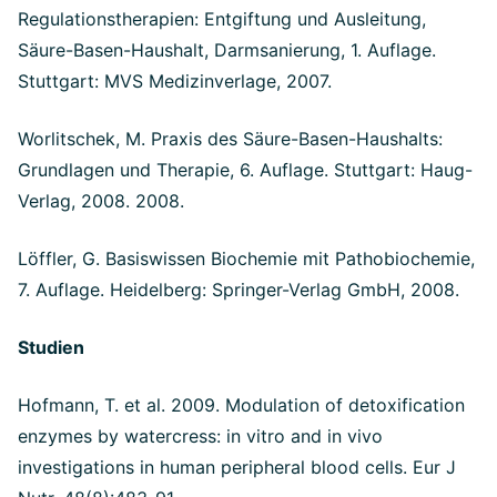
Regulationstherapien: Entgiftung und Ausleitung,
Säure-Basen-Haushalt, Darmsanierung, 1. Auflage.
Stuttgart: MVS Medizinverlage, 2007.
Worlitschek, M. Praxis des Säure-Basen-Haushalts:
Grundlagen und Therapie, 6. Auflage. Stuttgart: Haug-
Verlag, 2008. 2008.
Löffler, G. Basiswissen Biochemie mit Pathobiochemie,
7. Auflage. Heidelberg: Springer-Verlag GmbH, 2008.
Studien
Hofmann, T. et al. 2009. Modulation of detoxification
enzymes by watercress: in vitro and in vivo
investigations in human peripheral blood cells. Eur J