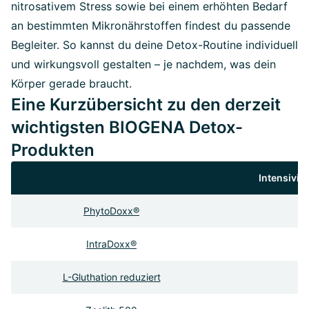
nitrosativem Stress sowie bei einem erhöhten Bedarf
an bestimmten Mikronährstoffen findest du passende
Begleiter. So kannst du deine Detox-Routine individuell
und wirkungsvoll gestalten – je nachdem, was dein
Körper gerade braucht.
Eine Kurzübersicht zu den derzeit
wichtigsten BIOGENA Detox-
Produkten
Intensivie
PhytoDoxx
®
IntraDoxx
®
L-Gluthation reduziert