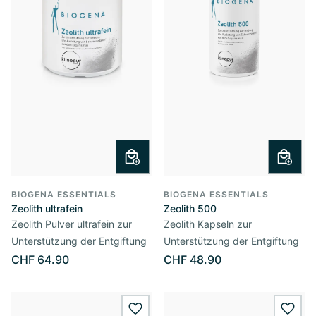
BIOGENA ESSENTIALS
BIOGENA ESSENTIALS
Zeolith ultrafein
Zeolith 500
Zeolith Pulver ultrafein zur
Zeolith Kapseln zur
Unterstützung der Entgiftung
Unterstützung der Entgiftung
CHF 64.90
CHF 48.90