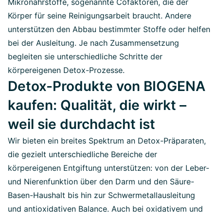
Mikronährstoffe, sogenannte Cofaktoren, die der
Körper für seine Reinigungsarbeit braucht. Andere
unterstützen den Abbau bestimmter Stoffe oder helfen
bei der Ausleitung. Je nach Zusammensetzung
begleiten sie unterschiedliche Schritte der
körpereigenen Detox-Prozesse.
Detox-Produkte von BIOGENA
kaufen: Qualität, die wirkt –
weil sie durchdacht ist
Wir bieten ein breites Spektrum an Detox-Präparaten,
die gezielt unterschiedliche Bereiche der
körpereigenen Entgiftung unterstützen: von der Leber-
und Nierenfunktion über den Darm und den Säure-
Basen-Haushalt bis hin zur Schwermetallausleitung
und antioxidativen Balance. Auch bei oxidativem und