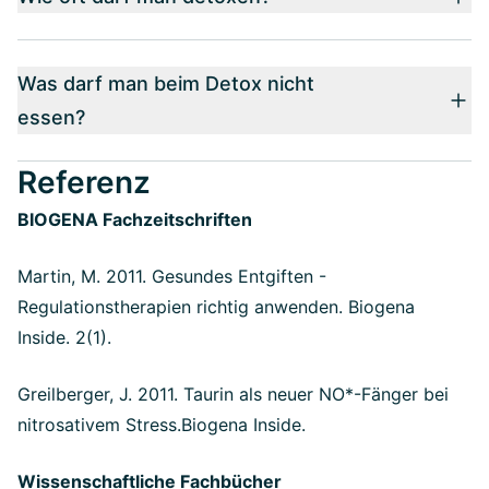
Was darf man beim Detox nicht
essen?
Referenz
BIOGENA Fachzeitschriften
Martin, M. 2011. Gesundes Entgiften -
Regulationstherapien richtig anwenden. Biogena
Inside. 2(1).
Greilberger, J. 2011. Taurin als neuer NO*-Fänger bei
nitrosativem Stress.Biogena Inside.
Wissenschaftliche Fachbücher