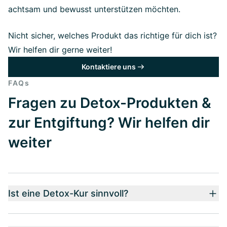
achtsam und bewusst unterstützen möchten.
Nicht sicher, welches Produkt das richtige für dich ist?
Wir helfen dir gerne weiter!
Kontaktiere uns
FAQs
Fragen zu Detox-Produkten &
zur Entgiftung? Wir helfen dir
weiter
Ist eine Detox-Kur sinnvoll?