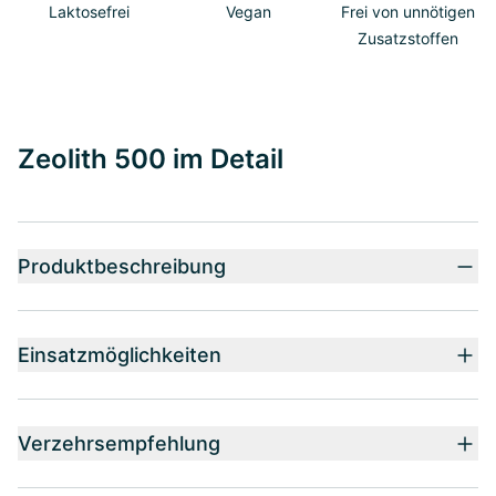
Laktosefrei
Vegan
Frei von unnötigen
Zusatzstoffen
Zeolith 500 im Detail
Produktbeschreibung
Einsatzmöglichkeiten
Verzehrsempfehlung