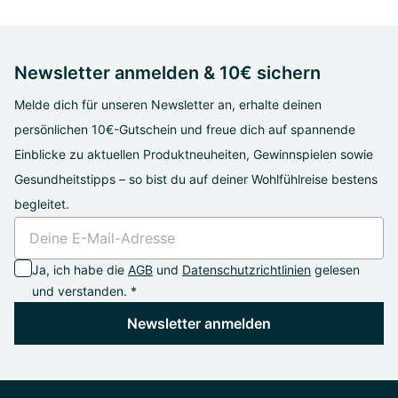
Newsletter anmelden & 10€ sichern
Melde dich für unseren Newsletter an, erhalte deinen
persönlichen 10€-Gutschein und freue dich auf spannende
Einblicke zu aktuellen Produktneuheiten, Gewinnspielen sowie
Gesundheitstipps – so bist du auf deiner Wohlfühlreise bestens
begleitet.
Ja, ich habe die
AGB
und
Datenschutzrichtlinien
gelesen
und verstanden. *
Newsletter anmelden