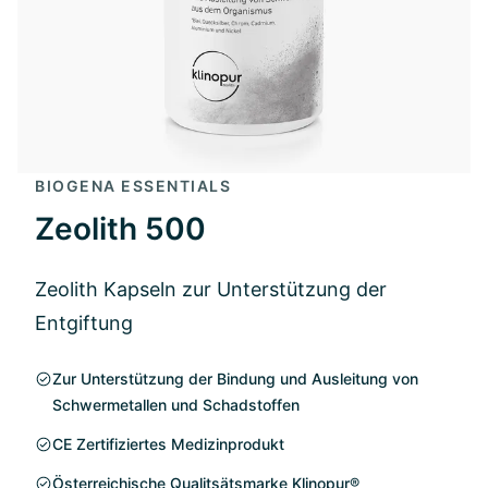
BIOGENA ESSENTIALS
Zeolith 500
Zeolith Kapseln zur Unterstützung der
Entgiftung
Zur Unterstützung der Bindung und Ausleitung von
Schwermetallen und Schadstoffen
CE Zertifiziertes Medizinprodukt
Österreichische Qualitsätsmarke Klinopur®