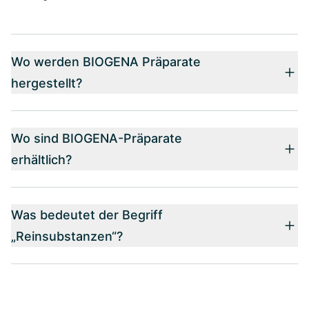
Wo werden BIOGENA Präparate
hergestellt?
Wo sind BIOGENA-Präparate
erhältlich?
Was bedeutet der Begriff
„Reinsubstanzen“?