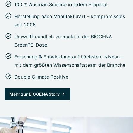
100 % Austrian Science in jedem Präparat
Herstellung nach Manufakturart – kompromisslos
seit 2006
Umweltfreundlich verpackt in der BIOGENA
GreenPE-Dose
Forschung & Entwicklung auf höchstem Niveau –
mit dem größten Wissenschaftsteam der Branche
Double Climate Positive
Mehr zur BIOGENA Story