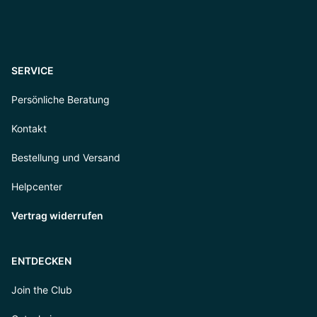
SERVICE
Persönliche Beratung
Kontakt
Bestellung und Versand
Helpcenter
Vertrag widerrufen
ENTDECKEN
Join the Club