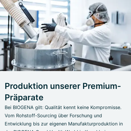
Produktion unserer Premium-
Präparate
Bei BIOGENA gilt: Qualität kennt keine Kompromisse.
Vom Rohstoff-Sourcing über Forschung und
Entwicklung bis zur eigenen Manufakturproduktion in