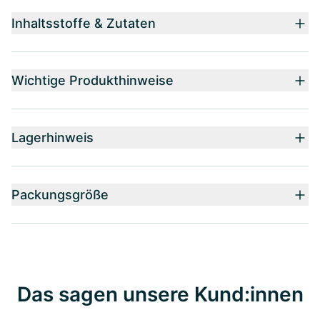
Inhaltsstoffe & Zutaten
Wichtige Produkthinweise
Lagerhinweis
Packungsgröße
Das sagen unsere Kund:innen