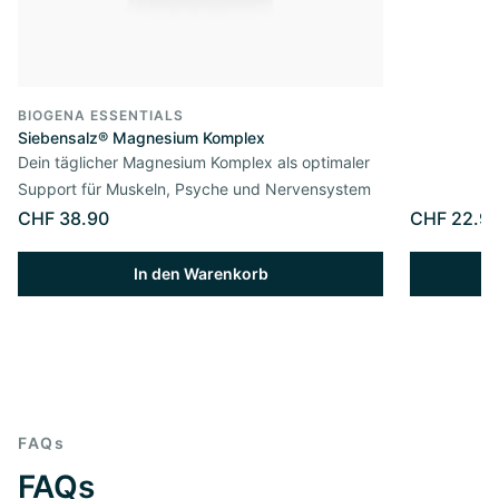
BIOGENA ESSENTIALS
Siebensalz® Magnesium Komplex
Dein täglicher Magnesium Komplex als optimaler
Support für Muskeln, Psyche und Nervensystem
CHF 38.90
CHF 22.9
In den Warenkorb
FAQs
FAQs