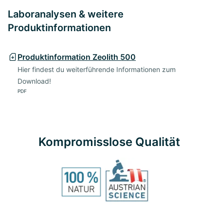
Laboranalysen & weitere
Produktinformationen
Produktinformation Zeolith 500
Hier findest du weiterführende Informationen zum
Download!
PDF
Kompromisslose Qualität