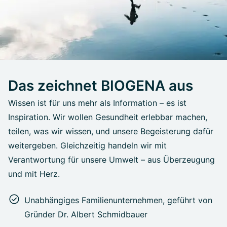
Das zeichnet BIOGENA aus
Wissen ist für uns mehr als Information – es ist
Inspiration. Wir wollen Gesundheit erlebbar machen,
teilen, was wir wissen, und unsere Begeisterung dafür
weitergeben. Gleichzeitig handeln wir mit
Verantwortung für unsere Umwelt – aus Überzeugung
und mit Herz.
Unabhängiges Familienunternehmen, geführt von
Gründer Dr. Albert Schmidbauer