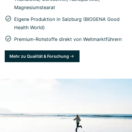
Magnesiumstearat
Eigene Produktion in Salzburg (BIOGENA Good
Health World)
Premium-Rohstoffe direkt von Weltmarktführern
Mehr zu Qualität & Forschung