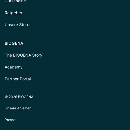
Gutscheine
Ratgeber
Unsere Stores
BIOGENA
The BIOGENA Story
Academy
Partner Portal
© 2026 BIOGENA
Unsere Anleihen
Presse