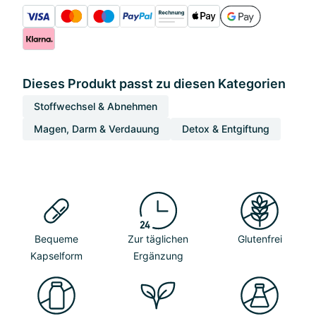
Dieses Produkt passt zu diesen Kategorien
Stoffwechsel & Abnehmen
Magen, Darm & Verdauung
Detox & Entgiftung
Bequeme
Zur täglichen
Glutenfrei
Kapselform
Ergänzung