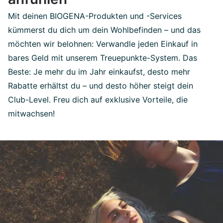
Mit deinen BIOGENA-Produkten und -Services
kümmerst du dich um dein Wohlbefinden – und das
möchten wir belohnen: Verwandle jeden Einkauf in
bares Geld mit unserem Treuepunkte-System. Das
Beste: Je mehr du im Jahr einkaufst, desto mehr
Rabatte erhältst du – und desto höher steigt dein
Club-Level. Freu dich auf exklusive Vorteile, die
mitwachsen!