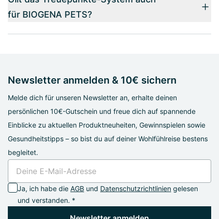
für BIOGENA PETS?
Newsletter anmelden & 10€ sichern
Melde dich für unseren Newsletter an, erhalte deinen
persönlichen 10€-Gutschein und freue dich auf spannende
Einblicke zu aktuellen Produktneuheiten, Gewinnspielen sowie
Gesundheitstipps – so bist du auf deiner Wohlfühlreise bestens
begleitet.
Ja, ich habe die
AGB
und
Datenschutzrichtlinien
gelesen
und verstanden. *
Newsletter anmelden