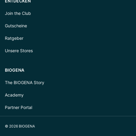
ENTDECKEN
Join the Club
Gutscheine
Ratgeber
Unsere Stores
BIOGENA
The BIOGENA Story
Academy
Partner Portal
© 2026 BIOGENA