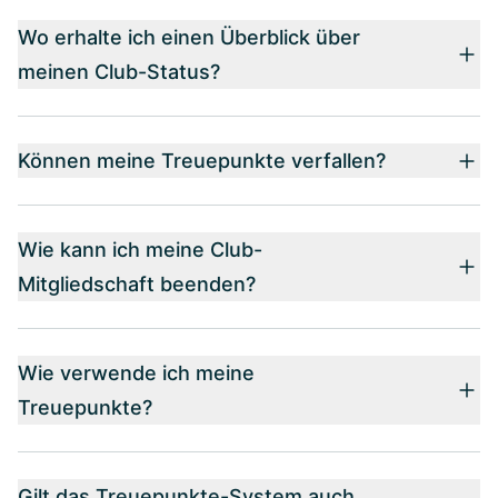
Wo erhalte ich einen Überblick über
meinen Club-Status?
Können meine Treuepunkte verfallen?
Wie kann ich meine Club-
Mitgliedschaft beenden?
Wie verwende ich meine
Treuepunkte?
Gilt das Treuepunkte-System auch