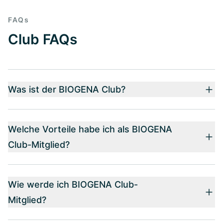
FAQs
Club FAQs
Was ist der BIOGENA Club?
Welche Vorteile habe ich als BIOGENA
Club-Mitglied?
Wie werde ich BIOGENA Club-
Mitglied?