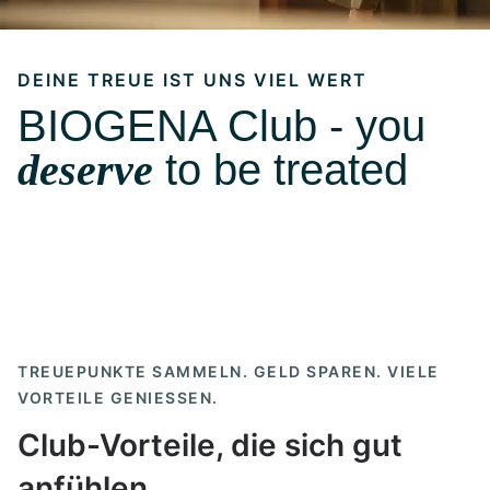
DEINE TREUE IST UNS VIEL WERT
BIOGENA Club - you
deserve
to be treated
TREUEPUNKTE SAMMELN. GELD SPAREN. VIELE
VORTEILE GENIESSEN.
Club-Vorteile, die sich gut
anfühlen