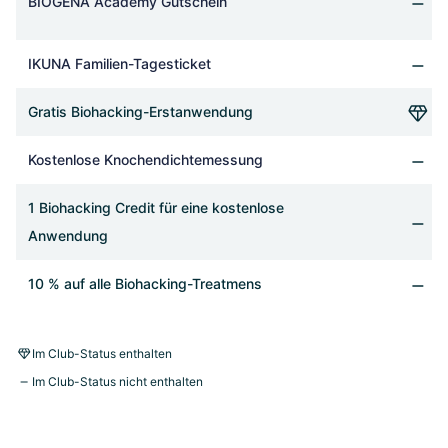
BIOGENA Academy Gutschein
IKUNA Familien-Tagesticket
Gratis Biohacking-Erstanwendung
Kostenlose Knochendichtemessung
1 Biohacking Credit für eine kostenlose
Anwendung
10 % auf alle Biohacking-Treatmens
Im Club-Status enthalten
Im Club-Status nicht enthalten