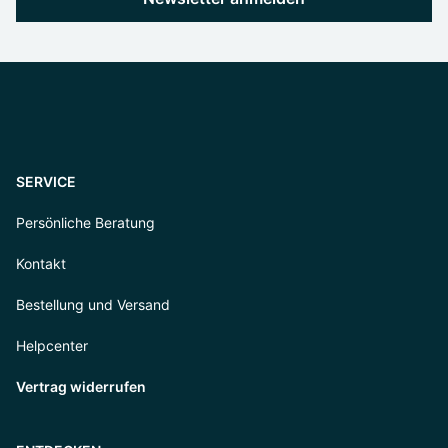
SERVICE
Persönliche Beratung
Kontakt
Bestellung und Versand
Helpcenter
Vertrag widerrufen