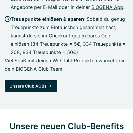
Angebote per E-Mail oder in deiner
BIOGENA App
.
Treuepunkte einlösen & sparen
: Sobald du genug
Treuepunkte zum Eintauschen gesammelt hast,
kannst du sie im Checkout gegen bares Geld
einlösen (84 Treuepunkte = 5€, 334 Treuepunkte =
20€, 834 Treuepunkte = 50€)
Viel Spaß mit deinen Wohlfühl-Produkten wünscht dir
dein BIOGENA Club Team
Unsere Club AGBs
Unsere neuen Club-Benefits