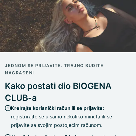
JEDNOM SE PRIJAVITE. TRAJNO BUDITE
NAGRAĐENI.
Kako postati dio BIOGENA
CLUB-a
Kreirajte korisnički račun ili se prijavite:
registrirajte se u samo nekoliko minuta ili se
prijavite sa svojim postojećim računom.