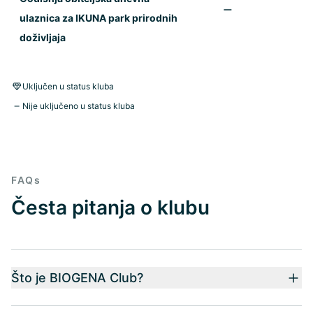
ulaznica za IKUNA park prirodnih
doživljaja
Uključen u status kluba
Nije uključeno u status kluba
FAQs
Česta pitanja o klubu
Što je BIOGENA Club?