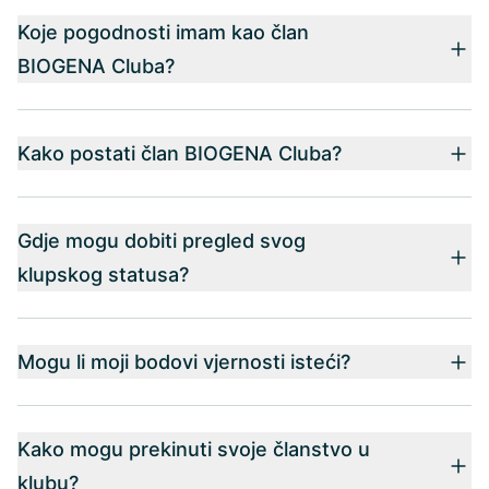
Koje pogodnosti imam kao član
BIOGENA Cluba?
Kako postati član BIOGENA Cluba?
Gdje mogu dobiti pregled svog
klupskog statusa?
Mogu li moji bodovi vjernosti isteći?
Kako mogu prekinuti svoje članstvo u
klubu?