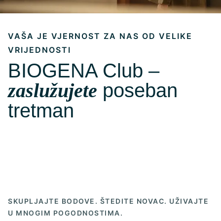
VAŠA JE VJERNOST ZA NAS OD VELIKE
VRIJEDNOSTI
BIOGENA Club –
zaslužujete
poseban
tretman
SKUPLJAJTE BODOVE. ŠTEDITE NOVAC. UŽIVAJTE
U MNOGIM POGODNOSTIMA.