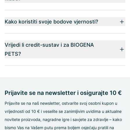
Kako koristiti svoje bodove vjernosti?
Vrijedi li credit-sustav i za BIOGENA
PETS?
Prijavite se na newsletter i osigurajte 10 €
Prijavite se na naš newsletter, ostvarite svoj osobni kupon u
vrijednosti od 10 € i veselíte se zanimljivim uvidima u aktualne
novitete proizvoda, nagradne igre i savjete za zdravlje – kako
bismo Vas na Vašem putu prema boljem osjećaju pratili na