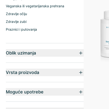
Veganska ili vegetarijanska prehrana
Zdravlje očiju
Zdravlje zubi
Praznici i putovanja
Oblik uzimanja
Vrsta proizvoda
Moguće upotrebe