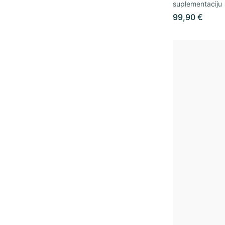
suplementaciju
99,90 €