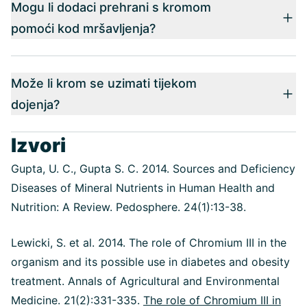
Mogu li dodaci prehrani s kromom
pomoći kod mršavljenja?
Može li krom se uzimati tijekom
dojenja?
Izvori
Gupta, U. C., Gupta S. C. 2014. Sources and Deficiency
Diseases of Mineral Nutrients in Human Health and
Nutrition: A Review. Pedosphere. 24(1):13-38.
Lewicki, S. et al. 2014. The role of Chromium III in the
organism and its possible use in diabetes and obesity
treatment. Annals of Agricultural and Environmental
Medicine. 21(2):331-335.
The role of Chromium III in