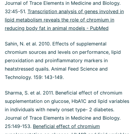
Journal of Trace Elements in Medicine and Biology.
32:45-51.
Transcription analysis of genes involved in
lipid metabolism reveals the role of chromium in
reducing body fat in animal models - PubMed
Sahin, N. et al. 2010. Effects of supplemental
chromium sources and levels on performance, lipid
peroxidation and proinflammatory markers in
heatstressed quails. Animal Feed Science and
Technology. 159: 143-149.
Sharma, S. et al. 2011. Beneficial effect of chromium
supplementation on glucose, HbA1C and lipid variables
in individuals with newly onset type- 2 diabetes.
Journal of Trace Elements in Medicine and Biology.
25:149-153.
Beneficial effect of chromium