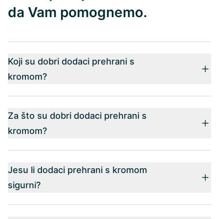
da Vam pomognemo.
Koji su dobri dodaci prehrani s
kromom?
Za što su dobri dodaci prehrani s
kromom?
Jesu li dodaci prehrani s kromom
sigurni?