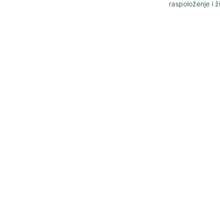
raspoloženje i ž