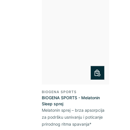
BIOGENA SPORTS
BIOGENA SPORTS - Melatonin
Sleep sprej
Melatonin sprej – brza apsorpcija
za podršku usnivanju i poticanje
prirodnog ritma spavanja*