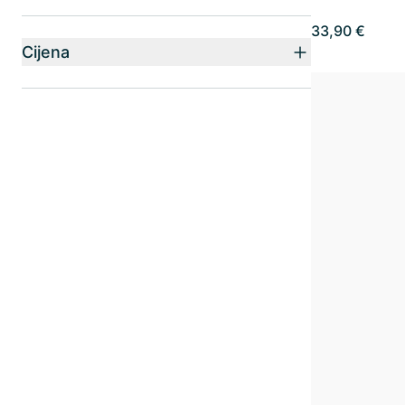
33,90 €
Cijena