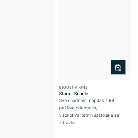
BIOGENA ONE
Starter Bundle
Sve u jednom: napitak s 99
pažljivo odabranih,
visokokvalitetnih sastojaka za
zdravlje