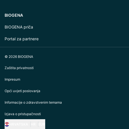
BIOGENA
BIOGENA priča
Portal za partnere
© 2026 BIOGENA
Zaštita privatnosti
Impresum
Opći uvjeti poslovanja
Informacije o zdravstvenim temama
Izjava o pristupačnosti
HRVATSKA
HR
EUR