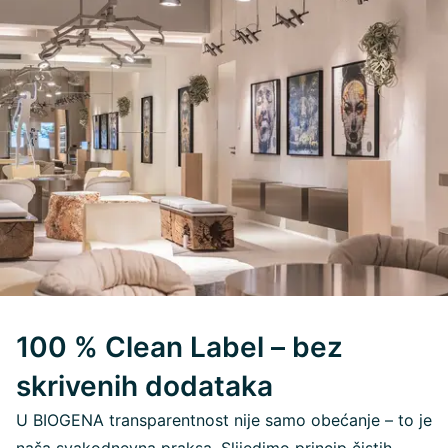
100 % Clean Label – bez
skrivenih dodataka
U BIOGENA transparentnost nije samo obećanje – to je