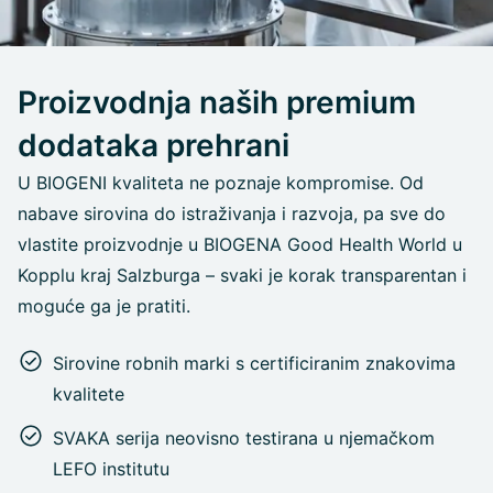
Proizvodnja naših premium
dodataka prehrani
U BIOGENI kvaliteta ne poznaje kompromise. Od
nabave sirovina do istraživanja i razvoja, pa sve do
vlastite proizvodnje u BIOGENA Good Health World u
Kopplu kraj Salzburga – svaki je korak transparentan i
moguće ga je pratiti.
Sirovine robnih marki s certificiranim znakovima
kvalitete
SVAKA serija neovisno testirana u njemačkom
LEFO institutu