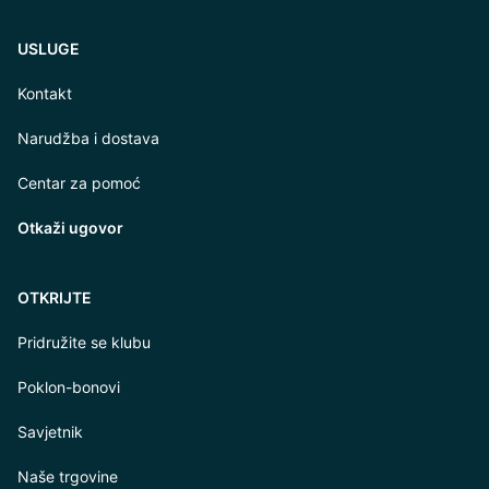
USLUGE
Kontakt
Narudžba i dostava
Centar za pomoć
Otkaži ugovor
OTKRIJTE
Pridružite se klubu
Poklon-bonovi
Savjetnik
Naše trgovine