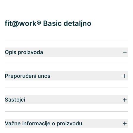
fit@work® Basic detaljno
Opis proizvoda
Preporučeni unos
Sastojci
Važne informacije o proizvodu