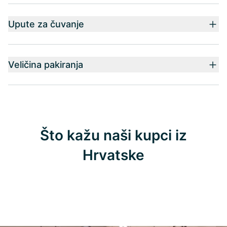
Upute za čuvanje
Veličina pakiranja
Što kažu naši kupci iz
Hrvatske