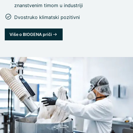
znanstvenim timom u industriji
Dvostruko klimatski pozitivni
Više o BIOGENA priči