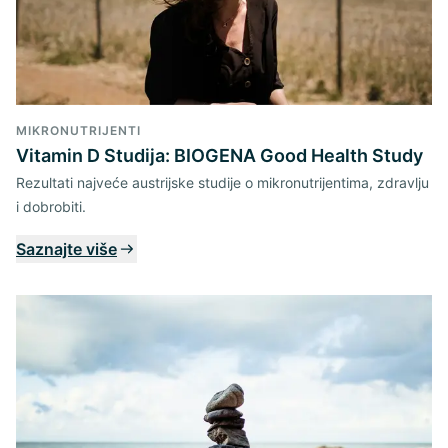
MIKRONUTRIJENTI
Vitamin D Studija: BIOGENA Good Health Study
Rezultati najveće austrijske studije o mikronutrijentima, zdravlju
i dobrobiti.
Saznajte više