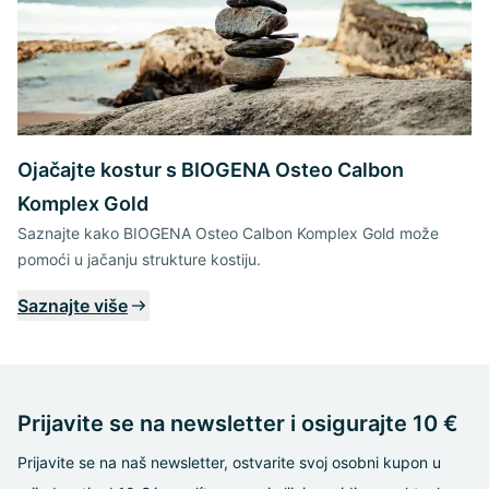
Ojačajte kostur s BIOGENA Osteo Calbon
Komplex Gold
Saznajte kako BIOGENA Osteo Calbon Komplex Gold može
pomoći u jačanju strukture kostiju.
Saznajte više
Prijavite se na newsletter i osigurajte 10 €
Prijavite se na naš newsletter, ostvarite svoj osobni kupon u