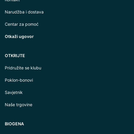
Narudžba i dostava
Centar za pomoć
Otkaži ugovor
OTKRIJTE
Pridružite se klubu
Poklon-bonovi
Savjetnik
Naše trgovine
BIOGENA