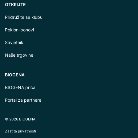
OTKRIJTE
Pridružite se klubu
Poklon-bonovi
Savjetnik
Naše trgovine
BIOGENA
BIOGENA priča
Portal za partnere
© 2026 BIOGENA
Zaštita privatnosti