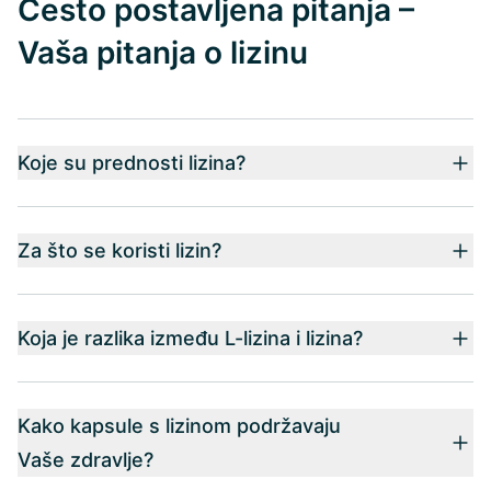
Često postavljena pitanja –
Vaša pitanja o lizinu
Koje su prednosti lizina?
Za što se koristi lizin?
Koja je razlika između L-lizina i lizina?
Kako kapsule s lizinom podržavaju
Vaše zdravlje?