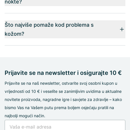
nokte?
Što najviše pomaže kod problema s
kožom?
Prijavite se na newsletter i osigurajte 10 €
Prijavite se na naš newsletter, ostvarite svoj osobni kupon u
vrijednosti od 10 € i veselíte se zanimljivim uvidima u aktualne
novitete proizvoda, nagradne igre i savjete za zdravlje – kako
bismo Vas na Vašem putu prema boljem osjećaju pratili na
najbolji mogući način.