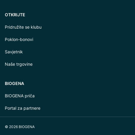
OTKRIJTE
Pridružite se klubu
Poklon-bonovi
Savjetnik
Naše trgovine
BIOGENA
BIOGENA priča
Portal za partnere
© 2026 BIOGENA