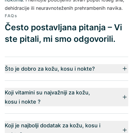
dehidracije ili neuravnoteženih prehrambenih navika.
FAQs
Često postavljana pitanja – Vi
ste pitali, mi smo odgovorili.
Što je dobro za kožu, kosu i nokte?
Koji vitamini su najvažniji za kožu,
kosu i nokte ?
Koji je najbolji dodatak za kožu, kosu i