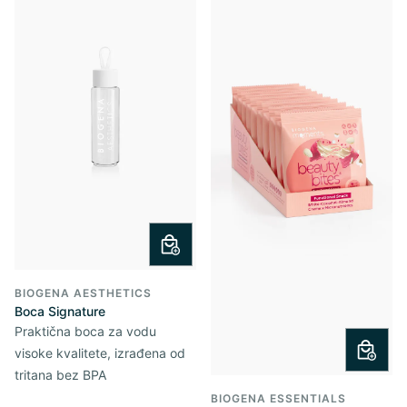
BIOGENA AESTHETICS
Boca Signature
Praktična boca za vodu
visoke kvalitete, izrađena od
tritana bez BPA
BIOGENA ESSENTIALS