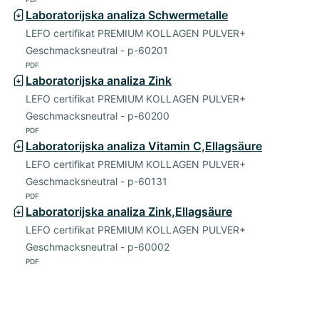
Laboratorijska analiza Schwermetalle
LEFO certifikat PREMIUM KOLLAGEN PULVER+
Geschmacksneutral - p-60201
PDF
Laboratorijska analiza Zink
LEFO certifikat PREMIUM KOLLAGEN PULVER+
Geschmacksneutral - p-60200
PDF
Laboratorijska analiza Vitamin C,Ellagsäure
LEFO certifikat PREMIUM KOLLAGEN PULVER+
Geschmacksneutral - p-60131
PDF
Laboratorijska analiza Zink,Ellagsäure
LEFO certifikat PREMIUM KOLLAGEN PULVER+
Geschmacksneutral - p-60002
PDF