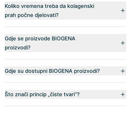
Koliko vremena treba da kolagenski
prah počne djelovati?
Gdje se proizvode BIOGENA
proizvodi?
Gdje su dostupni BIOGENA proizvodi?
Što znači princip „čiste tvari“?