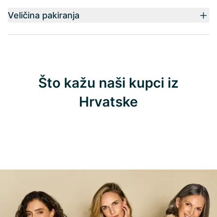
Veličina pakiranja
Što kažu naši kupci iz
Hrvatske