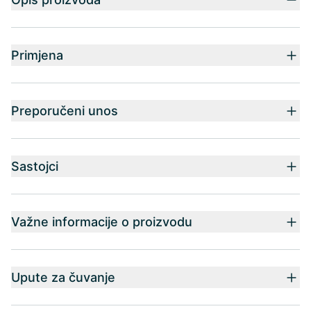
Primjena
Preporučeni unos
Sastojci
Važne informacije o proizvodu
Upute za čuvanje