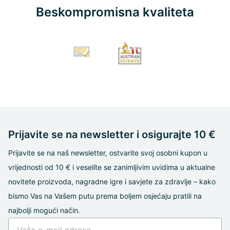
Beskompromisna kvaliteta
Prijavite se na newsletter i osigurajte 10 €
Prijavite se na naš newsletter, ostvarite svoj osobni kupon u
vrijednosti od 10 € i veselíte se zanimljivim uvidima u aktualne
novitete proizvoda, nagradne igre i savjete za zdravlje – kako
bismo Vas na Vašem putu prema boljem osjećaju pratili na
najbolji mogući način.