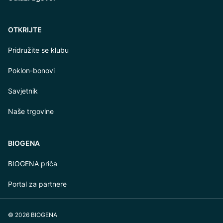
OTKRIJTE
Pridružite se klubu
Poklon-bonovi
Savjetnik
Naše trgovine
BIOGENA
BIOGENA priča
Portal za partnere
© 2026 BIOGENA