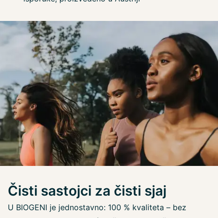
Čisti sastojci za čisti sjaj
U BIOGENI je jednostavno: 100 % kvaliteta – bez