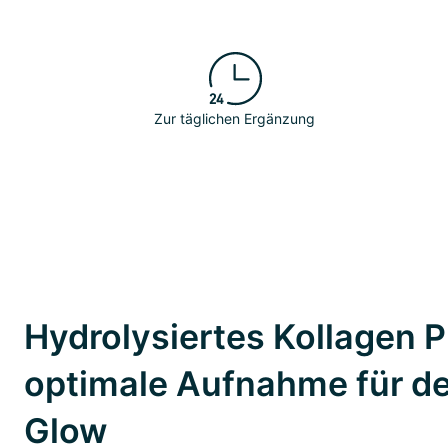
Zur täglichen Ergänzung
Hydrolysiertes Kollagen P
optimale Aufnahme für d
Glow