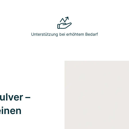
Unterstützung bei erhöhtem Bedarf
ulver –
einen