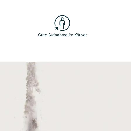
Gute Aufnahme im Körper