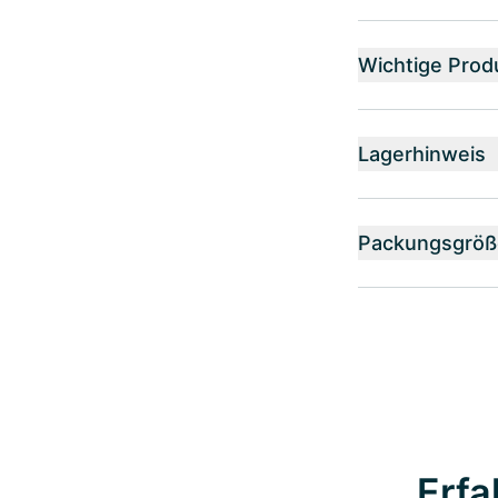
Wichtige Prod
Lagerhinweis
Packungsgröß
Erfa