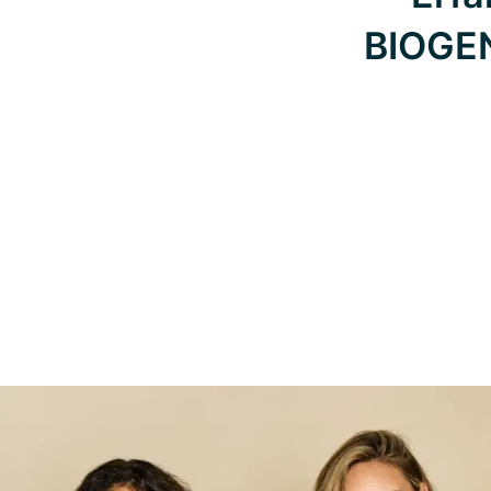
BIOGE