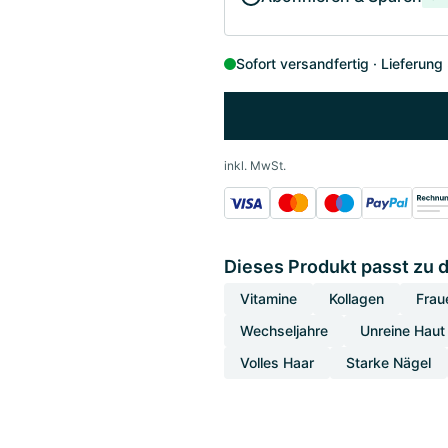
Sofort versandfertig
Lieferung
inkl. MwSt.
Dieses Produkt passt zu 
Vitamine
Kollagen
Frau
Wechseljahre
Unreine Haut
Volles Haar
Starke Nägel