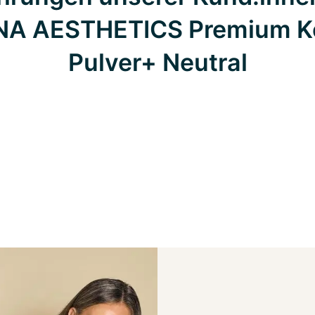
NA AESTHETICS Premium Ko
Pulver+ Neutral