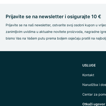
Prijavite se na newsletter i osigurajte 10 €
Prijavite se na naš newsletter, ostvarite svoj osobni kupon u vrije
zanimljivim uvidima u aktualne novitete proizvoda, nagradne igre 
bismo Vas na Vašem putu prema boljem osjećaju pratili na najbolj
USLUGE
Kontakt
Narudžba i do
Centar za pom
Otkaži ugovor