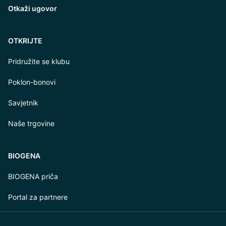
Otkaži ugovor
OTKRIJTE
Pridružite se klubu
Poklon-bonovi
Savjetnik
Naše trgovine
BIOGENA
BIOGENA priča
Portal za partnere