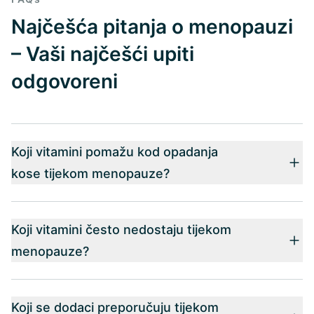
Najčešća pitanja o menopauzi
– Vaši najčešći upiti
odgovoreni
Koji vitamini pomažu kod opadanja
kose tijekom menopauze?
Koji vitamini često nedostaju tijekom
menopauze?
Koji se dodaci preporučuju tijekom