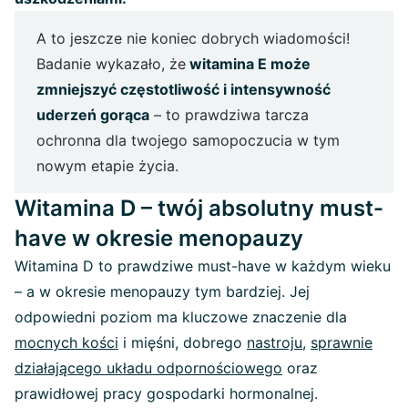
A to jeszcze nie koniec dobrych wiadomości!
Badanie wykazało, że
witamina E może
zmniejszyć częstotliwość i intensywność
uderzeń gorąca
– to prawdziwa tarcza
ochronna dla twojego samopoczucia w tym
nowym etapie życia.
Witamina D – twój absolutny must-
have w okresie menopauzy
Witamina D to prawdziwe must-have w każdym wieku
– a w okresie menopauzy tym bardziej. Jej
odpowiedni poziom ma kluczowe znaczenie dla
mocnych kości
i mięśni, dobrego
nastroju
,
sprawnie
działającego układu odpornościowego
oraz
prawidłowej pracy gospodarki hormonalnej.