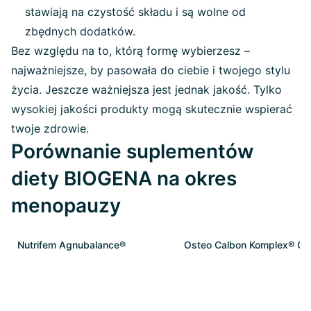
stawiają na czystość składu i są wolne od
zbędnych dodatków.
Bez względu na to, którą formę wybierzesz –
najważniejsze, by pasowała do ciebie i twojego stylu
życia. Jeszcze ważniejsza jest jednak jakość. Tylko
wysokiej jakości produkty mogą skutecznie wspierać
twoje zdrowie.
Porównanie suplementów
diety BIOGENA na okres
menopauzy
Nutrifem Agnubalance®
Osteo Calbon Komplex® Go