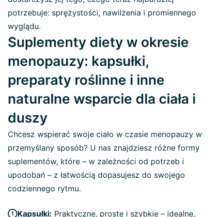
potrzebuje: sprężystości, nawilżenia i promiennego
wyglądu.
Suplementy diety w okresie
menopauzy: kapsułki,
preparaty roślinne i inne
naturalne wsparcie dla ciała i
duszy
Chcesz wspierać swoje ciało w czasie menopauzy w
przemyślany sposób? U nas znajdziesz różne formy
suplementów, które – w zależności od potrzeb i
upodobań – z łatwością dopasujesz do swojego
codziennego rytmu.
Kapsułki:
Praktyczne, proste i szybkie – idealne,