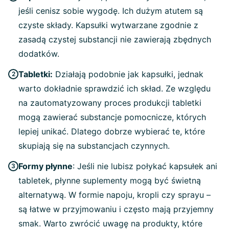
jeśli cenisz sobie wygodę. Ich dużym atutem są
czyste składy. Kapsułki wytwarzane zgodnie z
zasadą czystej substancji nie zawierają zbędnych
dodatków.
Tabletki:
Działają podobnie jak kapsułki, jednak
warto dokładnie sprawdzić ich skład. Ze względu
na zautomatyzowany proces produkcji tabletki
mogą zawierać substancje pomocnicze, których
lepiej unikać. Dlatego dobrze wybierać te, które
skupiają się na substancjach czynnych.
Formy płynne
: Jeśli nie lubisz połykać kapsułek ani
tabletek, płynne suplementy mogą być świetną
alternatywą. W formie napoju, kropli czy sprayu –
są łatwe w przyjmowaniu i często mają przyjemny
smak. Warto zwrócić uwagę na produkty, które