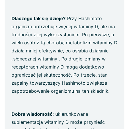
Dlaczego tak się dzieje?
Przy Hashimoto
organizm potrzebuje więcej witaminy D, ale ma
trudności z jej wykorzystaniem. Po pierwsze, u
wielu osób z tą chorobą metabolizm witaminy D
działa mniej efektywnie, co osłabia działanie
„słonecznej witaminy”. Po drugie, zmiany w
receptorach witaminy D mogą dodatkowo
ograniczać jej skuteczność. Po trzecie, stan
zapalny towarzyszący Hashimoto zwiększa
zapotrzebowanie organizmu na ten składnik.
Dobra wiadomość:
ukierunkowana
suplementacja witaminy D może przynieść