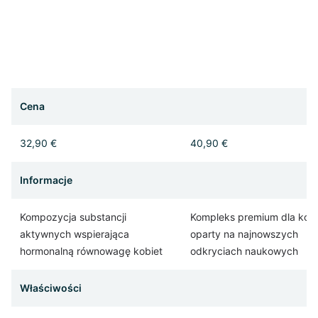
Cena
32,90 €
40,90 €
Informacje
Kompozycja substancji
Kompleks premium dla kośc
aktywnych wspierająca
oparty na najnowszych
hormonalną równowagę kobiet
odkryciach naukowych
Właściwości