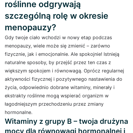
roślinne odgrywają
szczególną rolę w okresie
menopauzy?
Gdy twoje ciało wchodzi w nowy etap podczas
menopauzy, wiele może się zmienić – zarówno
fizycznie, jak i emocjonalnie. Ale spokojnie! Istnieją
naturalne sposoby, by przejść przez ten czas z
większym spokojem i równowagą. Oprócz regularnej
aktywności fizycznej i pozytywnego nastawienia do
życia, odpowiednio dobrane witaminy, minerały i
ekstrakty roślinne mogą wspierać organizm w
łagodniejszym przechodzeniu przez zmiany
hormonalne.
Witaminy z grupy B – twoja drużyna
mocy dla równowagi hormonalnej i