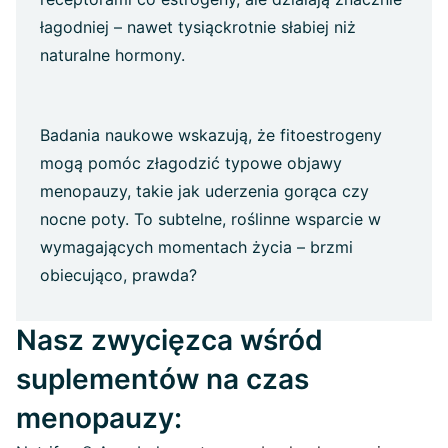
łagodniej – nawet tysiąckrotnie słabiej niż
naturalne hormony.
Badania naukowe wskazują, że fitoestrogeny
mogą pomóc złagodzić typowe objawy
menopauzy, takie jak uderzenia gorąca czy
nocne poty. To subtelne, roślinne wsparcie w
wymagających momentach życia – brzmi
obiecująco, prawda?
Nasz zwycięzca wśród
suplementów na czas
menopauzy: