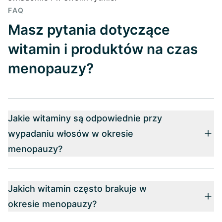
FAQ
Masz pytania dotyczące
witamin i produktów na czas
menopauzy?
Jakie witaminy są odpowiednie przy
wypadaniu włosów w okresie
menopauzy?
Jakich witamin często brakuje w
okresie menopauzy?