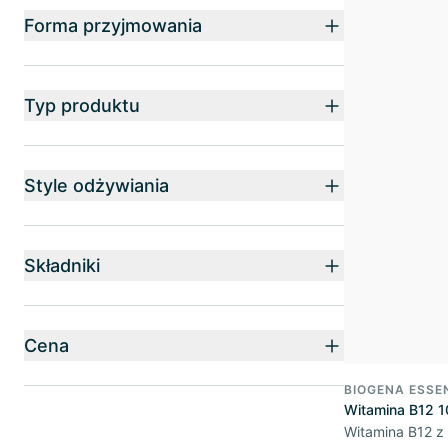
Forma przyjmowania
Typ produktu
Style odżywiania
Składniki
Cena
BIOGENA ESSE
Witamina B12 1
Witamina B12 z