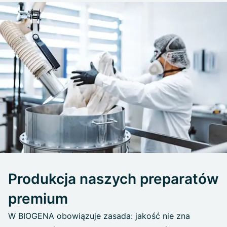
Produkcja naszych preparatów
premium
W BIOGENA obowiązuje zasada: jakość nie zna