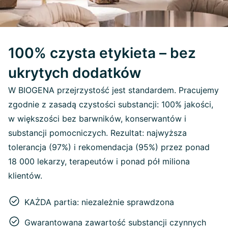
100% czysta etykieta – bez
ukrytych dodatków
W BIOGENA przejrzystość jest standardem. Pracujemy
zgodnie z zasadą czystości substancji: 100% jakości,
w większości bez barwników, konserwantów i
substancji pomocniczych. Rezultat: najwyższa
tolerancja (97%) i rekomendacja (95%) przez ponad
18 000 lekarzy, terapeutów i ponad pół miliona
klientów.
KAŻDA partia: niezależnie sprawdzona
Gwarantowana zawartość substancji czynnych