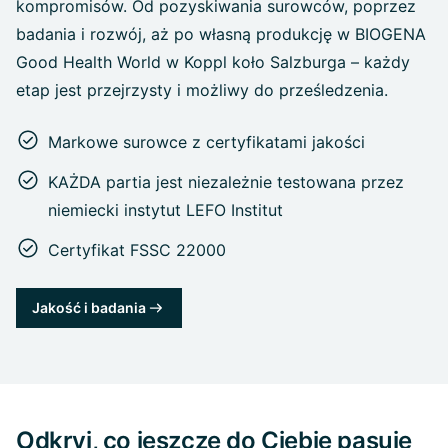
kompromisów. Od pozyskiwania surowców, poprzez
badania i rozwój, aż po własną produkcję w BIOGENA
Good Health World w Koppl koło Salzburga – każdy
etap jest przejrzysty i możliwy do prześledzenia.
Markowe surowce z certyfikatami jakości
KAŻDA partia jest niezależnie testowana przez
niemiecki instytut LEFO Institut
Certyfikat FSSC 22000
Jakość i badania
Odkryj, co jeszcze do Ciebie pasuje