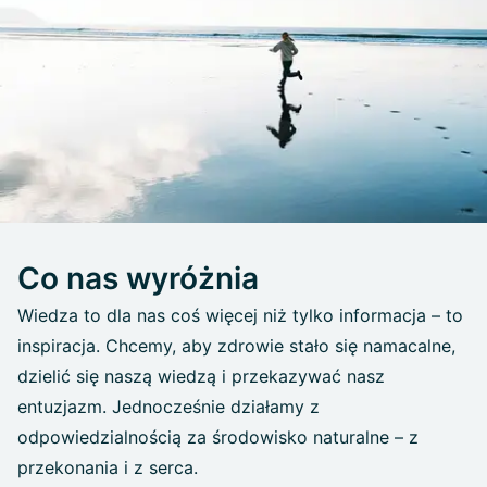
Co nas wyróżnia
Wiedza to dla nas coś więcej niż tylko informacja – to
inspiracja. Chcemy, aby zdrowie stało się namacalne,
dzielić się naszą wiedzą i przekazywać nasz
entuzjazm. Jednocześnie działamy z
odpowiedzialnością za środowisko naturalne – z
przekonania i z serca.