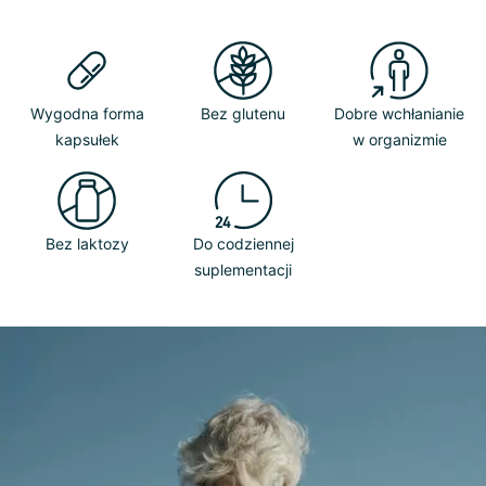
Wygodna forma
Bez glutenu
Dobre wchłanianie
kapsułek
w organizmie
Bez laktozy
Do codziennej
suplementacji