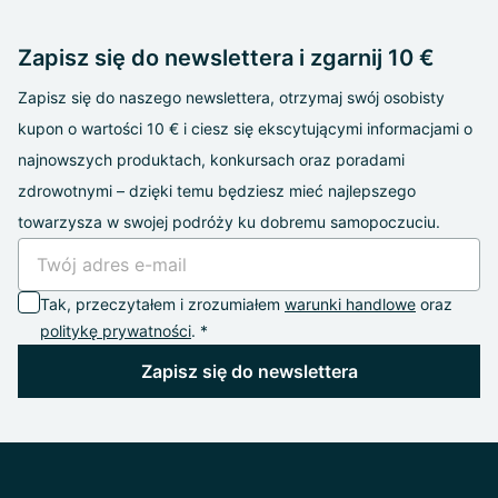
Zapisz się do newslettera i zgarnij 10 €
Zapisz się do naszego newslettera, otrzymaj swój osobisty
kupon o wartości 10 € i ciesz się ekscytującymi informacjami o
najnowszych produktach, konkursach oraz poradami
zdrowotnymi – dzięki temu będziesz mieć najlepszego
towarzysza w swojej podróży ku dobremu samopoczuciu.
Tak, przeczytałem i zrozumiałem
warunki handlowe
oraz
politykę prywatności
. *
Zapisz się do newslettera