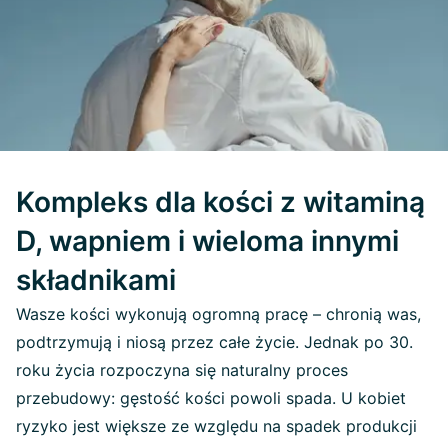
Kompleks dla kości z witaminą
D, wapniem i wieloma innymi
składnikami
Wasze kości wykonują ogromną pracę – chronią was,
podtrzymują i niosą przez całe życie. Jednak po 30.
roku życia rozpoczyna się naturalny proces
przebudowy: gęstość kości powoli spada. U kobiet
ryzyko jest większe ze względu na spadek produkcji