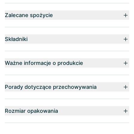
Zalecane spożycie
Składniki
Ważne informacje o produkcie
Porady dotyczące przechowywania
Rozmiar opakowania