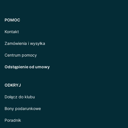
POMOC
Kontakt
Zamówienia i wysyłka
Centrum pomocy
Odstąpienie od umowy
ODKRYJ
Dołącz do klubu
Bony podarunkowe
Poradnik