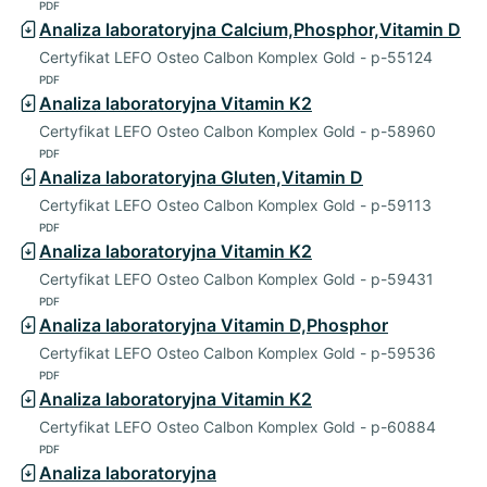
PDF
Analiza laboratoryjna Calcium,Phosphor,Vitamin D
Certyfikat LEFO Osteo Calbon Komplex Gold - p-55124
PDF
Analiza laboratoryjna Vitamin K2
Certyfikat LEFO Osteo Calbon Komplex Gold - p-58960
PDF
Analiza laboratoryjna Gluten,Vitamin D
Certyfikat LEFO Osteo Calbon Komplex Gold - p-59113
PDF
Analiza laboratoryjna Vitamin K2
Certyfikat LEFO Osteo Calbon Komplex Gold - p-59431
PDF
Analiza laboratoryjna Vitamin D,Phosphor
Certyfikat LEFO Osteo Calbon Komplex Gold - p-59536
PDF
Analiza laboratoryjna Vitamin K2
Certyfikat LEFO Osteo Calbon Komplex Gold - p-60884
PDF
Analiza laboratoryjna