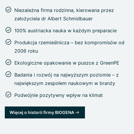
Niezależna firma rodzinna, kierowana przez
założyciela dr Albert Schmidbauer
100% austriacka nauka w każdym preparacie
Produkcja rzemieślnicza – bez kompromisów od
2006 roku
Ekologiczne opakowanie w puszce z GreenPE
Badania i rozwój na najwyższym poziomie – z
największym zespołem naukowym w branży
Podwójnie pozytywny wpływ na klimat
Więcej o historii firmy BIOGENA