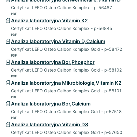
Certyfikat LEFO Osteo Calbon Komplex - p-56487
PDF
Analiza laboratoryjna Vitamin K2
Certyfikat LEFO Osteo Calbon Komplex - p-56845
PDF
Analiza laboratoryjna Vitamin D,Calcium
Certyfikat LEFO Osteo Calbon Komplex Gold - p-58472
PDF
Analiza laboratoryjna Bor,Phosphor
Certyfikat LEFO Osteo Calbon Komplex Gold - p-58102
PDF
Analiza laboratoryjna Mikrobiologie,Vitamin K2
Certyfikat LEFO Osteo Calbon Komplex Gold - p-58101
PDF
Analiza laboratoryjna Bor,Calcium
Certyfikat LEFO Osteo Calbon Komplex Gold - p-57518
PDF
Analiza laboratoryjna Vitamin D3
Certyfikat LEFO Osteo Calbon Komplex Gold - p-57650