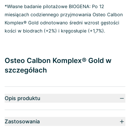
*Własne badanie pilotażowe BIOGENA: Po 12
miesiącach codziennego przyjmowania Osteo Calbon
Komplex® Gold odnotowano średni wzrost gęstości
kości w biodrach (+2%) i kręgosłupie (+1,7%).
Osteo Calbon Komplex® Gold w
szczegółach
Opis produktu
Zastosowania