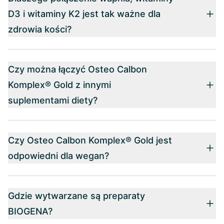
D3 i witaminy K2 jest tak ważne dla
zdrowia kości?
Czy można łączyć Osteo Calbon
Komplex® Gold z innymi
suplementami diety?
Czy Osteo Calbon Komplex® Gold jest
odpowiedni dla wegan?
Gdzie wytwarzane są preparaty
BIOGENA?