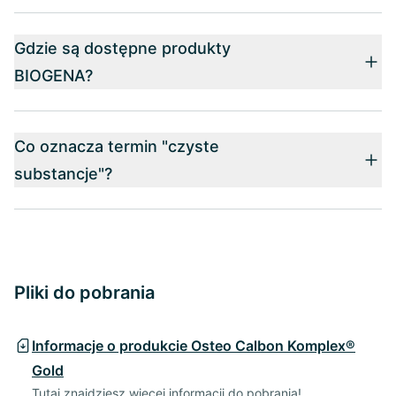
Gdzie są dostępne produkty
BIOGENA?
Co oznacza termin "czyste
substancje"?
Pliki do pobrania
Informacje o produkcie Osteo Calbon Komplex®
Gold
Tutaj znajdziesz więcej informacji do pobrania!