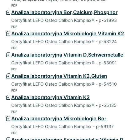
PDF
Analiza laboratoryjna Bor,Calcium,Phosphor
Certyfikat LEFO Osteo Calbon Komplex® - p-51893
PDF
Analiza laboratoryjna Mikrobiologie,Vitamin K2
Certyfikat LEFO Osteo Calbon Komplex® - p-53224
PDF
Analiza laboratoryjna Vitamin D,Schwermetalle
Certyfikat LEFO Osteo Calbon Komplex® - p-53991
PDF
Analiza laboratoryjna Vitamin K2,Gluten
Certyfikat LEFO Osteo Calbon Komplex® - p-54510
PDF
Analiza laboratoryjna Vitamin K2
Certyfikat LEFO Osteo Calbon Komplex® - p-55125
PDF
Analiza laboratoryjna Mikrobiologie,Bor
Certyfikat LEFO Osteo Calbon Komplex - p-56137
PDF
Analiza laboratoryjna Schwermetalle,Vitamin D