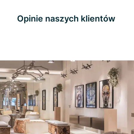
Opinie naszych klientów