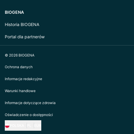
BIOGENA
Historia BIOGENA
Portal dla partnerów
© 2026 BIOGENA
Ochrona danych
Informacje redakcyjne
Warunki handlowe
Informacje dotyczące zdrowia
Oświadczenie o dostępności
POLSKA
PL
EUR