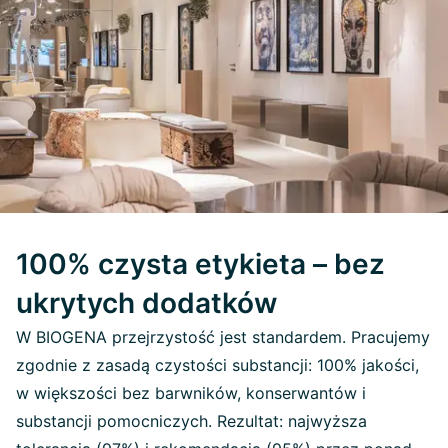
100% czysta etykieta – bez
ukrytych dodatków
W BIOGENA przejrzystość jest standardem. Pracujemy
zgodnie z zasadą czystości substancji: 100% jakości,
w większości bez barwników, konserwantów i
substancji pomocniczych. Rezultat: najwyższa