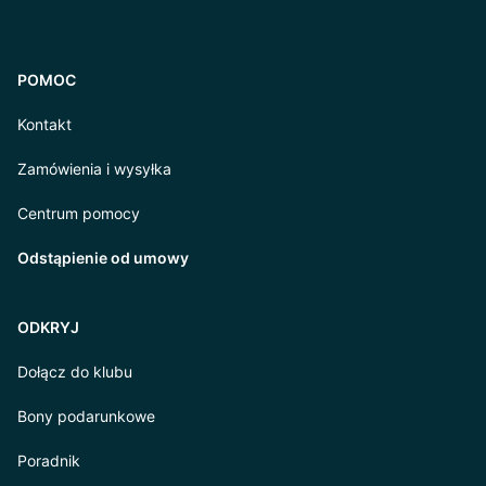
POMOC
Kontakt
Zamówienia i wysyłka
Centrum pomocy
Odstąpienie od umowy
ODKRYJ
Dołącz do klubu
Bony podarunkowe
Poradnik