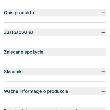
Opis produktu
Zastosowania
Zalecane spożycie
Składniki
Ważne informacje o produkcie