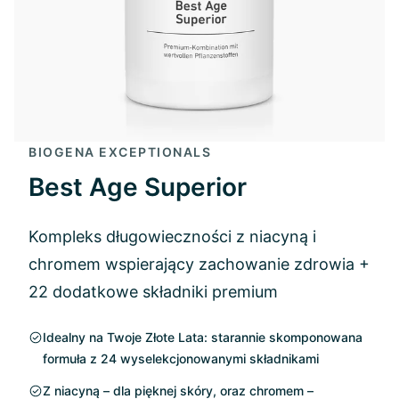
BIOGENA EXCEPTIONALS
Best Age Superior
Kompleks długowieczności z niacyną i
chromem wspierający zachowanie zdrowia +
22 dodatkowe składniki premium
Idealny na Twoje Złote Lata: starannie skomponowana
formuła z 24 wyselekcjonowanymi składnikami
Z niacyną – dla pięknej skóry, oraz chromem –