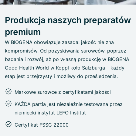
Produkcja naszych preparatów
premium
W BIOGENA obowiązuje zasada: jakość nie zna
kompromisów. Od pozyskiwania surowców, poprzez
badania i rozwój, aż po własną produkcję w BIOGENA
Good Health World w Koppl koło Salzburga – każdy
etap jest przejrzysty i możliwy do prześledzenia.
Markowe surowce z certyfikatami jakości
KAŻDA partia jest niezależnie testowana przez
niemiecki instytut LEFO Institut
Certyfikat FSSC 22000