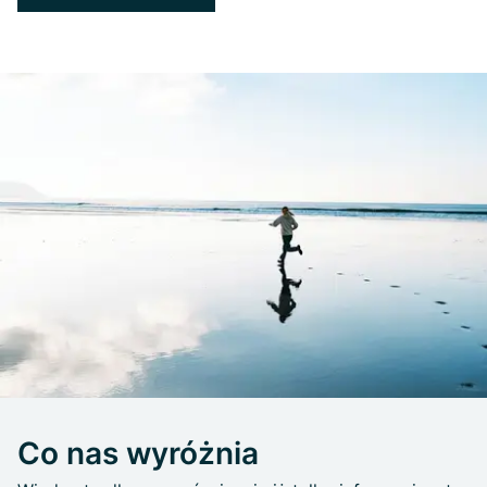
Co nas wyróżnia