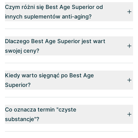
Czym różni się Best Age Superior od
innych suplementów anti-aging?
Dlaczego Best Age Superior jest wart
swojej ceny?
Kiedy warto sięgnąć po Best Age
Superior?
Co oznacza termin "czyste
substancje"?