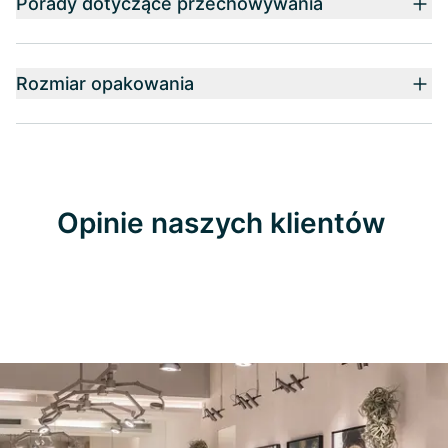
Porady dotyczące przechowywania
Rozmiar opakowania
Opinie naszych klientów