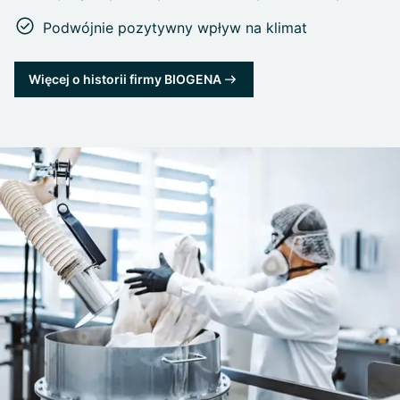
Podwójnie pozytywny wpływ na klimat
Więcej o historii firmy BIOGENA