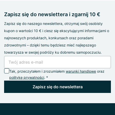
Zapisz się do newslettera i zgarnij 10 €
Zapisz się do naszego newslettera, otrzymaj swój osobisty
kupon o wartości 10 € i ciesz się ekscytującymi informacjami o
najnowszych produktach, konkursach oraz poradami
zdrowotnymi – dzięki temu będziesz mieć najlepszego
towarzysza w swojej podróży ku dobremu samopoczuciu.
Tak, przeczytałem i zrozumiałem
warunki handlowe
oraz
politykę prywatności
. *
Zapisz się do newslettera