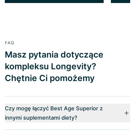
FAQ
Masz pytania dotyczące
kompleksu Longevity?
Chętnie Ci pomożemy
Czy mogę łączyć Best Age Superior z
innymi suplementami diety?