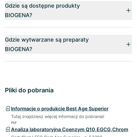
Gdzie są dostępne produkty
BIOGENA?
Gdzie wytwarzane są preparaty
BIOGENA?
Pliki do pobrania
Informacje o produkcie Best Age Superior
Tutaj znajdziesz więcej informacji do pobrania!
PDF
Analiza laboratoryjna Coenzym Q10,EGCG,Chrom