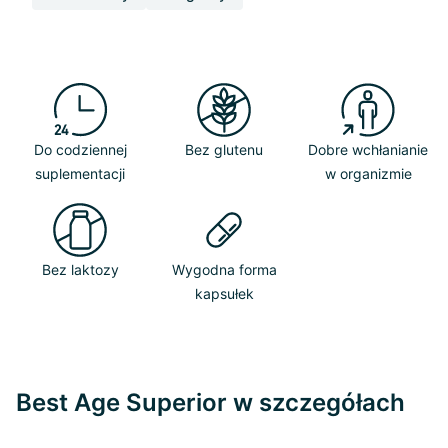
Do codziennej
Bez glutenu
Dobre wchłanianie
suplementacji
w organizmie
Bez laktozy
Wygodna forma
kapsułek
Best Age Superior w szczegółach