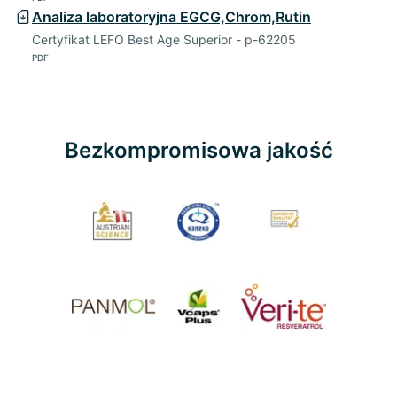
Analiza laboratoryjna EGCG,Chrom,Rutin
Certyfikat LEFO Best Age Superior - p-62205
PDF
Bezkompromisowa jakość