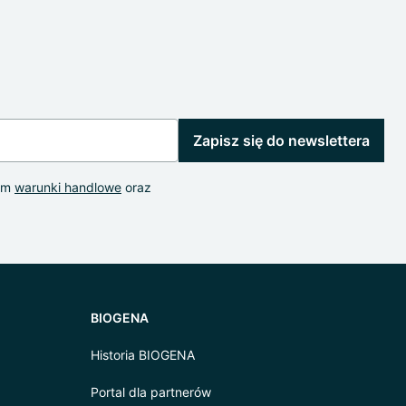
Zapisz się do newslettera
łem
warunki handlowe
oraz
BIOGENA
Historia BIOGENA
Portal dla partnerów