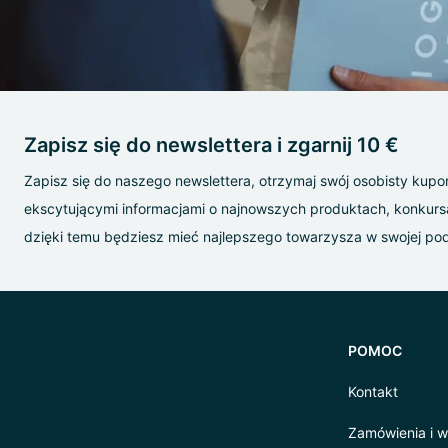
Zapisz się do newslettera i zgarnij 10 €
Zapisz się do naszego newslettera, otrzymaj swój osobisty kupon 
ekscytującymi informacjami o najnowszych produktach, konkur
dzięki temu będziesz mieć najlepszego towarzysza w swojej p
POMOC
Kontakt
Zamówienia i w