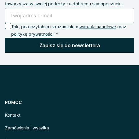
towarzysza w swojej podróży ku dobremu samopoczuciu.
Tak, przeczytałem i zrozumiałem
warunki handlowe
oraz
politykę prywatności
. *
Zapisz się do newslettera
POMOC
Kontakt
Zamówienia i wysyłka