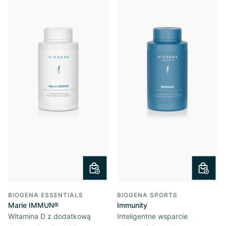
BIOGENA ESSENTIALS
BIOGENA SPORTS
Marie IMMUN®
Immunity
Witamina D z dodatkową
Inteligentne wsparcie