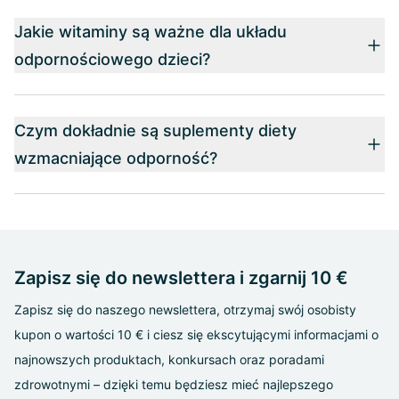
Jakie witaminy są ważne dla układu
odpornościowego dzieci?
Czym dokładnie są suplementy diety
wzmacniające odporność?
Zapisz się do newslettera i zgarnij 10 €
Zapisz się do naszego newslettera, otrzymaj swój osobisty
kupon o wartości 10 € i ciesz się ekscytującymi informacjami o
najnowszych produktach, konkursach oraz poradami
zdrowotnymi – dzięki temu będziesz mieć najlepszego