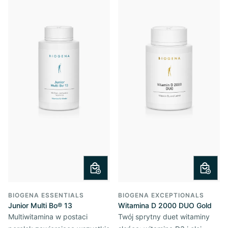
BIOGENA ESSENTIALS
BIOGENA EXCEPTIONALS
Junior Multi Bo® 13
Witamina D 2000 DUO Gold
Multiwitamina w postaci
Twój sprytny duet witaminy