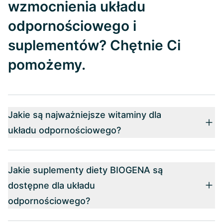
wzmocnienia układu
odpornościowego i
suplementów? Chętnie Ci
pomożemy.
Jakie są najważniejsze witaminy dla
układu odpornościowego?
Jakie suplementy diety BIOGENA są
dostępne dla układu
odpornościowego?