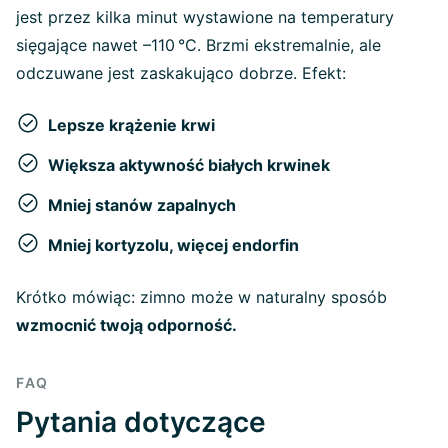
jest przez kilka minut wystawione na temperatury
sięgające nawet –110 °C. Brzmi ekstremalnie, ale
odczuwane jest zaskakująco dobrze. Efekt:
Lepsze krążenie krwi
Większa aktywność białych krwinek
Mniej stanów zapalnych
Mniej kortyzolu, więcej endorfin
Krótko mówiąc: zimno może w naturalny sposób
wzmocnić twoją odporność.
FAQ
Pytania dotyczące