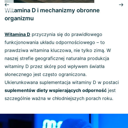
Witamina D i mechanizmy obronne
organizmu
Witamina D
przyczynia się do prawidłowego
funkcjonowania układu odpornościowego – to
prawdziwa witamina kluczowa, nie tylko zimą. W
naszej strefie geograficznej naturalna produkcja
witaminy D przez skórę pod wpływem światła
słonecznego jest często ograniczona.
Ukierunkowana suplementacja witaminy D w postaci
suplementów diety wspierających odporność
jest
szczególnie ważna w chłodniejszych porach roku.