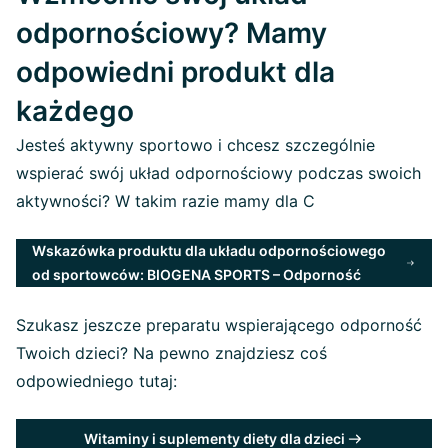
odpornościowy? Mamy
odpowiedni produkt dla
każdego
Jesteś aktywny sportowo i chcesz szczególnie
wspierać swój układ odpornościowy podczas swoich
aktywności? W takim razie mamy dla C
Wskazówka produktu dla układu odpornościowego
od sportowców: BIOGENA SPORTS – Odporność
Szukasz jeszcze preparatu wspierającego odporność
Twoich dzieci? Na pewno znajdziesz coś
odpowiedniego tutaj:
Witaminy i suplementy diety dla dzieci