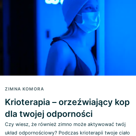
ZIMNA KOMORA
Krioterapia – orzeźwiający kop
dla twojej odporności
Czy wiesz, że również zimno może aktywować twój
układ odpornościowy? Podczas krioterapii twoje ciało