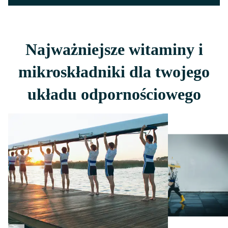
Najważniejsze witaminy i
mikroskładniki dla twojego
układu odpornościowego