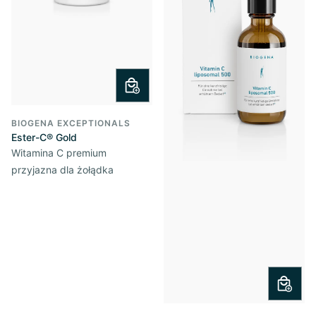
BIOGENA EXCEPTIONALS
Ester-C® Gold
Witamina C premium
przyjazna dla żołądka