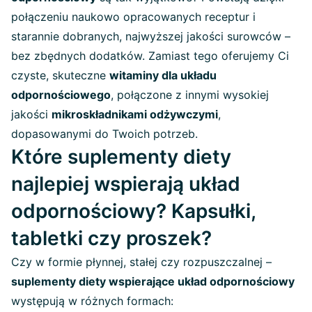
połączeniu naukowo opracowanych receptur i
starannie dobranych, najwyższej jakości surowców –
bez zbędnych dodatków. Zamiast tego oferujemy Ci
czyste, skuteczne
witaminy dla układu
odpornościowego
, połączone z innymi wysokiej
jakości
mikroskładnikami odżywczymi
,
dopasowanymi do Twoich potrzeb.
Które suplementy diety
najlepiej wspierają układ
odpornościowy? Kapsułki,
tabletki czy proszek?
Czy w formie płynnej, stałej czy rozpuszczalnej –
suplementy diety wspierające układ odpornościowy
występują w różnych formach: