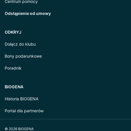
Centrum pomocy
Odstąpienie od umowy
ODKRYJ
Dołącz do klubu
Bony podarunkowe
Poradnik
BIOGENA
Historia BIOGENA
Portal dla partnerów
© 2026 BIOGENA