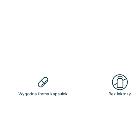
Wygodna forma kapsułek
Bez laktoz