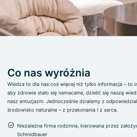
Co nas wyróżnia
Wiedza to dla nas coś więcej niż tylko informacja – to 
aby zdrowie stało się namacalne, dzielić się naszą wie
nasz entuzjazm. Jednocześnie działamy z odpowiedzial
środowisko naturalne – z przekonania i z serca.
Niezależna firma rodzinna, kierowana przez założyc
Schmidbauer