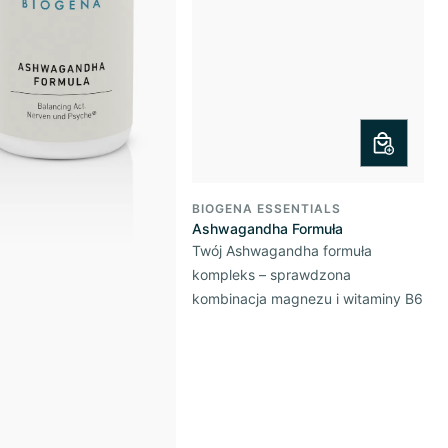
BIOGENA ESSENTIALS
Ashwagandha Formuła
Twój Ashwagandha formuła
kompleks – sprawdzona
kombinacja magnezu i witaminy B6