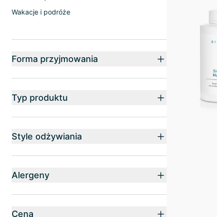
Wakacje i podróże
Forma przyjmowania
Typ produktu
Style odżywiania
Alergeny
Cena