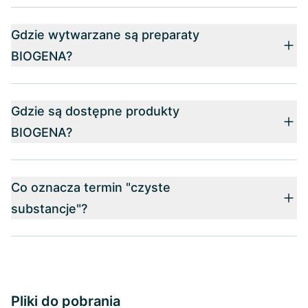
Gdzie wytwarzane są preparaty
BIOGENA?
Gdzie są dostępne produkty
BIOGENA?
Co oznacza termin "czyste
substancje"?
Pliki do pobrania