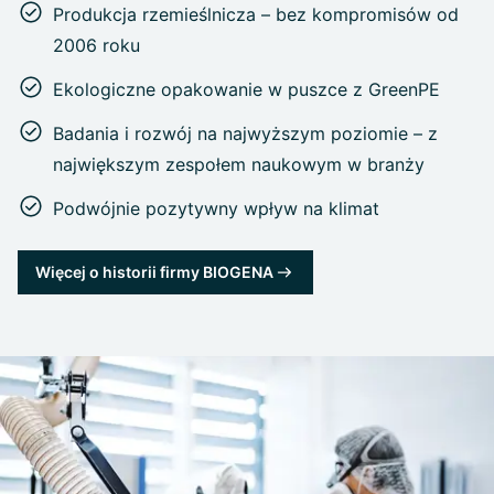
Produkcja rzemieślnicza – bez kompromisów od
2006 roku
Ekologiczne opakowanie w puszce z GreenPE
Badania i rozwój na najwyższym poziomie – z
największym zespołem naukowym w branży
Podwójnie pozytywny wpływ na klimat
Więcej o historii firmy BIOGENA