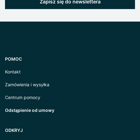
Zapisz się do newslettera
POMOC
Kontakt
Zamówienia i wysyłka
Centrum pomocy
Odstąpienie od umowy
ODKRYJ