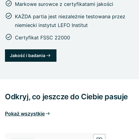
Markowe surowce z certyfikatami jakości
KAŻDA partia jest niezależnie testowana przez
niemiecki instytut LEFO Institut
Certyfikat FSSC 22000
Jakość i badania
Odkryj, co jeszcze do Ciebie pasuje
Pokaż wszystkie