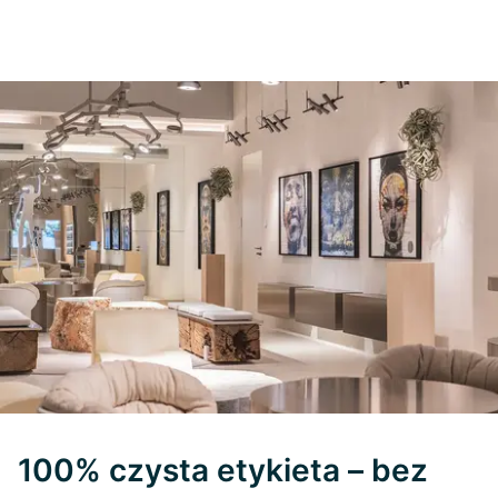
100% czysta etykieta – bez