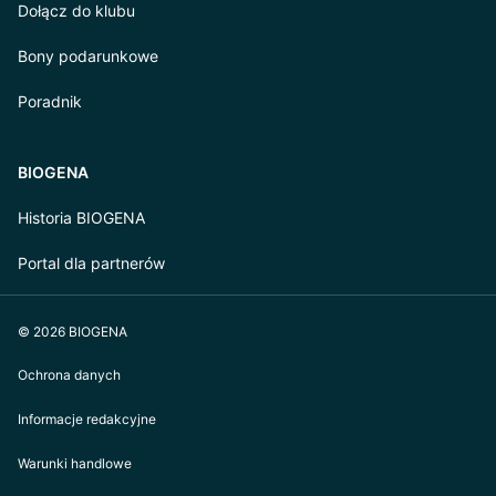
Dołącz do klubu
Bony podarunkowe
Poradnik
BIOGENA
Historia BIOGENA
Portal dla partnerów
© 2026 BIOGENA
Ochrona danych
Informacje redakcyjne
Warunki handlowe