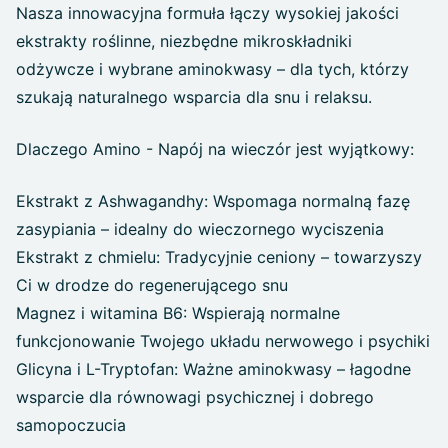
Nasza innowacyjna formuła łączy wysokiej jakości
ekstrakty roślinne, niezbędne mikroskładniki
odżywcze i wybrane aminokwasy – dla tych, którzy
szukają naturalnego wsparcia dla snu i relaksu.
Dlaczego Amino - Napój na wieczór jest wyjątkowy:
Ekstrakt z Ashwagandhy: Wspomaga normalną fazę
zasypiania – idealny do wieczornego wyciszenia
Ekstrakt z chmielu: Tradycyjnie ceniony – towarzyszy
Ci w drodze do regenerującego snu
Magnez i witamina B6: Wspierają normalne
funkcjonowanie Twojego układu nerwowego i psychiki
Glicyna i L-Tryptofan: Ważne aminokwasy – łagodne
wsparcie dla równowagi psychicznej i dobrego
samopoczucia