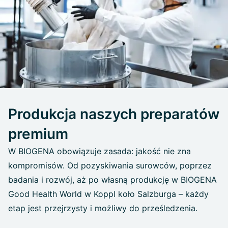
Produkcja naszych preparatów
premium
W BIOGENA obowiązuje zasada: jakość nie zna
kompromisów. Od pozyskiwania surowców, poprzez
badania i rozwój, aż po własną produkcję w BIOGENA
Good Health World w Koppl koło Salzburga – każdy
etap jest przejrzysty i możliwy do prześledzenia.