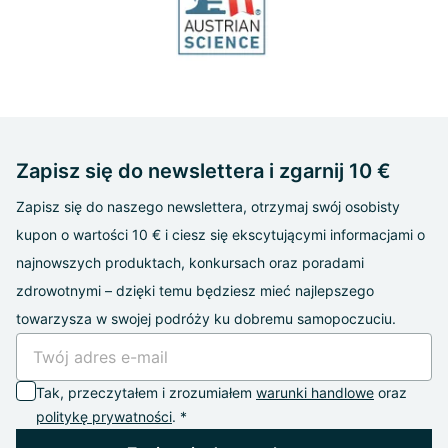
Zapisz się do newslettera i zgarnij 10 €
Zapisz się do naszego newslettera, otrzymaj swój osobisty
kupon o wartości 10 € i ciesz się ekscytującymi informacjami o
najnowszych produktach, konkursach oraz poradami
zdrowotnymi – dzięki temu będziesz mieć najlepszego
towarzysza w swojej podróży ku dobremu samopoczuciu.
Tak, przeczytałem i zrozumiałem
warunki handlowe
oraz
politykę prywatności
. *