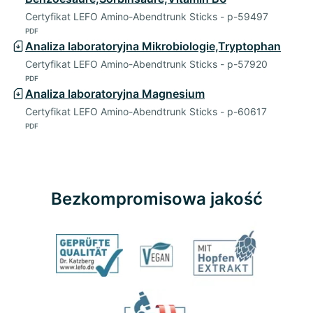
Certyfikat LEFO Amino-Abendtrunk Sticks - p-59497
PDF
Analiza laboratoryjna Mikrobiologie,Tryptophan
Certyfikat LEFO Amino-Abendtrunk Sticks - p-57920
PDF
Analiza laboratoryjna Magnesium
Certyfikat LEFO Amino-Abendtrunk Sticks - p-60617
PDF
Bezkompromisowa jakość