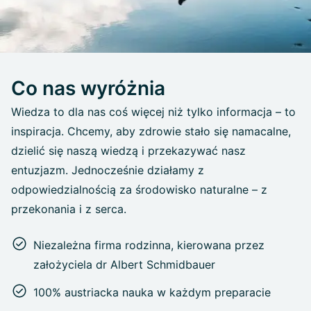
Co nas wyróżnia
Wiedza to dla nas coś więcej niż tylko informacja – to
inspiracja. Chcemy, aby zdrowie stało się namacalne,
dzielić się naszą wiedzą i przekazywać nasz
entuzjazm. Jednocześnie działamy z
odpowiedzialnością za środowisko naturalne – z
przekonania i z serca.
Niezależna firma rodzinna, kierowana przez
założyciela dr Albert Schmidbauer
100% austriacka nauka w każdym preparacie