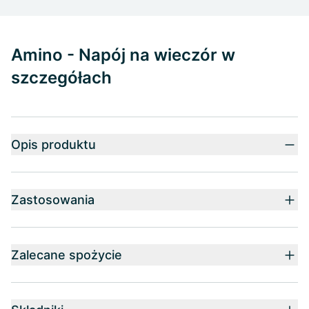
Amino - Napój na wieczór w
szczegółach
Opis produktu
Zastosowania
Zalecane spożycie