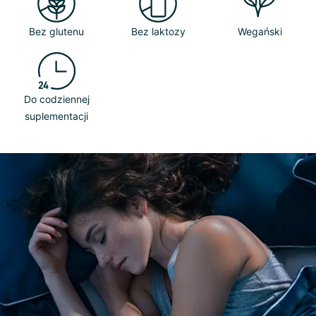
Bez glutenu
Bez laktozy
Wegański
Do codziennej
suplementacji