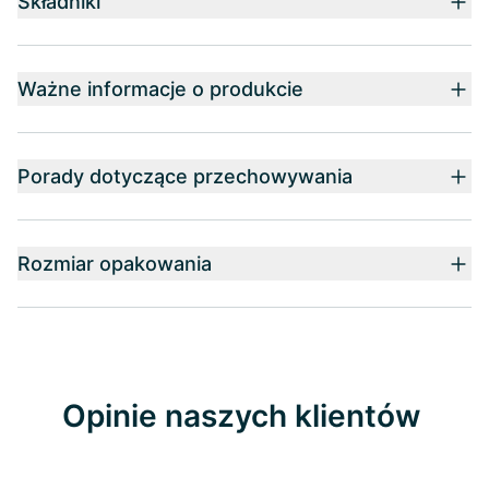
Składniki
Ważne informacje o produkcie
Porady dotyczące przechowywania
Rozmiar opakowania
Opinie naszych klientów