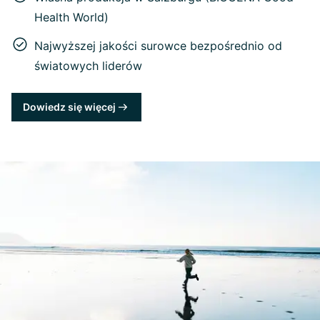
Health World)
Najwyższej jakości surowce bezpośrednio od
światowych liderów
Dowiedz się więcej