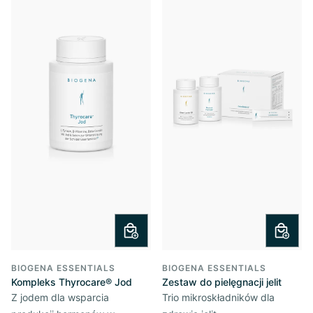
BIOGENA ESSENTIALS
BIOGENA ESSENTIALS
Kompleks Thyrocare® Jod
Zestaw do pielęgnacji jelit
Z jodem dla wsparcia
Trio mikroskładników dla