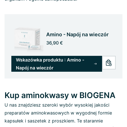
Amino - Napój na wieczór
36,90 €
Wskazówka produktu : Amino -
Napój na wieczór
Kup aminokwasy w BIOGENA
U nas znajdziesz szeroki wybór wysokiej jakości
preparatów aminokwasowych w wygodnej formie
kapsułek i saszetek z proszkiem. Te starannie