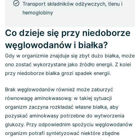
Transport składników odżywczych, tlenu i
hemoglobiny
Co dzieje się przy niedoborze
węglowodanów i białka?
Gdy w organizmie znajduje się zbyt dużo białka, może
ono zostać wykorzystane jako źródło energii. Z kolei
przy niedoborze białka grozi spadek energii.
Brak węglowodanów również może zaburzyć
równowagę aminokwasową: w takiej sytuacji
organizm zaczyna rozkładać własne białka, aby
pozyskać aminokwasy potrzebne do wytworzenia
glukozy. Przy odpowiednim spożyciu węglowodanów
organizm potrafi syntetyzować niektóre zbędne