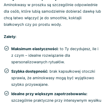
Aminokwasy w proszku są szczególnie odpowiednie
dla osób, które lubią samodzielnie dobierać dawkę lub
chcą łatwo włączyć je do smoothie, koktajli
białkowych czy po prostu wody.
Zalety:
Maksimum elastyczności:
to Ty decydujesz, ile i
z czym – idealne rozwiązanie dla
spersonalizowanych rytuałów.
Szybka dostępność:
brak kapsułkowej otoczki
sprawia, że aminokwasy mogą być wyjątkowo
szybko przyswajane.
Idealne przy większym zapotrzebowaniu:
szczególnie praktyczne przy intensywnym wysiłku