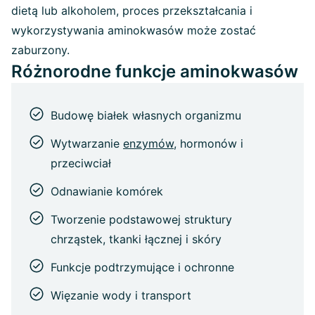
dietą lub alkoholem, proces przekształcania i
wykorzystywania aminokwasów może zostać
zaburzony.
Różnorodne funkcje aminokwasów
Budowę białek własnych organizmu
Wytwarzanie
enzymów
, hormonów i
przeciwciał
Odnawianie komórek
Tworzenie podstawowej struktury
chrząstek, tkanki łącznej i skóry
Funkcje podtrzymujące i ochronne
Więzanie wody i transport