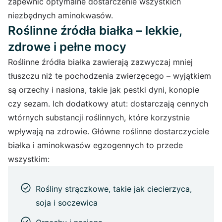
zapewnić optymalne dostarczenie wszystkich
niezbędnych aminokwasów.
Roślinne źródła białka – lekkie,
zdrowe i pełne mocy
Roślinne źródła białka zawierają zazwyczaj mniej
tłuszczu niż te pochodzenia zwierzęcego – wyjątkiem
są orzechy i nasiona, takie jak pestki dyni, konopie
czy sezam. Ich dodatkowy atut: dostarczają cennych
wtórnych substancji roślinnych, które korzystnie
wpływają na zdrowie. Główne roślinne dostarczyciele
białka i aminokwasów egzogennych to przede
wszystkim:
Rośliny strączkowe, takie jak ciecierzyca,
soja i soczewica