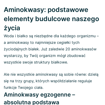
Aminokwasy: podstawowe
elementy budulcowe naszego
życia
Woda i białko są niezbędne dla każdego organizmu –
a aminokwasy to najmniejsze cegiełki tych
życiodajnych białek. Już zaledwie 20 aminokwasów
wystarczy, by Twój organizm mógł zbudować
wszystkie swoje struktury białkowe.
Ale nie wszystkie aminokwasy są sobie równe: dzielą
się na trzy grupy, których współdziałanie reguluje
funkcje Twojego ciała.
Aminokwasy egzogenne –
absolutna podstawa