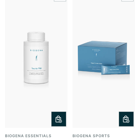
BIOGENA ESSENTIALS
BIOGENA SPORTS