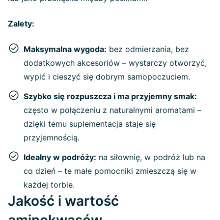
Zalety:
Maksymalna wygoda:
bez odmierzania, bez
dodatkowych akcesoriów – wystarczy otworzyć,
wypić i cieszyć się dobrym samopoczuciem.
Szybko się rozpuszcza i ma przyjemny smak:
często w połączeniu z naturalnymi aromatami –
dzięki temu suplementacja staje się
przyjemnością.
Idealny w podróży:
na siłownię, w podróż lub na
co dzień – te małe pomocniki zmieszczą się w
każdej torbie.
Jakość i wartość