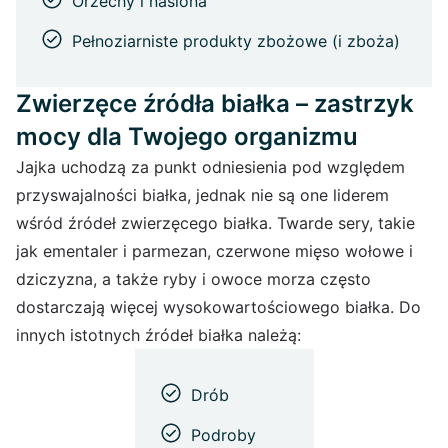
Orzechy i nasiona
Pełnoziarniste produkty zbożowe (i zboża)
Zwierzęce źródła białka – zastrzyk
mocy dla Twojego organizmu
Jajka uchodzą za punkt odniesienia pod względem
przyswajalności białka, jednak nie są one liderem
wśród źródeł zwierzęcego białka. Twarde sery, takie
jak ementaler i parmezan, czerwone mięso wołowe i
dziczyzna, a także ryby i owoce morza często
dostarczają więcej wysokowartościowego białka. Do
innych istotnych źródeł białka należą:
Drób
Podroby