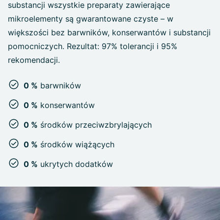
substancji wszystkie preparaty zawierające
mikroelementy są gwarantowane czyste – w
większości bez barwników, konserwantów i substancji
pomocniczych. Rezultat: 97% tolerancji i 95%
rekomendacji.
0 %
barwników
0 %
konserwantów
0 %
środków przeciwzbrylających
0 %
środków wiążących
0 %
ukrytych dodatków