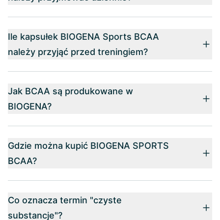
Ile kapsułek BIOGENA Sports BCAA
należy przyjąć przed treningiem?
Jak BCAA są produkowane w
BIOGENA?
Gdzie można kupić BIOGENA SPORTS
BCAA?
Co oznacza termin "czyste
substancje"?