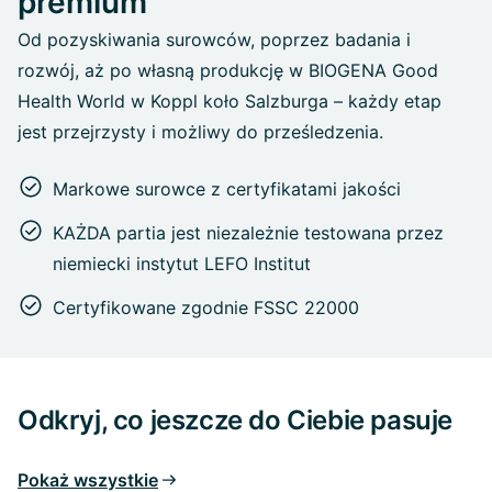
premium
Od pozyskiwania surowców, poprzez badania i
rozwój, aż po własną produkcję w BIOGENA Good
Health World w Koppl koło Salzburga – każdy etap
jest przejrzysty i możliwy do prześledzenia.
Markowe surowce z certyfikatami jakości
KAŻDA partia jest niezależnie testowana przez
niemiecki instytut LEFO Institut
Certyfikowane zgodnie FSSC 22000
Odkryj, co jeszcze do Ciebie pasuje
Pokaż wszystkie