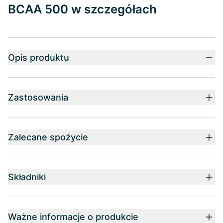
BCAA 500 w szczegółach
Opis produktu
Zastosowania
Zalecane spożycie
Składniki
Ważne informacje o produkcie