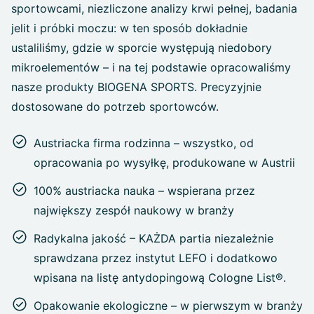
sportowcami, niezliczone analizy krwi pełnej, badania
jelit i próbki moczu: w ten sposób dokładnie
ustaliliśmy, gdzie w sporcie występują niedobory
mikroelementów – i na tej podstawie opracowaliśmy
nasze produkty BIOGENA SPORTS. Precyzyjnie
dostosowane do potrzeb sportowców.
Austriacka firma rodzinna – wszystko, od
opracowania po wysyłkę, produkowane w Austrii
100% austriacka nauka – wspierana przez
największy zespół naukowy w branży
Radykalna jakość – KAŻDA partia niezależnie
sprawdzana przez instytut LEFO i dodatkowo
wpisana na listę antydopingową Cologne List®.
Opakowanie ekologiczne – w pierwszym w branży