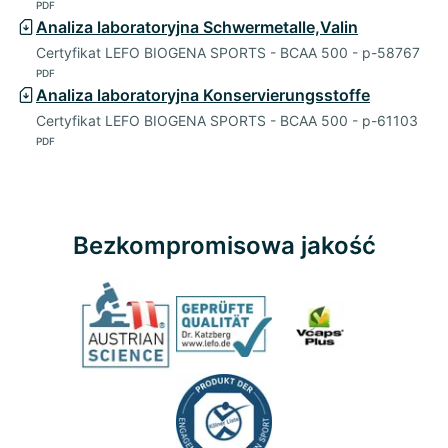
PDF
Analiza laboratoryjna Schwermetalle,Valin
Certyfikat LEFO BIOGENA SPORTS - BCAA 500 - p-58767
PDF
Analiza laboratoryjna Konservierungsstoffe
Certyfikat LEFO BIOGENA SPORTS - BCAA 500 - p-61103
PDF
Bezkompromisowa jakość