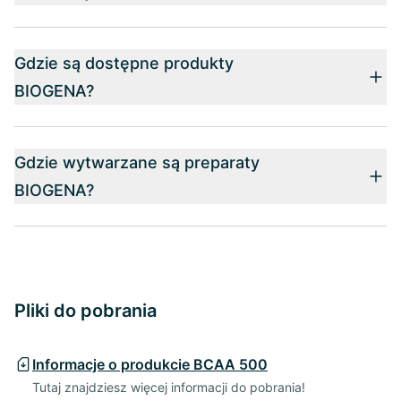
Gdzie są dostępne produkty
BIOGENA?
Gdzie wytwarzane są preparaty
BIOGENA?
Pliki do pobrania
Informacje o produkcie BCAA 500
Tutaj znajdziesz więcej informacji do pobrania!