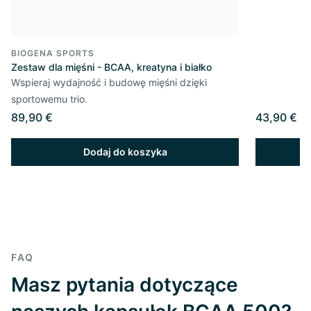
BIOGENA SPORTS
Zestaw dla mięśni - BCAA, kreatyna i białko
Wspieraj wydajność i budowę mięśni dzięki
sportowemu trio.
89,90 €
43,90 €
Dodaj do koszyka
FAQ
Masz pytania dotyczące