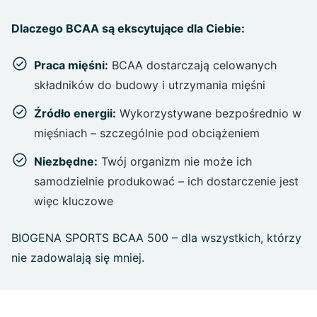
Dlaczego BCAA są ekscytujące dla Ciebie:
Praca mięśni:
BCAA dostarczają celowanych
składników do budowy i utrzymania mięśni
Źródło energii:
Wykorzystywane bezpośrednio w
mięśniach – szczególnie pod obciążeniem
Niezbędne:
Twój organizm nie może ich
samodzielnie produkować – ich dostarczenie jest
więc kluczowe
BIOGENA SPORTS BCAA 500 – dla wszystkich, którzy
nie zadowalają się mniej.