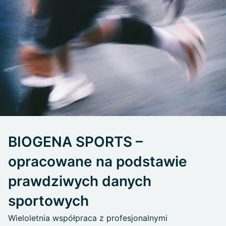
BIOGENA SPORTS –
opracowane na podstawie
prawdziwych danych
sportowych
Wieloletnia współpraca z profesjonalnymi