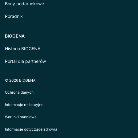
Bony podarunkowe
Poradnik
BIOGENA
Historia BIOGENA
Portal dla partnerów
© 2026 BIOGENA
Ochrona danych
Informacje redakcyjne
Warunki handlowe
Informacje dotyczące zdrowia