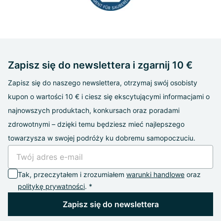
Zapisz się do newslettera i zgarnij 10 €
Zapisz się do naszego newslettera, otrzymaj swój osobisty
kupon o wartości 10 € i ciesz się ekscytującymi informacjami o
najnowszych produktach, konkursach oraz poradami
zdrowotnymi – dzięki temu będziesz mieć najlepszego
towarzysza w swojej podróży ku dobremu samopoczuciu.
Tak, przeczytałem i zrozumiałem
warunki handlowe
oraz
politykę prywatności
. *
Zapisz się do newslettera