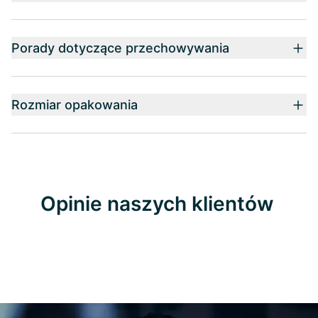
Porady dotyczące przechowywania
Rozmiar opakowania
Opinie naszych klientów