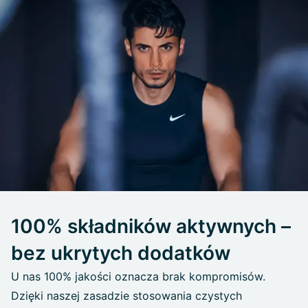
100% składników aktywnych –
bez ukrytych dodatków
U nas 100% jakości oznacza brak kompromisów.
Dzięki naszej zasadzie stosowania czystych