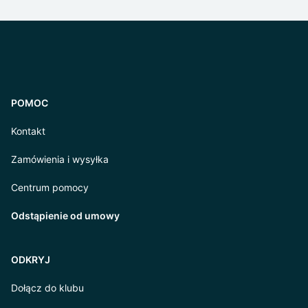
POMOC
Kontakt
Zamówienia i wysyłka
Centrum pomocy
Odstąpienie od umowy
ODKRYJ
Dołącz do klubu