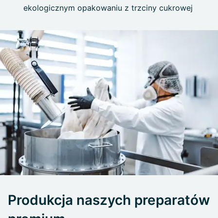
ekologicznym opakowaniu z trzciny cukrowej
Produkcja naszych preparatów