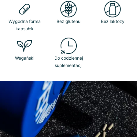
Wygodna forma
Bez glutenu
Bez laktozy
kapsułek
Wegański
Do codziennej
suplementacji