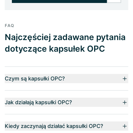
FAQ
Najczęściej zadawane pytania
dotyczące kapsułek OPC
Czym są kapsułki OPC?
Jak działają kapsułki OPC?
Kiedy zaczynają działać kapsułki OPC?