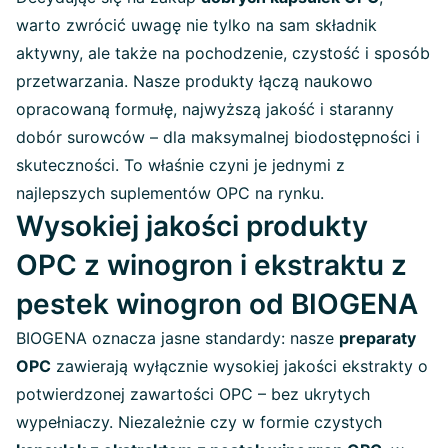
warto zwrócić uwagę nie tylko na sam składnik
aktywny, ale także na pochodzenie, czystość i sposób
przetwarzania. Nasze produkty łączą naukowo
opracowaną formułę, najwyższą jakość i staranny
dobór surowców – dla maksymalnej biodostępności i
skuteczności. To właśnie czyni je jednymi z
najlepszych suplementów OPC na rynku.
Wysokiej jakości produkty
OPC z winogron i ekstraktu z
pestek winogron od BIOGENA
BIOGENA oznacza jasne standardy: nasze
preparaty
OPC
zawierają wyłącznie wysokiej jakości ekstrakty o
potwierdzonej zawartości OPC – bez ukrytych
wypełniaczy. Niezależnie czy w formie czystych