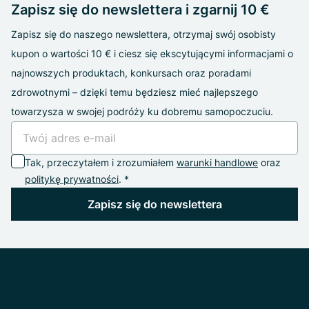
Zapisz się do newslettera i zgarnij 10 €
Zapisz się do naszego newslettera, otrzymaj swój osobisty
kupon o wartości 10 € i ciesz się ekscytującymi informacjami o
najnowszych produktach, konkursach oraz poradami
zdrowotnymi – dzięki temu będziesz mieć najlepszego
towarzysza w swojej podróży ku dobremu samopoczuciu.
Tak, przeczytałem i zrozumiałem
warunki handlowe
oraz
politykę prywatności
. *
Zapisz się do newslettera