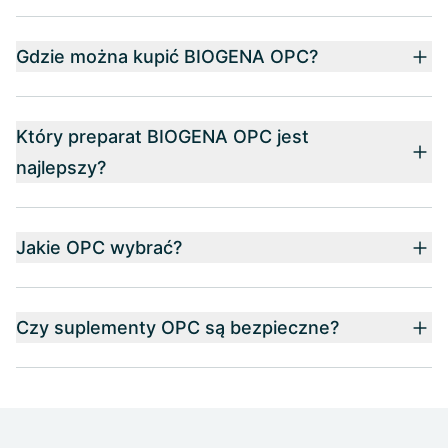
Gdzie można kupić BIOGENA OPC?
Który preparat BIOGENA OPC jest
najlepszy?
Jakie OPC wybrać?
Czy suplementy OPC są bezpieczne?