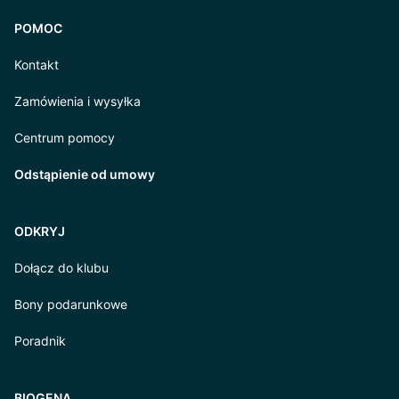
POMOC
Kontakt
Zamówienia i wysyłka
Centrum pomocy
Odstąpienie od umowy
ODKRYJ
Dołącz do klubu
Bony podarunkowe
Poradnik
BIOGENA