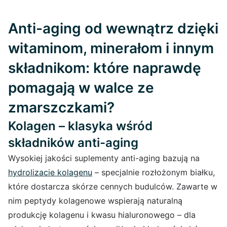
Anti-aging od wewnątrz dzięki
witaminom, minerałom i innym
składnikom: które naprawdę
pomagają w walce ze
zmarszczkami?
Kolagen – klasyka wśród
składników anti-aging
Wysokiej jakości suplementy anti-aging bazują na
hydrolizacie kolagenu
– specjalnie rozłożonym białku,
które dostarcza skórze cennych budulców. Zawarte w
nim peptydy kolagenowe wspierają naturalną
produkcję kolagenu i kwasu hialuronowego – dla