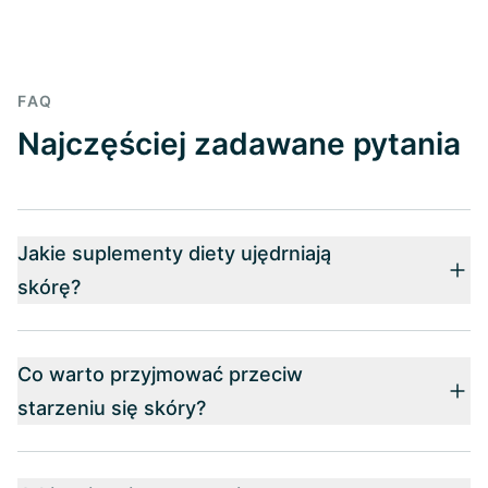
FAQ
Najczęściej zadawane pytania
Jakie suplementy diety ujędrniają
skórę?
Co warto przyjmować przeciw
starzeniu się skóry?