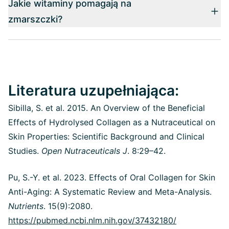
Jakie witaminy pomagają na
zmarszczki?
Literatura uzupełniająca:
Sibilla, S. et al. 2015. An Overview of the Beneficial
Effects of Hydrolysed Collagen as a Nutraceutical on
Skin Properties: Scientific Background and Clinical
Studies.
Open Nutraceuticals J
. 8:29–42.
Pu, S.-Y. et al. 2023. Effects of Oral Collagen for Skin
Anti-Aging: A Systematic Review and Meta-Analysis.
Nutrients
. 15(9):2080.
https://pubmed.ncbi.nlm.nih.gov/37432180/