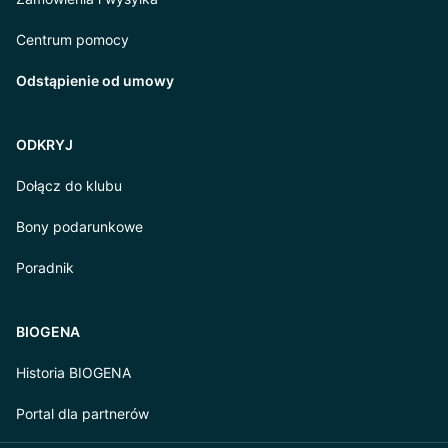
Centrum pomocy
Odstąpienie od umowy
ODKRYJ
Dołącz do klubu
Bony podarunkowe
Poradnik
BIOGENA
Historia BIOGENA
Portal dla partnerów