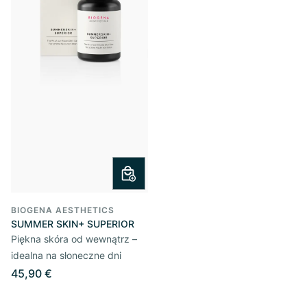
BIOGENA AESTHETICS
SUMMER SKIN+ SUPERIOR
Piękna skóra od wewnątrz –
idealna na słoneczne dni
45,90 €