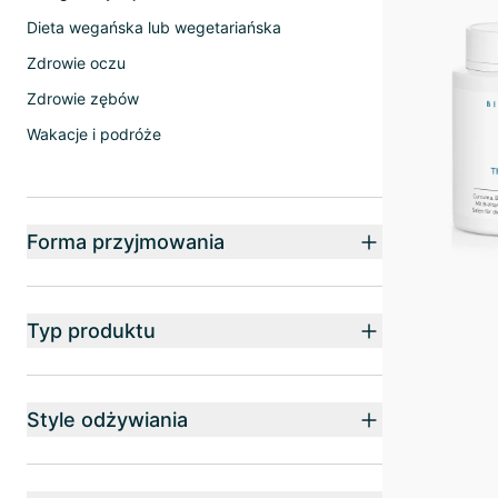
Dieta wegańska lub wegetariańska
Zdrowie oczu
Zdrowie zębów
Wakacje i podróże
Forma przyjmowania
Typ produktu
Style odżywiania