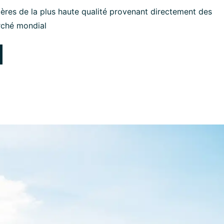
ères de la plus haute qualité provenant directement des
rché mondial