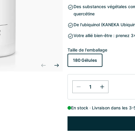
Des substances végétales comme 
quercétine
De l'ubiquinol (KANEKA Ubiquin
Votre allié bien-être : prenez 
Taille de l'emballage
180 Gélules
En stock
Livraison dans les 3-