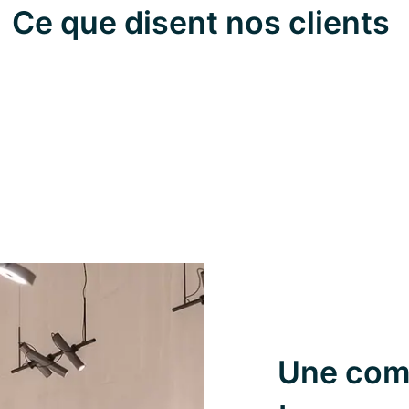
Ce que disent nos clients
Une com