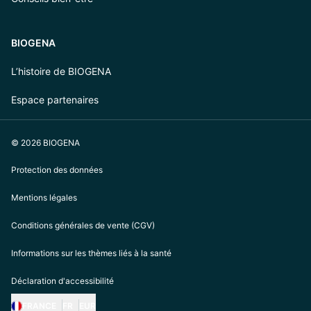
BIOGENA
L’histoire de BIOGENA
Espace partenaires
© 2026 BIOGENA
Protection des données
Mentions légales
Conditions générales de vente (CGV)
Informations sur les thèmes liés à la santé
Déclaration d'accessibilité
FRANCE
FR
EUR