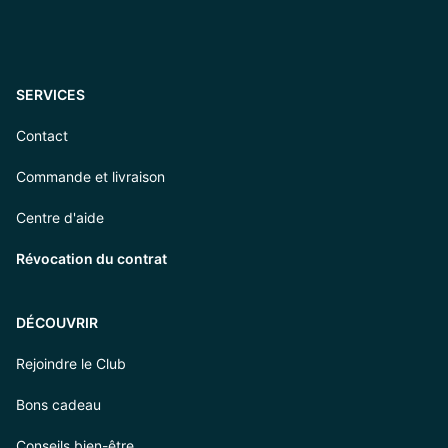
SERVICES
Contact
Commande et livraison
Centre d'aide
Révocation du contrat
DÉCOUVRIR
Rejoindre le Club
Bons cadeau
Conseils bien-être