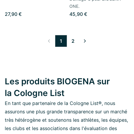
ONE.
27,90 €
45,90 €
1
2
Les produits BIOGENA sur
la Cologne List
En tant que partenaire de la Cologne List®, nous
assurons une plus grande transparence sur un marché
très hétérogène et soutenons les athlètes, les équipes,
les clubs et les associations dans l'évaluation des