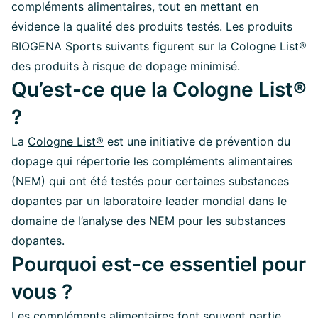
compléments alimentaires, tout en mettant en
évidence la qualité des produits testés. Les produits
BIOGENA Sports suivants figurent sur la Cologne List®
des produits à risque de dopage minimisé.
Qu’est-ce que la Cologne List®
?
La
Cologne List®
est une initiative de prévention du
dopage qui répertorie les compléments alimentaires
(NEM) qui ont été testés pour certaines substances
dopantes par un laboratoire leader mondial dans le
domaine de l’analyse des NEM pour les substances
dopantes.
Pourquoi est-ce essentiel pour
vous ?
Les compléments alimentaires font souvent partie