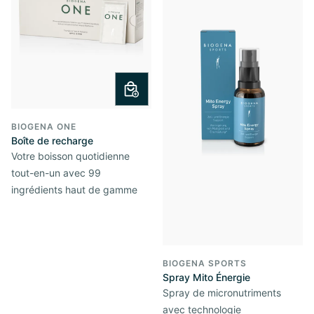
BIOGENA ONE
Boîte de recharge
Votre boisson quotidienne
tout-en-un avec 99
ingrédients haut de gamme
BIOGENA SPORTS
Spray Mito Énergie
Spray de micronutriments
avec technologie