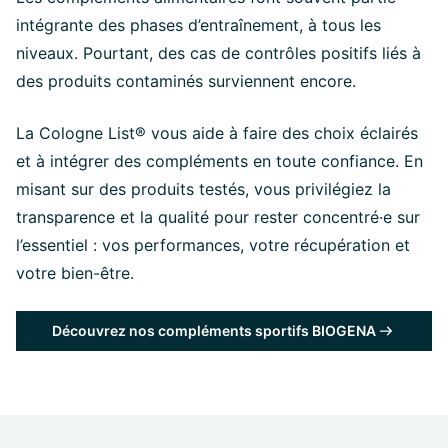
intégrante des phases d’entraînement, à tous les
niveaux. Pourtant, des cas de contrôles positifs liés à
des produits contaminés surviennent encore.
La Cologne List® vous aide à faire des choix éclairés
et à intégrer des compléments en toute confiance. En
misant sur des produits testés, vous privilégiez la
transparence et la qualité pour rester concentré·e sur
l’essentiel : vos performances, votre récupération et
votre bien-être.
Découvrez nos compléments sportifs BIOGENA