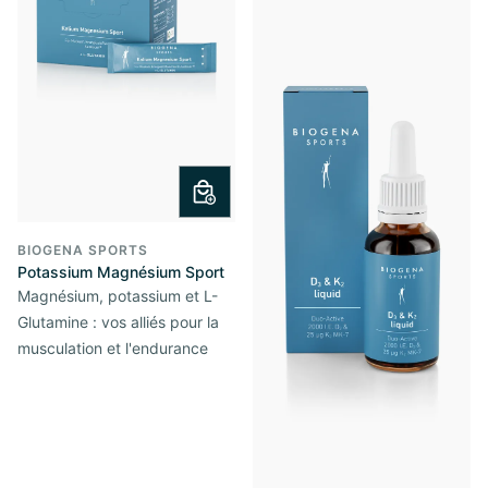
BIOGENA SPORTS
Potassium Magnésium Sport
Magnésium, potassium et L-
Glutamine : vos alliés pour la
musculation et l'endurance