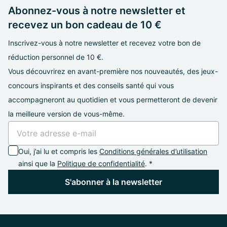
Abonnez-vous à notre newsletter et
recevez un bon cadeau de 10 €
Inscrivez-vous à notre newsletter et recevez votre bon de
réduction personnel de 10 €.
Vous découvrirez en avant-première nos nouveautés, des jeux-
concours inspirants et des conseils santé qui vous
accompagneront au quotidien et vous permetteront de devenir
la meilleure version de vous-même.
Oui, j’ai lu et compris les
Conditions générales d’utilisation
ainsi que la
Politique de confidentialité
. *
S'abonner à la newsletter