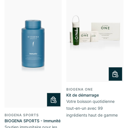
BIOGENA ONE
Kit de démarrage
Votre boisson quotidienne
tout-en-un avec 99
ingrédients haut de gamme
BIOGENA SPORTS
BIOGENA SPORTS - Immunité
Soutien immunitaire pour les