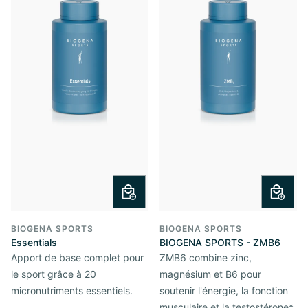
BIOGENA SPORTS
BIOGENA SPORTS
Essentials
BIOGENA SPORTS - ZMB6
Apport de base complet pour
ZMB6 combine zinc,
le sport grâce à 20
magnésium et B6 pour
micronutriments essentiels.
soutenir l'énergie, la fonction
musculaire et la testostérone*.