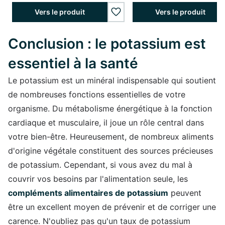
Vers le produit
Vers le produit
wishlist.add
Conclusion : le potassium est
essentiel à la santé
Le potassium est un minéral indispensable qui soutient
de nombreuses fonctions essentielles de votre
organisme. Du métabolisme énergétique à la fonction
cardiaque et musculaire, il joue un rôle central dans
votre bien-être. Heureusement, de nombreux aliments
d'origine végétale constituent des sources précieuses
de potassium. Cependant, si vous avez du mal à
couvrir vos besoins par l'alimentation seule, les
compléments alimentaires de potassium
peuvent
être un excellent moyen de prévenir et de corriger une
carence. N'oubliez pas qu'un taux de potassium