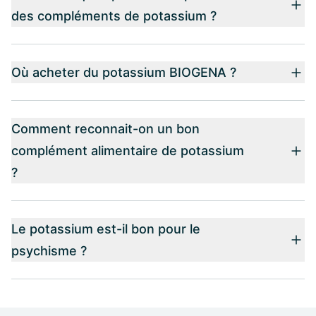
des compléments de potassium ?
Où acheter du potassium BIOGENA ?
Comment reconnait-on un bon
complément alimentaire de potassium
?
Le potassium est-il bon pour le
psychisme ?