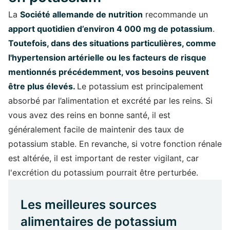
La
Société allemande de nutrition
recommande un
apport quotidien d’environ 4 000 mg de potassium
.
Toutefois, dans des situations particulières, comme
l'hypertension artérielle ou les facteurs de risque
mentionnés précédemment, vos besoins peuvent
être plus élevés.
Le potassium est principalement
absorbé par l’alimentation et excrété par les reins. Si
vous avez des reins en bonne santé, il est
généralement facile de maintenir des taux de
potassium stable. En revanche, si votre fonction rénale
est altérée, il est important de rester vigilant, car
l'excrétion du potassium pourrait être perturbée.
Les meilleures sources
alimentaires de potassium