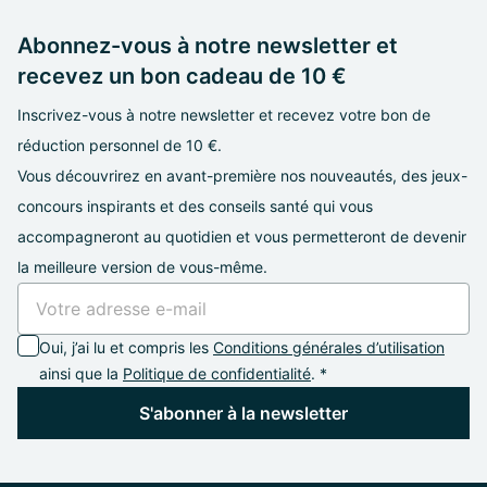
Abonnez-vous à notre newsletter et
recevez un bon cadeau de 10 €
Inscrivez-vous à notre newsletter et recevez votre bon de
réduction personnel de 10 €.
Vous découvrirez en avant-première nos nouveautés, des jeux-
concours inspirants et des conseils santé qui vous
accompagneront au quotidien et vous permetteront de devenir
la meilleure version de vous-même.
Oui, j’ai lu et compris les
Conditions générales d’utilisation
ainsi que la
Politique de confidentialité
. *
S'abonner à la newsletter