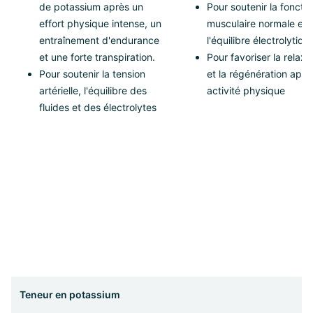
de potassium après un
Pour soutenir la fonctio
effort physique intense, un
musculaire normale et
entraînement d'endurance
l'équilibre électrolytiqu
et une forte transpiration.
Pour favoriser la relaxa
Pour soutenir la tension
et la régénération aprè
artérielle, l'équilibre des
activité physique
fluides et des électrolytes
Teneur en potassium