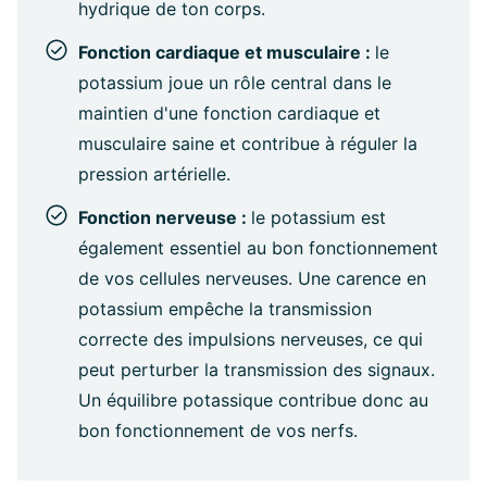
hydrique de ton corps.
Fonction cardiaque et musculaire :
le
potassium joue un rôle central dans le
maintien d'une fonction cardiaque et
musculaire saine et contribue à réguler la
pression artérielle.
Fonction nerveuse :
le potassium est
également essentiel au bon fonctionnement
de vos cellules nerveuses. Une carence en
potassium empêche la transmission
correcte des impulsions nerveuses, ce qui
peut perturber la transmission des signaux.
Un équilibre potassique contribue donc au
bon fonctionnement de vos nerfs.