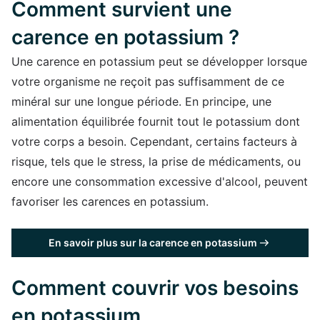
Comment survient une
carence en potassium ?
Une carence en potassium peut se développer lorsque
votre organisme ne reçoit pas suffisamment de ce
minéral sur une longue période. En principe, une
alimentation équilibrée fournit tout le potassium dont
votre corps a besoin. Cependant, certains facteurs à
risque, tels que le stress, la prise de médicaments, ou
encore une consommation excessive d'alcool, peuvent
favoriser les carences en potassium.
En savoir plus sur la carence en potassium
Comment couvrir vos besoins
en potassium