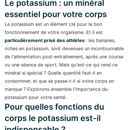
Le potassium : un minéral
essentiel pour votre corps
Le potassium est un élément clé pour le bon
fonctionnement de votre organisme. Et il est
particulièrement prisé des athlètes
: les bananes,
riches en potassium, sont devenues un incontournable
de l'alimentation post-entraînement, après une course
ou une séance de sport. Mais qu'est-ce qui rend ce
minéral si spécial ? Quelle quantité faut-il en
consommer, et que se passe-t-il si votre corps en
manque ? Explorons ensemble l'importance du
potassium pour votre santé.
Pour quelles fonctions du
corps le potassium est-il
indispensable ?