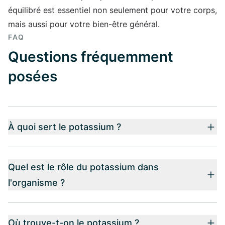
équilibré est essentiel non seulement pour votre corps,
mais aussi pour votre bien-être général.
FAQ
Questions fréquemment
posées
À quoi sert le potassium ?
Quel est le rôle du potassium dans
l'organisme ?
Où trouve-t-on le potassium ?