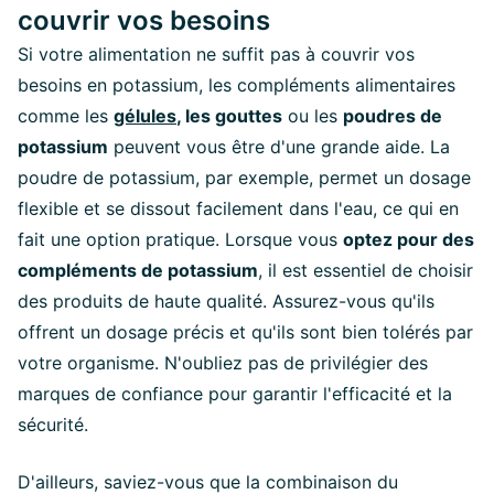
couvrir vos besoins
Si votre alimentation ne suffit pas à couvrir vos
besoins en potassium, les compléments alimentaires
comme les
gélules
, les gouttes
ou les
poudres de
potassium
peuvent vous être d'une grande aide. La
poudre de potassium, par exemple, permet un dosage
flexible et se dissout facilement dans l'eau, ce qui en
fait une option pratique. Lorsque vous
optez pour des
compléments de potassium
, il est essentiel de choisir
des produits de haute qualité. Assurez-vous qu'ils
offrent un dosage précis et qu'ils sont bien tolérés par
votre organisme. N'oubliez pas de privilégier des
marques de confiance pour garantir l'efficacité et la
sécurité.
D'ailleurs, saviez-vous que la combinaison du