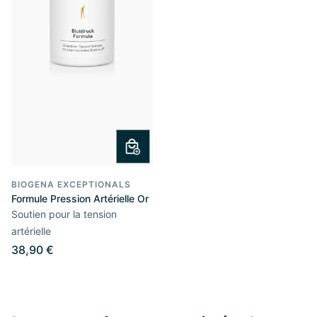
BIOGENA EXCEPTIONALS
Formule Pression Artérielle Or
Soutien pour la tension
artérielle
38,90 €