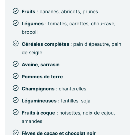
Fruits
: bananes, abricots, prunes
Légumes
: tomates, carottes, chou-rave,
brocoli
Céréales complètes
: pain d'épeautre, pain
de seigle
Avoine, sarrasin
Pommes de terre
Champignons
: chanterelles
Légumineuses
:
lentilles, soja
Fruits à coque
: noisettes, noix de cajou,
amandes
Fèves de cacao et chocolat noir