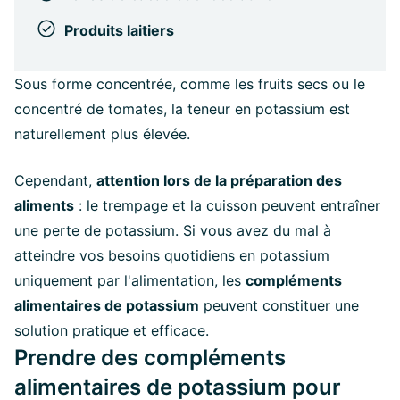
Produits laitiers
Sous forme concentrée, comme les fruits secs ou le
concentré de tomates, la teneur en potassium est
naturellement plus élevée.
Cependant,
attention lors de la préparation des
aliments
: le trempage et la cuisson peuvent entraîner
une perte de potassium. Si vous avez du mal à
atteindre vos besoins quotidiens en potassium
uniquement par l'alimentation, les
compléments
alimentaires de potassium
peuvent constituer une
solution pratique et efficace.
Prendre des compléments
alimentaires de potassium pour