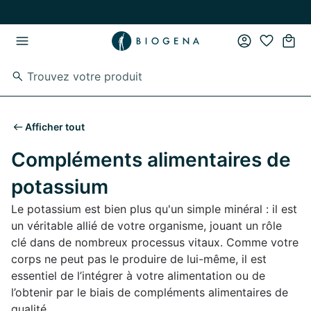
Passer au contenu principal
Passer à la navigation principale
Afficher tout
Compléments alimentaires de
potassium
Le potassium est bien plus qu'un simple minéral : il est
un véritable allié de votre organisme, jouant un rôle
clé dans de nombreux processus vitaux. Comme votre
corps ne peut pas le produire de lui-même, il est
essentiel de l’intégrer à votre alimentation ou de
l’obtenir par le biais de compléments alimentaires de
qualité.