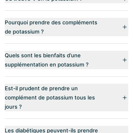
Pourquoi prendre des compléments
de potassium ?
Quels sont les bienfaits d’une
supplémentation en potassium ?
Est-il prudent de prendre un
complément de potassium tous les
jours ?
Les diabétiques peuvent-ils prendre