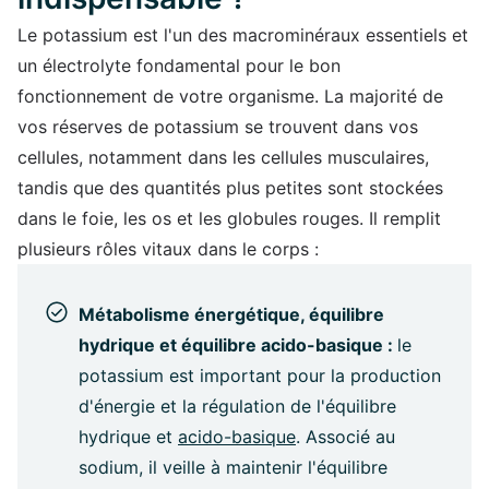
Le potassium est l'un des macrominéraux essentiels et
un électrolyte fondamental pour le bon
fonctionnement de votre organisme. La majorité de
vos réserves de potassium se trouvent dans vos
cellules, notamment dans les cellules musculaires,
tandis que des quantités plus petites sont stockées
dans le foie, les os et les globules rouges. Il remplit
plusieurs rôles vitaux dans le corps :
Métabolisme énergétique, équilibre
hydrique et équilibre acido-basique :
le
potassium est important pour la production
d'énergie et la régulation de l'équilibre
hydrique et
acido-basique
. Associé au
sodium, il veille à maintenir l'équilibre