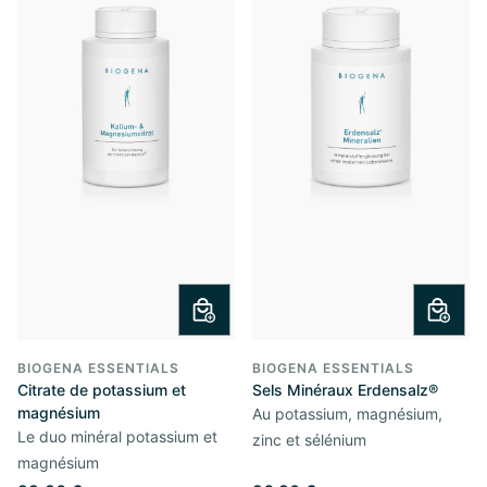
BIOGENA ESSENTIALS
BIOGENA ESSENTIALS
Citrate de potassium et
Sels Minéraux Erdensalz®
magnésium
Au potassium, magnésium,
Le duo minéral potassium et
zinc et sélénium
magnésium