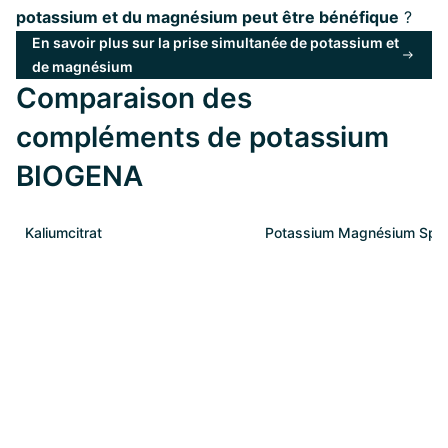
potassium et du magnésium peut être bénéfique
?
En savoir plus sur la prise simultanée de potassium et
de magnésium
Comparaison des
compléments de potassium
BIOGENA
Kaliumcitrat
Potassium Magnésium Spor