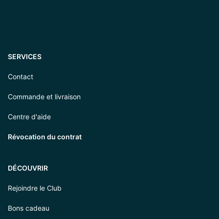
SERVICES
Contact
Commande et livraison
Centre d'aide
Révocation du contrat
DÉCOUVRIR
Rejoindre le Club
Bons cadeau