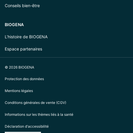
Conseils bien-être
BIOGENA
L’histoire de BIOGENA
Espace partenaires
© 2026 BIOGENA
Protection des données
Mentions légales
Conditions générales de vente (CGV)
Informations sur les thèmes liés à la santé
Déclaration d'accessibilité