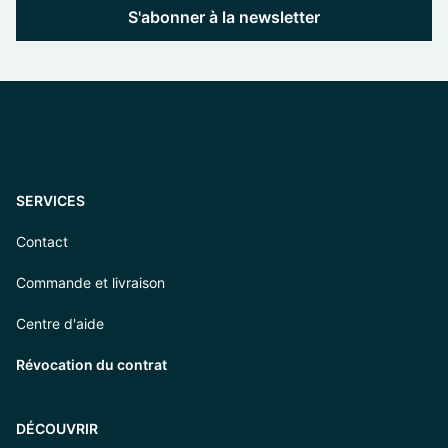
S'abonner à la newsletter
SERVICES
Contact
Commande et livraison
Centre d'aide
Révocation du contrat
DÉCOUVRIR