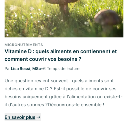
MICRONUTRIMENTS
Vitamine D : quels aliments en contiennent et
comment couvrir vos besoins ?
Par
Lisa Ressi, MSc
•
6 Temps de lecture
Une question revient souvent : quels aliments sont
riches en vitamine D ? Est-il possible de couvrir ses
besoins uniquement grâce à l'alimentation ou existe-t-
il d'autres sources ?Découvrons-le ensemble !
En savoir plus