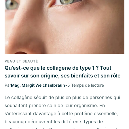
PEAU ET BEAUTÉ
Qu’est-ce que le collagène de type 1 ? Tout
savoir sur son origine, ses bienfaits et son rôle
Par
Mag. Margit Weichselbraun
•
5 Temps de lecture
Le collagène séduit de plus en plus de personnes qui
souhaitent prendre soin de leur organisme. En
s’intéressant davantage à cette protéine essentielle,
beaucoup découvrent les différents types de