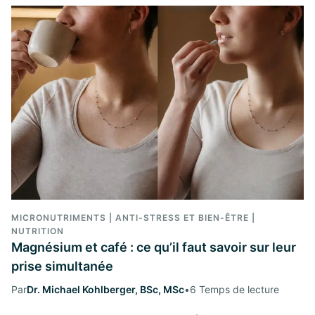
MICRONUTRIMENTS | ANTI-STRESS ET BIEN-ÊTRE |
NUTRITION
Magnésium et café : ce qu’il faut savoir sur leur
prise simultanée
Par
Dr. Michael Kohlberger, BSc, MSc
•
6 Temps de lecture