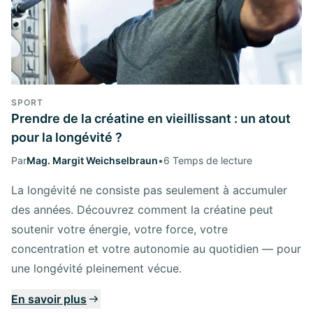
SPORT
Prendre de la créatine en vieillissant : un atout
pour la longévité ?
Par
Mag. Margit Weichselbraun
•
6 Temps de lecture
La longévité ne consiste pas seulement à accumuler
des années. Découvrez comment la créatine peut
soutenir votre énergie, votre force, votre
concentration et votre autonomie au quotidien — pour
une longévité pleinement vécue.
En savoir plus