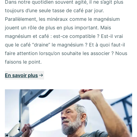
Dans notre quotidien souvent agité, il ne s’agit plus
toujours d’une seule tasse de café par jour.
Parallèlement, les minéraux comme le magnésium
jouent un rôle de plus en plus important. Mais
magnésium et café : est-ce compatible ? Est-il vrai
que le café “draine” le magnésium ? Et à quoi faut-il
faire attention lorsqu’on souhaite les associer ? Nous
faisons le point.
En savoir plus