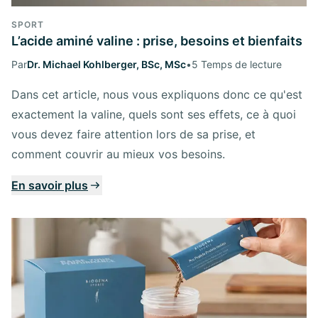
SPORT
L’acide aminé valine : prise, besoins et bienfaits
Par
Dr. Michael Kohlberger, BSc, MSc
•
5 Temps de lecture
Dans cet article, nous vous expliquons donc ce qu'est
exactement la valine, quels sont ses effets, ce à quoi
vous devez faire attention lors de sa prise, et
comment couvrir au mieux vos besoins.
En savoir plus