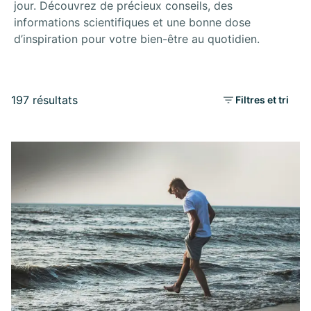
jour. Découvrez de précieux conseils, des
informations scientifiques et une bonne dose
d’inspiration pour votre bien-être au quotidien.
197 résultats
Filtres et tri