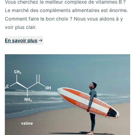
Vous cherchez le meilleur complexe de vitamines B ?
Le marché des compléments alimentaires est énorme.
Comment faire le bon choix ? Nous vous aidons à y
voir plus clair.
En savoir plus