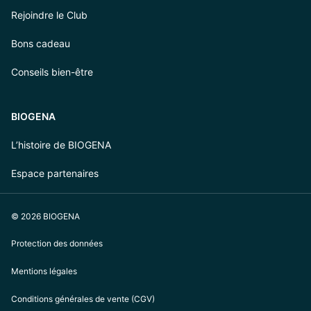
Rejoindre le Club
Bons cadeau
Conseils bien-être
BIOGENA
L’histoire de BIOGENA
Espace partenaires
© 2026 BIOGENA
Protection des données
Mentions légales
Conditions générales de vente (CGV)