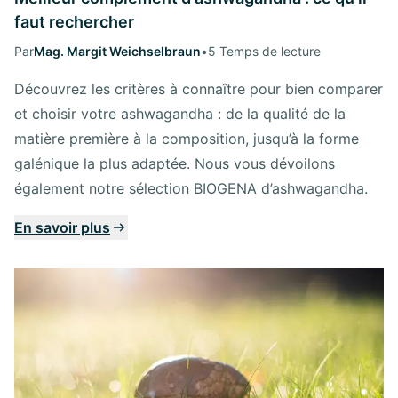
faut rechercher
Par
Mag. Margit Weichselbraun
•
5 Temps de lecture
Découvrez les critères à connaître pour bien comparer
et choisir votre ashwagandha : de la qualité de la
matière première à la composition, jusqu’à la forme
galénique la plus adaptée. Nous vous dévoilons
également notre sélection BIOGENA d’ashwagandha.
En savoir plus