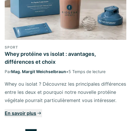
SPORT
Whey protéine vs isolat : avantages,
différences et choix
Par
Mag. Margit Weichselbraun
•
5 Temps de lecture
Whey ou isolat ? Découvrez les principales différences
entre les deux et pourquoi notre nouvelle protéine
végétale pourrait particulièrement vous intéresser.
En savoir plus