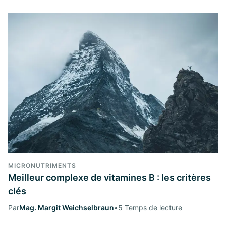
MICRONUTRIMENTS
Meilleur complexe de vitamines B : les critères
clés
Par
Mag. Margit Weichselbraun
•
5 Temps de lecture