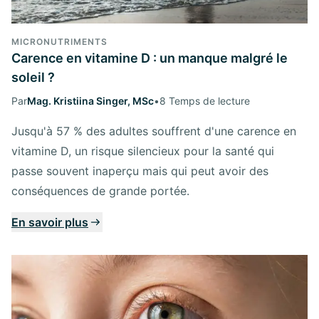
MICRONUTRIMENTS
Carence en vitamine D : un manque malgré le
soleil ?
Par
Mag. Kristiina Singer, MSc
•
8 Temps de lecture
Jusqu'à 57 % des adultes souffrent d'une carence en
vitamine D, un risque silencieux pour la santé qui
passe souvent inaperçu mais qui peut avoir des
conséquences de grande portée.
En savoir plus