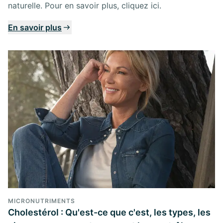
naturelle. Pour en savoir plus, cliquez ici.
En savoir plus
MICRONUTRIMENTS
Cholestérol : Qu'est-ce que c'est, les types, les