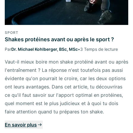
SPORT
Shakes protéines avant ou après le sport ?
Par
Dr. Michael Kohlberger, BSc, MSc
•
3 Temps de lecture
Vaut-il mieux boire mon shake protéiné avant ou après
l'entraînement ? La réponse n'est toutefois pas aussi
évidente qu'on pourrait le croire, car les deux options
ont leurs avantages. Dans cet article, tu découvriras
ce qu'il faut savoir sur l'apport optimal en protéines,
quel moment est le plus judicieux et à quoi tu dois
faire attention quand tu prépares ton shake.
En savoir plus