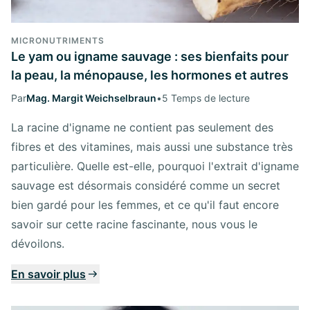
MICRONUTRIMENTS
Le yam ou igname sauvage : ses bienfaits pour
la peau, la ménopause, les hormones et autres
Par
Mag. Margit Weichselbraun
•
5 Temps de lecture
La racine d'igname ne contient pas seulement des
fibres et des vitamines, mais aussi une substance très
particulière. Quelle est-elle, pourquoi l'extrait d'igname
sauvage est désormais considéré comme un secret
bien gardé pour les femmes, et ce qu'il faut encore
savoir sur cette racine fascinante, nous vous le
dévoilons.
En savoir plus