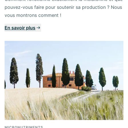
pouvez-vous faire pour soutenir sa production ? Nous
vous montrons comment !
En savoir plus
MICRONUTRIMENTS