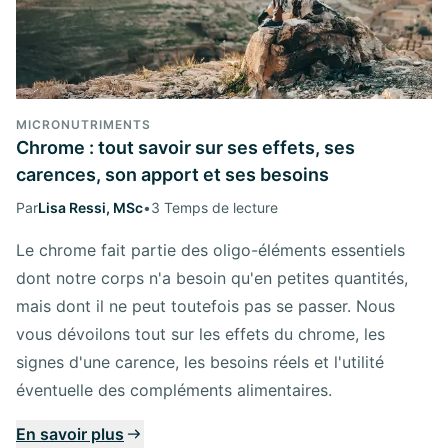
MICRONUTRIMENTS
Chrome : tout savoir sur ses effets, ses
carences, son apport et ses besoins
Par
Lisa Ressi, MSc
•
3 Temps de lecture
Le chrome fait partie des oligo-éléments essentiels
dont notre corps n'a besoin qu'en petites quantités,
mais dont il ne peut toutefois pas se passer. Nous
vous dévoilons tout sur les effets du chrome, les
signes d'une carence, les besoins réels et l'utilité
éventuelle des compléments alimentaires.
En savoir plus