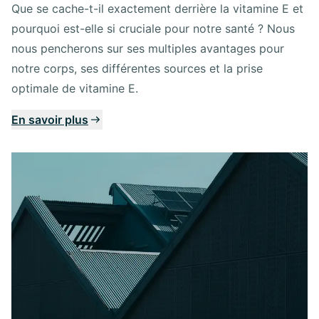
Que se cache-t-il exactement derrière la vitamine E et
pourquoi est-elle si cruciale pour notre santé ? Nous
nous pencherons sur ses multiples avantages pour
notre corps, ses différentes sources et la prise
optimale de vitamine E.
En savoir plus