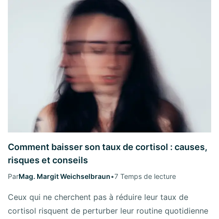
Comment baisser son taux de cortisol : causes,
risques et conseils
Par
Mag. Margit Weichselbraun
•
7 Temps de lecture
Ceux qui ne cherchent pas à réduire leur taux de
cortisol risquent de perturber leur routine quotidienne