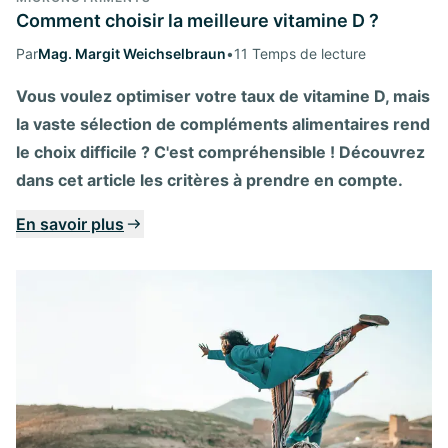
Comment choisir la meilleure vitamine D ?
Par
Mag. Margit Weichselbraun
•
11 Temps de lecture
Vous voulez optimiser votre taux de vitamine D, mais
la vaste sélection de compléments alimentaires rend
le choix difficile ? C'est compréhensible ! Découvrez
dans cet article les critères à prendre en compte.
En savoir plus