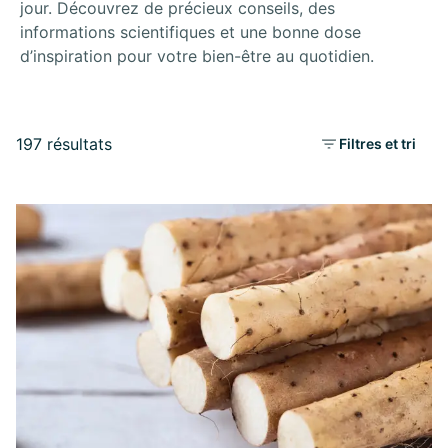
jour. Découvrez de précieux conseils, des
informations scientifiques et une bonne dose
d’inspiration pour votre bien-être au quotidien.
197 résultats
Filtres et tri