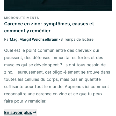
MICRONUTRIMENTS
Carence en zinc : symptômes, causes et
comment y remédier
Par
Mag. Margit Weichselbraun
•
8 Temps de lecture
Quel est le point commun entre des cheveux qui
poussent, des défenses immunitaires fortes et des
muscles qui se développent ? Ils ont tous besoin de
zinc. Heureusement, cet oligo-élément se trouve dans
toutes les cellules du corps, mais pas en quantité
suffisante pour tout le monde. Apprends ici comment
reconnaître une carence en zinc et ce que tu peux
faire pour y remédier.
En savoir plus