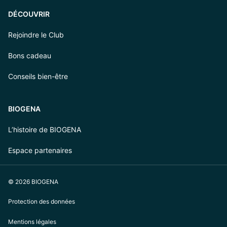
DÉCOUVRIR
Rejoindre le Club
Bons cadeau
Conseils bien-être
BIOGENA
L’histoire de BIOGENA
Espace partenaires
© 2026 BIOGENA
Protection des données
Mentions légales