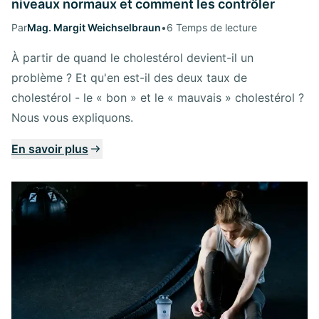
niveaux normaux et comment les contrôler
Par
Mag. Margit Weichselbraun
•
6 Temps de lecture
À partir de quand le cholestérol devient-il un
problème ? Et qu'en est-il des deux taux de
cholestérol - le « bon » et le « mauvais » cholestérol ?
Nous vous expliquons.
En savoir plus