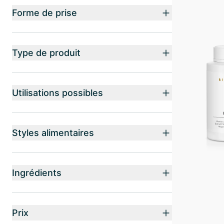
Forme de prise
Type de produit
Utilisations possibles
Styles alimentaires
Ingrédients
Prix