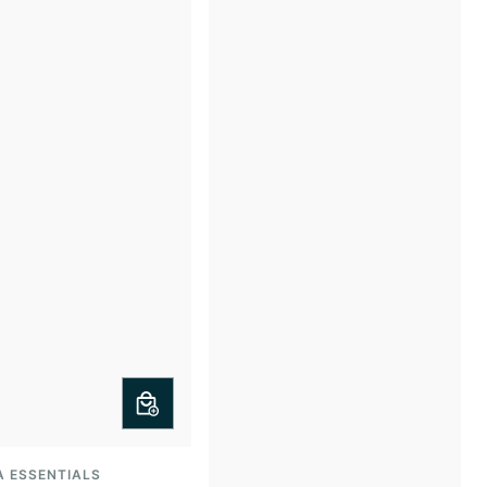
A ESSENTIALS