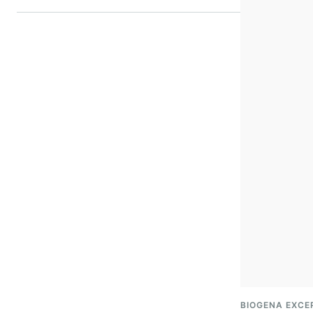
BIOGENA EXCE