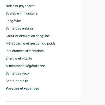
Nerfs et psychisme
Système immunitaire
Longévité
Santé des enfants
Cœur et circulation sanguine
Métabolisme et gestion du poids
Intolérances alimentaires
Énergie et vitalité
Alimentation végétalienne
Santé des yeux
Santé dentaire
Voyages et vacances