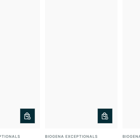
PTIONALS
BIOGENA EXCEPTIONALS
BIOGEN