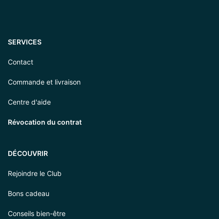
SERVICES
Contact
Commande et livraison
Centre d'aide
Révocation du contrat
DÉCOUVRIR
Rejoindre le Club
Bons cadeau
Conseils bien-être