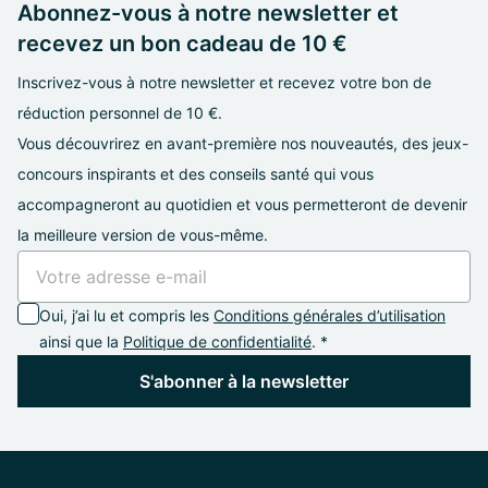
Abonnez-vous à notre newsletter et
recevez un bon cadeau de 10 €
Inscrivez-vous à notre newsletter et recevez votre bon de
réduction personnel de 10 €.
Vous découvrirez en avant-première nos nouveautés, des jeux-
concours inspirants et des conseils santé qui vous
accompagneront au quotidien et vous permetteront de devenir
la meilleure version de vous-même.
Oui, j’ai lu et compris les
Conditions générales d’utilisation
ainsi que la
Politique de confidentialité
. *
S'abonner à la newsletter