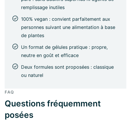
remplissage inutiles
100% vegan : convient parfaitement aux
personnes suivant une alimentation à base
de plantes
Un format de gélules pratique : propre,
neutre en goût et efficace
Deux formules sont proposées : classique
ou naturel
FAQ
Questions fréquemment
posées