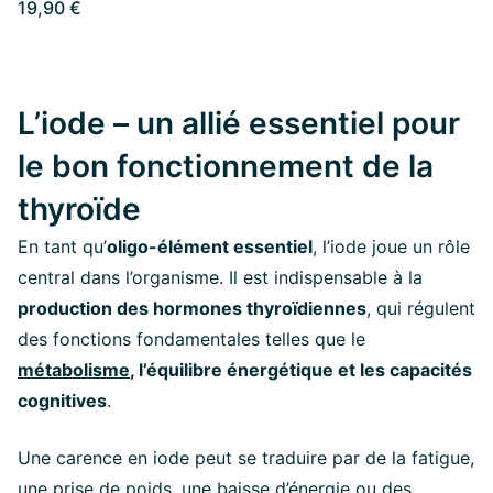
19,90 €
L’iode – un allié essentiel pour
le bon fonctionnement de la
thyroïde
En tant qu’
oligo-élément essentiel
, l’iode joue un rôle
central dans l’organisme. Il est indispensable à la
production des hormones thyroïdiennes
, qui régulent
des fonctions fondamentales telles que le
métabolisme
, l’équilibre énergétique et les capacités
cognitives
.
Une carence en iode peut se traduire par de la fatigue,
une prise de poids, une baisse d’énergie ou des