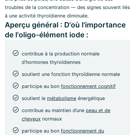
troubles de la concentration — des signes souvent liés
à une activité thyroïdienne diminuée.
Aperçu général : D'où l'importance
de l'oligo-élément iode :
contribue à la production normale
d’hormones thyroïdiennes
soutient une fonction thyroïdienne normale
participe au bon
fonctionnement cognitif
soutient le
métabolisme
énergétique
contribue au maintien d’une
peau et de
cheveux
normaux
participe au bon
fonctionnement du