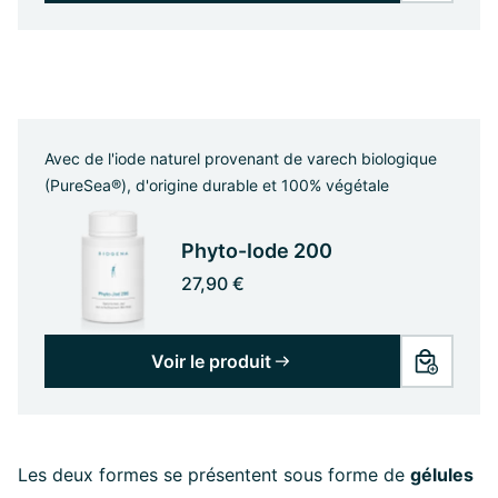
Avec de l'iode naturel provenant de varech biologique
(PureSea®), d'origine durable et 100% végétale
Phyto-Iode 200
27,90 €
Voir le produit
Les deux formes se présentent sous forme de
gélules