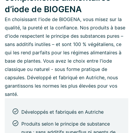
d’iode de BIOGENA
En choisissant l'iode de BIOGENA, vous misez sur la
qualité, la pureté et la confiance. Nos produits à base
d'iode respectent le principe des substances pures –
sans additifs inutiles – et sont 100 % végétaliens, ce
qui les rend parfaits pour les régimes alimentaires à
base de plantes. Vous avez le choix entre l'iode
classique ou naturel - sous forme pratique de
capsules. Développé et fabriqué en Autriche, nous
garantissons les normes les plus élevées pour vos
santé.
Développés et fabriqués en Autriche
Produits selon le principe de substance
pure : sans additifs superflus ni agents de