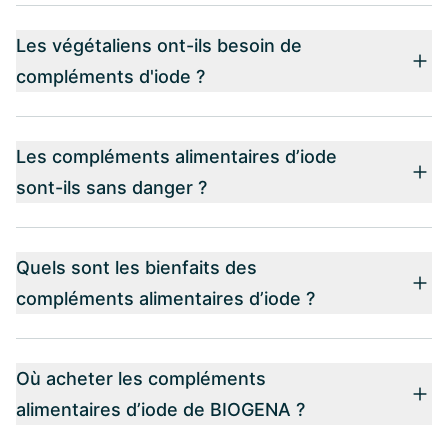
Les végétaliens ont-ils besoin de
compléments d'iode ?
Les compléments alimentaires d’iode
sont-ils sans danger ?
Quels sont les bienfaits des
compléments alimentaires d’iode ?
Où acheter les compléments
alimentaires d’iode de BIOGENA ?