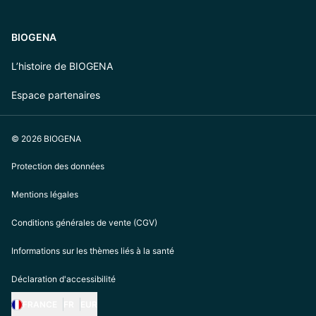
BIOGENA
L’histoire de BIOGENA
Espace partenaires
© 2026 BIOGENA
Protection des données
Mentions légales
Conditions générales de vente (CGV)
Informations sur les thèmes liés à la santé
Déclaration d'accessibilité
FRANCE
FR
EUR