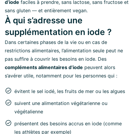
d’iode
faciles à prendre, sans lactose, sans fructose et
sans gluten — et entièrement vegan.
À qui s’adresse une
supplémentation en iode ?
Dans certaines phases de la vie ou en cas de
restrictions alimentaires, l’alimentation seule peut ne
pas suffire à couvrir les besoins en iode. Des
compléments alimentaires d’iode
peuvent alors
s’avérer utile, notamment pour les personnes qui :
évitent le sel iodé, les fruits de mer ou les algues
suivent une alimentation végétarienne ou
végétalienne
présentent des besoins accrus en iode (comme
les athlètes par exemple)