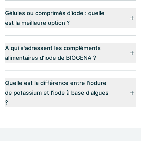
Gélules ou comprimés d’iode : quelle
est la meilleure option ?
A qui s'adressent les compléments
alimentaires d’iode de BIOGENA ?
Quelle est la différence entre l'iodure
de potassium et l'iode à base d'algues
?