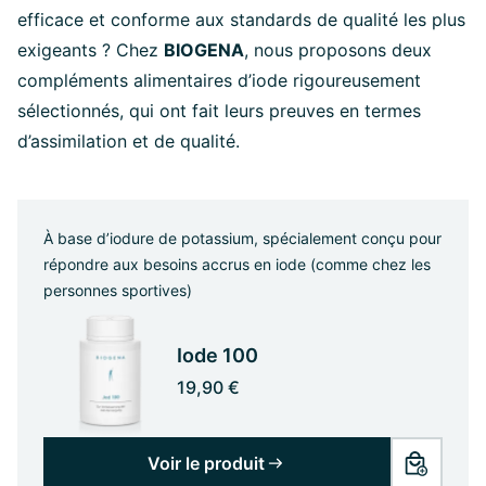
efficace et conforme aux standards de qualité les plus
exigeants ? Chez
BIOGENA
, nous proposons deux
compléments alimentaires d’iode rigoureusement
sélectionnés, qui ont fait leurs preuves en termes
d’assimilation et de qualité.
À base d’iodure de potassium, spécialement conçu pour
répondre aux besoins accrus en iode (comme chez les
personnes sportives)
Iode 100
19,90 €
Voir le produit