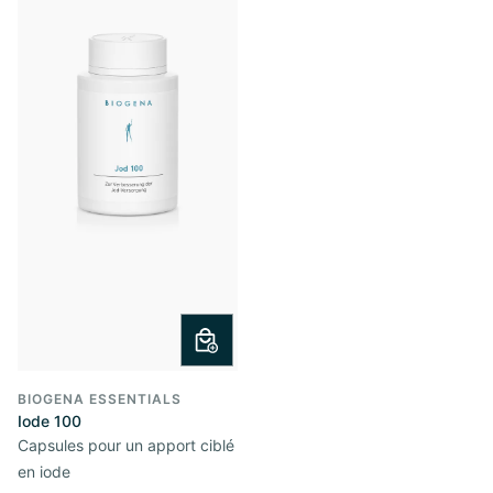
BIOGENA ESSENTIALS
Iode 100
Capsules pour un apport ciblé
en iode