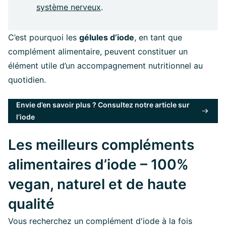
système nerveux
.
C’est pourquoi les
gélules d’iode
, en tant que
complément alimentaire, peuvent constituer un
élément utile d’un accompagnement nutritionnel au
quotidien.
Envie d’en savoir plus ? Consultez notre article sur
l’iode
Les meilleurs compléments
alimentaires d’iode – 100%
vegan, naturel et de haute
qualité
Vous recherchez un complément d'iode à la fois