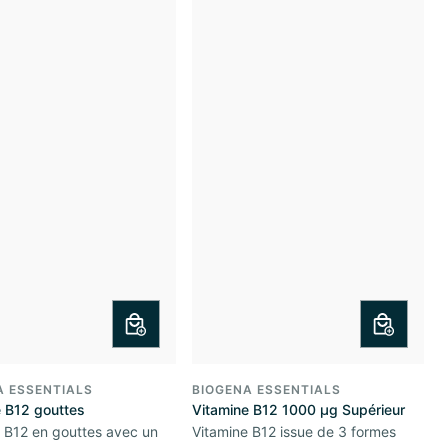
A ESSENTIALS
BIOGENA ESSENTIALS
e B12 gouttes
Vitamine B12 1000 µg Supérieur
 B12 en gouttes avec un
Vitamine B12 issue de 3 formes