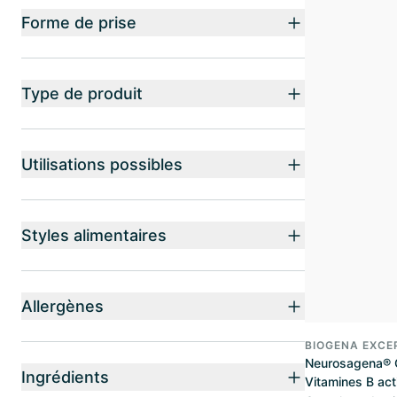
Forme de prise
Type de produit
Utilisations possibles
Styles alimentaires
Allergènes
BIOGENA EXCE
Neurosagena® 
Ingrédients
Vitamines B act