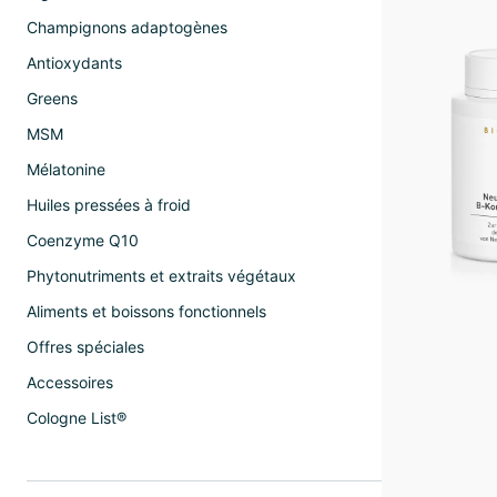
Champignons adaptogènes
Antioxydants
Greens
MSM
Mélatonine
Huiles pressées à froid
Coenzyme Q10
Phytonutriments et extraits végétaux
Aliments et boissons fonctionnels
Offres spéciales
Accessoires
Cologne List®