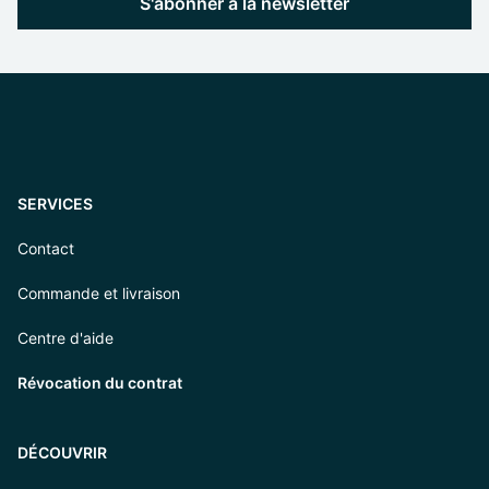
S'abonner à la newsletter
SERVICES
Contact
Commande et livraison
Centre d'aide
Révocation du contrat
DÉCOUVRIR