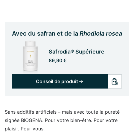
Avec du safran et de la
Rhodiola rosea
Safrodia® Supérieure
89,90 €
Conseil de produit
Sans additifs artificiels – mais avec toute la pureté
signée BIOGENA. Pour votre bien-être. Pour votre
plaisir. Pour vous.