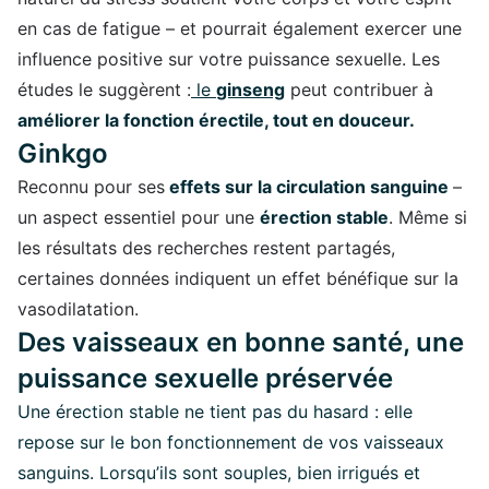
en cas de fatigue – et pourrait également exercer une
influence positive sur votre puissance sexuelle. Les
études le suggèrent :
le
ginseng
peut contribuer à
améliorer la fonction érectile, tout en douceur.
Ginkgo
Reconnu pour ses
effets sur la circulation sanguine
–
un aspect essentiel pour une
érection stable
. Même si
les résultats des recherches restent partagés,
certaines données indiquent un effet bénéfique sur la
vasodilatation.
Des vaisseaux en bonne santé, une
puissance sexuelle préservée
Une érection stable ne tient pas du hasard : elle
repose sur le bon fonctionnement de vos vaisseaux
sanguins. Lorsqu’ils sont souples, bien irrigués et