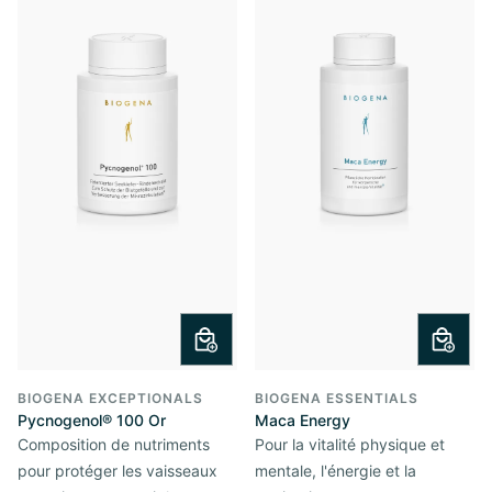
BIOGENA EXCEPTIONALS
BIOGENA ESSENTIALS
Pycnogenol® 100 Or
Maca Energy
Composition de nutriments
Pour la vitalité physique et
pour protéger les vaisseaux
mentale, l'énergie et la