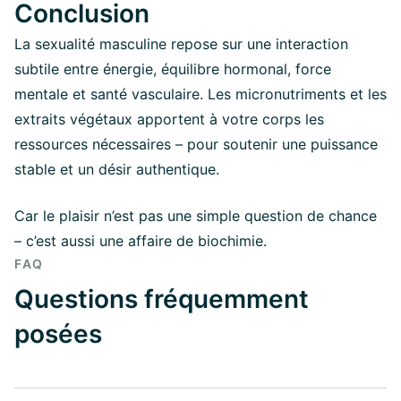
Conclusion
La sexualité masculine repose sur une interaction
subtile entre énergie, équilibre hormonal, force
mentale et santé vasculaire. Les micronutriments et les
extraits végétaux apportent à votre corps les
ressources nécessaires – pour soutenir une puissance
stable et un désir authentique.
Car le plaisir n’est pas une simple question de chance
– c’est aussi une affaire de biochimie.
FAQ
Questions fréquemment
posées