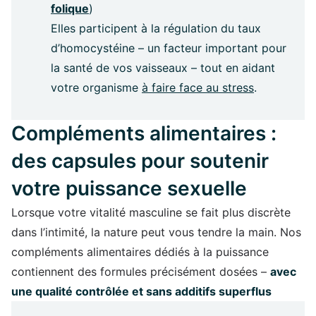
folique
)
Elles participent à la régulation du taux
d’homocystéine – un facteur important pour
la santé de vos vaisseaux – tout en aidant
votre organisme
à faire face au stress
.
Compléments alimentaires :
des capsules pour soutenir
votre puissance sexuelle
Lorsque votre vitalité masculine se fait plus discrète
dans l’intimité, la nature peut vous tendre la main. Nos
compléments alimentaires dédiés à la puissance
contiennent des formules précisément dosées –
avec
une qualité contrôlée et sans additifs superflus