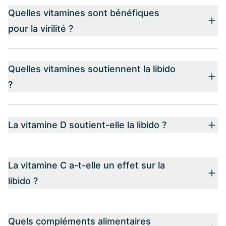
Quelles vitamines sont bénéfiques
pour la virilité ?
Quelles vitamines soutiennent la libido
?
La vitamine D soutient-elle la libido ?
La vitamine C a-t-elle un effet sur la
libido ?
Quels compléments alimentaires