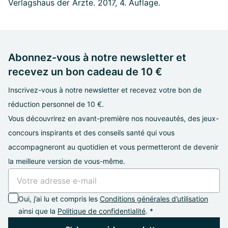
Verlagshaus der Ärzte. 2017, 4. Auflage.
Abonnez-vous à notre newsletter et
recevez un bon cadeau de 10 €
Inscrivez-vous à notre newsletter et recevez votre bon de
réduction personnel de 10 €.
Vous découvrirez en avant-première nos nouveautés, des jeux-
concours inspirants et des conseils santé qui vous
accompagneront au quotidien et vous permetteront de devenir
la meilleure version de vous-même.
Oui, j’ai lu et compris les
Conditions générales d’utilisation
ainsi que la
Politique de confidentialité
. *