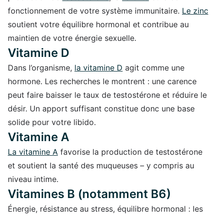
fonctionnement de votre système immunitaire.
Le zinc
soutient votre équilibre hormonal et contribue au
maintien de votre énergie sexuelle.
Vitamine D
Dans l’organisme,
la vitamine D
agit comme une
hormone. Les recherches le montrent : une carence
peut faire baisser le taux de testostérone et réduire le
désir. Un apport suffisant constitue donc une base
solide pour votre libido.
Vitamine A
La vitamine A
favorise la production de testostérone
et soutient la santé des muqueuses – y compris au
niveau intime.
Vitamines B (notamment B6)
Énergie, résistance au stress, équilibre hormonal : les