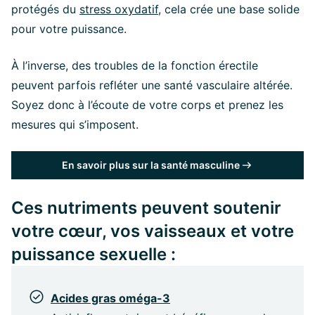
protégés du
stress oxydatif
, cela crée une base solide
pour votre puissance.
À l’inverse, des troubles de la fonction érectile
peuvent parfois refléter une santé vasculaire altérée.
Soyez donc à l’écoute de votre corps et prenez les
mesures qui s’imposent.
En savoir plus sur la santé masculine
Ces nutriments peuvent soutenir
votre cœur, vos vaisseaux et votre
puissance sexuelle :
Acides gras oméga-3