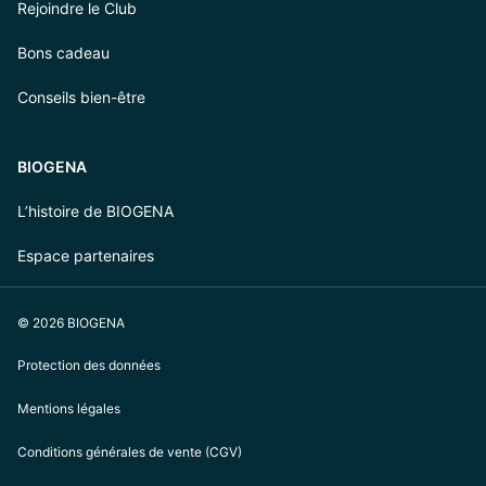
Rejoindre le Club
Bons cadeau
Conseils bien-être
BIOGENA
L’histoire de BIOGENA
Espace partenaires
© 2026 BIOGENA
Protection des données
Mentions légales
Conditions générales de vente (CGV)