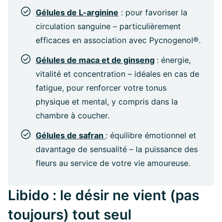
Gélules de L-arginine
: pour favoriser la
circulation sanguine – particulièrement
efficaces en association avec Pycnogenol®.
Gélules de maca et de ginseng
: énergie,
vitalité et concentration – idéales en cas de
fatigue, pour renforcer votre tonus
physique et mental, y compris dans la
chambre à coucher.
Gélules de safran
: équilibre émotionnel et
davantage de sensualité – la puissance des
fleurs au service de votre vie amoureuse.
Libido : le désir ne vient (pas
toujours) tout seul