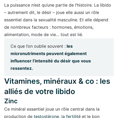
La puissance n’est qu’une partie de l’histoire. La libido
– autrement dit, le désir – joue elle aussi un rôle
essentiel dans la sexualité masculine. Et elle dépend
de nombreux facteurs : hormones, émotions,
alimentation, mode de vie… tout est lié.
Ce que l’on oublie souvent :
les
micronutriments peuvent également
influencer l’intensité du désir que vous
ressentez.
Vitamines, minéraux & co : les
alliés de votre libido
Zinc
Ce minéral essentiel joue un rôle central dans la
production de
testostérone
, la
fertilité
et le bon