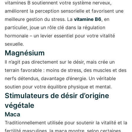
vitamines B soutiennent votre système nerveux,
améliorent la perception sensorielle et favorisent une
meilleure gestion du stress. La
vitamine B6
, en
particulier, joue un rôle clé dans la régulation
hormonale – un levier essentiel pour votre vitalité
sexuelle.
Magnésium
Il n’agit pas directement sur le désir, mais crée un
terrain favorable : moins de stress, des muscles et des
nerfs détendus, davantage d’énergie. Un véritable
soutien pour votre équilibre physique et mental.
Stimulateurs de désir d’origine
végétale
Maca
Traditionnellement utilisée pour soutenir la vitalité et la
fertilité masculines, la maca montre, selon certaines