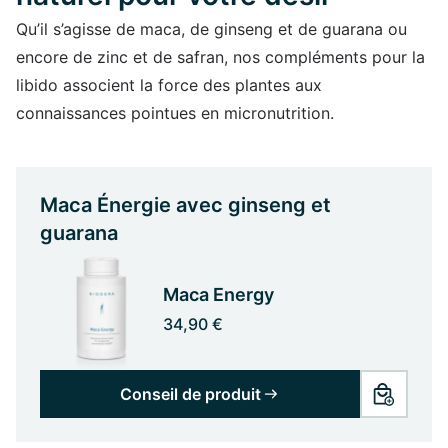
Qu’il s’agisse de maca, de ginseng et de guarana ou
encore de zinc et de safran, nos compléments pour la
libido associent la force des plantes aux
connaissances pointues en micronutrition.
Maca Énergie avec ginseng et
guarana
Maca Energy
34,90 €
Conseil de produit