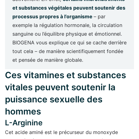
et substances végétales peuvent soutenir des
processus propres à l’organisme
– par
exemple la régulation hormonale, la circulation
sanguine ou l’équilibre physique et émotionnel.
BIOGENA vous explique ce qui se cache derrière
tout cela – de manière scientifiquement fondée
et pensée de manière globale.
Ces vitamines et substances
vitales peuvent soutenir la
puissance sexuelle des
hommes
L-Arginine
Cet acide aminé est le précurseur du monoxyde