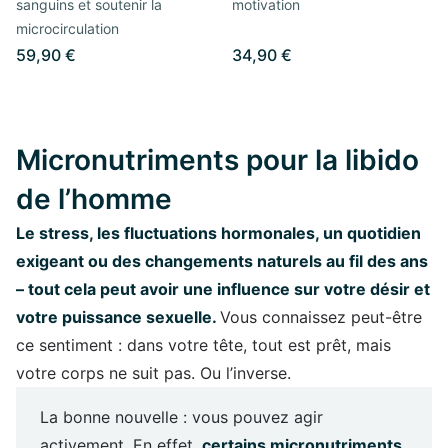
sanguins et soutenir la
motivation
microcirculation
59,90 €
34,90 €
Micronutriments pour la libido
de l’homme
Le stress, les fluctuations hormonales, un quotidien
exigeant ou des changements naturels au fil des ans
– tout cela peut avoir une influence sur votre désir et
votre puissance sexuelle.
Vous connaissez peut-être
ce sentiment : dans votre tête, tout est prêt, mais
votre corps ne suit pas. Ou l’inverse.
La bonne nouvelle : vous pouvez agir
activement. En effet,
certains micronutriments