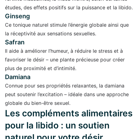
études, des effets positifs sur la puissance et la libido.
Ginseng
Ce tonique naturel stimule l’énergie globale ainsi que
la réceptivité aux sensations sexuelles.
Safran
Il aide à améliorer l’humeur, à réduire le stress et à
favoriser le désir – une plante précieuse pour créer
plus de proximité et d’intimité.
Damiana
Connue pour ses propriétés relaxantes, la damiana
peut soutenir l’excitation – idéale dans une approche
globale du bien-être sexuel.
Les compléments alimentaires
pour la libido : un soutien
naturel pour votre désir