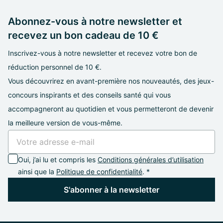
Abonnez-vous à notre newsletter et
recevez un bon cadeau de 10 €
Inscrivez-vous à notre newsletter et recevez votre bon de
réduction personnel de 10 €.
Vous découvrirez en avant-première nos nouveautés, des jeux-
concours inspirants et des conseils santé qui vous
accompagneront au quotidien et vous permetteront de devenir
la meilleure version de vous-même.
Oui, j’ai lu et compris les
Conditions générales d’utilisation
ainsi que la
Politique de confidentialité
. *
S'abonner à la newsletter