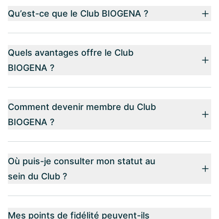
Qu’est-ce que le Club BIOGENA ?
Quels avantages offre le Club
BIOGENA ?
Comment devenir membre du Club
BIOGENA ?
Où puis-je consulter mon statut au
sein du Club ?
Mes points de fidélité peuvent-ils