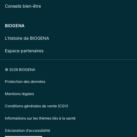
Conseils bien-être
BIOGENA
L’histoire de BIOGENA
Espace partenaires
© 2026 BIOGENA
Protection des données
Mentions légales
Conditions générales de vente (CGV)
Informations sur les thèmes liés à la santé
Déclaration d'accessibilité