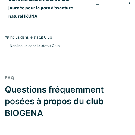
journée pour le parc d'aventure
naturel IKUNA
Inclus dans le statut Club
Non inclus dans le statut Club
FAQ
Questions fréquemment
posées à propos du club
BIOGENA