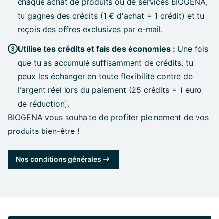
chaque achat de produits ou de services BIOGENA,
tu gagnes des crédits (1 € d'achat = 1 crédit) et tu
reçois des offres exclusives par e-mail.
Utilise tes crédits et fais des économies :
Une fois
que tu as accumulé suffisamment de crédits, tu
peux les échanger en toute flexibilité contre de
l'argent réel lors du paiement (25 crédits = 1 euro
de réduction).
BIOGENA vous souhaite de profiter pleinement de vos
produits bien-être !
Nos conditions générales