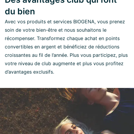
du bien
Avec vos produits et services BIOGENA, vous prenez
soin de votre bien-être et nous souhaitons le
récompenser. Transformez chaque achat en points
convertibles en argent et bénéficiez de réductions
croissantes au fil de l’année. Plus vous participez, plus
votre niveau de club augmente et plus vous profitez
d’avantages exclusifs.