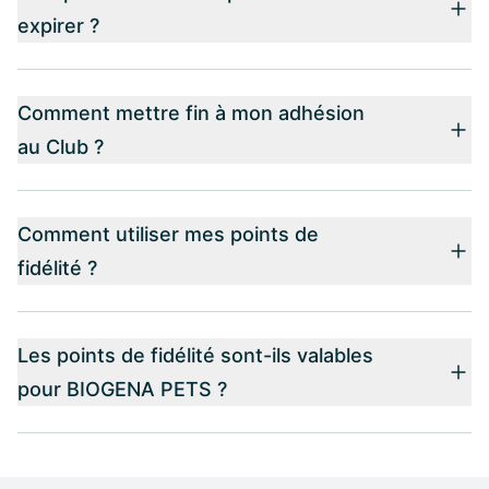
expirer ?
Comment mettre fin à mon adhésion
au Club ?
Comment utiliser mes points de
fidélité ?
Les points de fidélité sont-ils valables
pour BIOGENA PETS ?