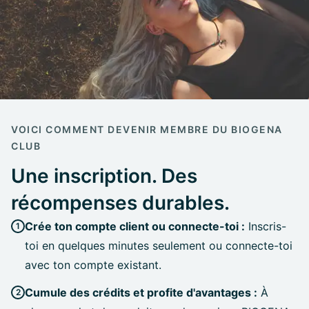
VOICI COMMENT DEVENIR MEMBRE DU BIOGENA
CLUB
Une inscription. Des
récompenses durables.
Crée ton compte client ou connecte-toi :
Inscris-
toi en quelques minutes seulement ou connecte-toi
avec ton compte existant.
Cumule des crédits et profite d'avantages :
À