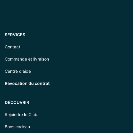
SERVICES
Contact
Commande et livraison
Centre d'aide
Révocation du contrat
DÉCOUVRIR
Rejoindre le Club
Bons cadeau