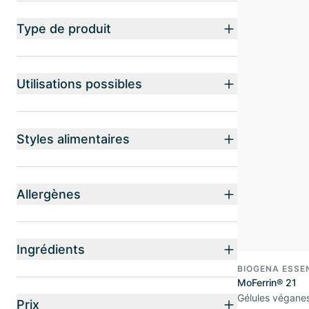
Type de produit
Utilisations possibles
Styles alimentaires
Allergènes
Ingrédients
BIOGENA ESSE
MoFerrin® 21
Gélules véganes
Prix